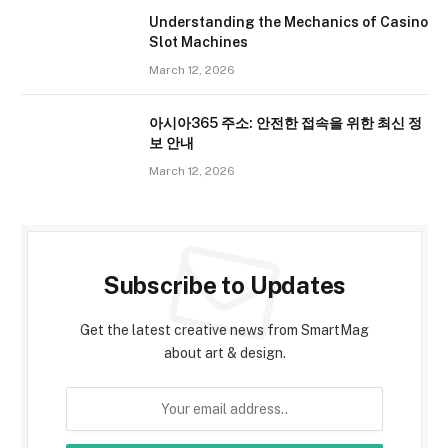
Understanding the Mechanics of Casino
Slot Machines
March 12, 2026
아시아365 주소: 안전한 접속을 위한 최신 정
보 안내
March 12, 2026
Subscribe to Updates
Get the latest creative news from SmartMag
about art & design.