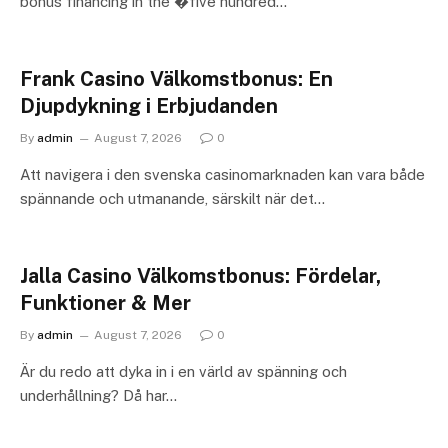
bonus financing in the �five hundred…
Frank Casino Välkomstbonus: En
Djupdykning i Erbjudanden
By
admin
August 7, 2026
0
Att navigera i den svenska casinomarknaden kan vara både
spännande och utmanande, särskilt när det…
Jalla Casino Välkomstbonus: Fördelar,
Funktioner & Mer
By
admin
August 7, 2026
0
Är du redo att dyka in i en värld av spänning och
underhållning? Då har…