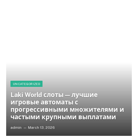
UNCATEGORIZED
Laki World слоты — лучшие
игровые автоматы с
прогрессивными множителями и
частыми крупными выплатами
admin
March 13, 2026