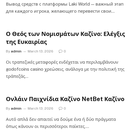
Вывод средств с платформы Laki World — важный этап
для каждого игрока, желающего перевести свои…
Ο Θεός των Νομισμάτων Καζίνο: Ελέγξις
της Ευκαιρίας
By
admin
March 13, 2026
0
Οι τραπεζικές μεταφορές ενδέχεται να περιλαμβάνουν
godofcoins casino χρεώσεις, ανάλογα με την πολιτική της
τράπεζάς…
Ονλάιν Παιχνίδια Καζίνο NetBet Καζίνο
By
admin
March 13, 2026
0
Αυτό απλά δεν απαιτεί να δούμε ένα ή δύο πράγματα
όπως κάνουν οι περισσότεροι παίκτες,…