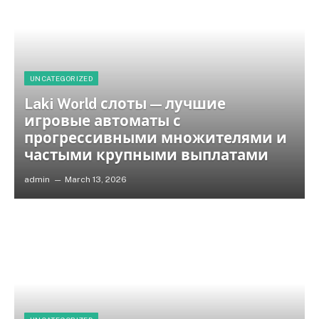
UNCATEGORIZED
Laki World слоты — лучшие
игровые автоматы с
прогрессивными множителями и
частыми крупными выплатами
admin
March 13, 2026