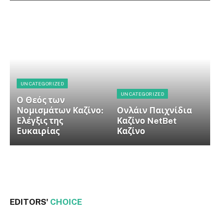
UNCATEGORIZED
UNCATEGORIZED
Ο Θεός των
Νομισμάτων Καζίνο:
Ονλάιν Παιχνίδια
Ελέγξις της
Καζίνο NetBet
Ευκαιρίας
Καζίνο
EDITORS'
CHOICE