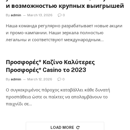
и возможностью крупных выигрышей
By
admin
March 13, 2026
0
Наша команда регулярно разрабатывает новые акции
и промо-кампании. Наши зеркала полностью
легальны и соответствуют международным…
Προσφορές* Καζίνο Καλύτερες
Προσφορές* Casino το 2023
By
admin
March 12, 2026
0
Ο συγκεκριμένος πάροχος καταβάλλει κάθε δυνατή
προσπάθεια ώστε οι παίκτες να απολαμβάνουν το
παιχνίδι σε…
LOAD MORE