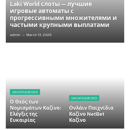
Laki World слоты — лучшие
игровые автоматы с
прогрессивными множителями и
частыми крупными выплатами
admin
March 13, 2026
UNCATEGORIZED
UNCATEGORIZED
Ο Θεός των
Νομισμάτων Καζίνο:
Ονλάιν Παιχνίδια
Ελέγξις της
Καζίνο NetBet
Ευκαιρίας
Καζίνο