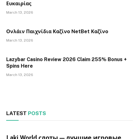
Ευκαιρίας
March 13, 2026
Ονλάιν Παιχνίδια Καζίνο NetBet Καζίνο
March 13, 2026
Lazybar Casino Review 2026 Claim 255% Bonus +
Spins Here
March 13, 2026
LATEST
POSTS
Laki World слоты — лучшие игровые