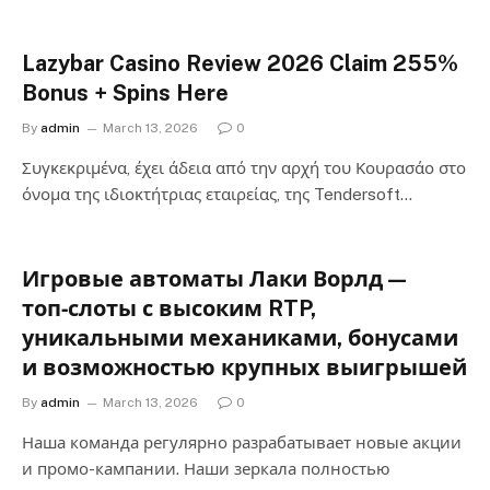
Lazybar Casino Review 2026 Claim 255%
Bonus + Spins Here
By
admin
March 13, 2026
0
Συγκεκριμένα, έχει άδεια από την αρχή του Κουρασάο στο
όνομα της ιδιοκτήτριας εταιρείας, της Tendersoft…
Игровые автоматы Лаки Ворлд —
топ‑слоты с высоким RTP,
уникальными механиками, бонусами
и возможностью крупных выигрышей
By
admin
March 13, 2026
0
Наша команда регулярно разрабатывает новые акции
и промо-кампании. Наши зеркала полностью