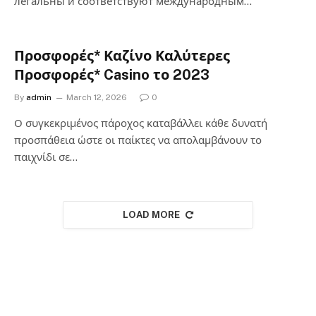
легальны и соответствуют международным…
Προσφορές* Καζίνο Καλύτερες
Προσφορές* Casino το 2023
By
admin
March 12, 2026
0
Ο συγκεκριμένος πάροχος καταβάλλει κάθε δυνατή
προσπάθεια ώστε οι παίκτες να απολαμβάνουν το
παιχνίδι σε…
LOAD MORE