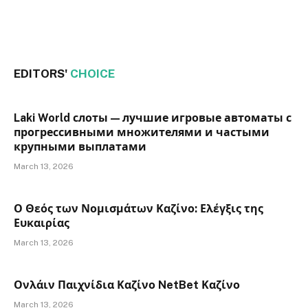
EDITORS'
CHOICE
Laki World слоты — лучшие игровые автоматы с
прогрессивными множителями и частыми
крупными выплатами
March 13, 2026
Ο Θεός των Νομισμάτων Καζίνο: Ελέγξις της
Ευκαιρίας
March 13, 2026
Ονλάιν Παιχνίδια Καζίνο NetBet Καζίνο
March 13, 2026