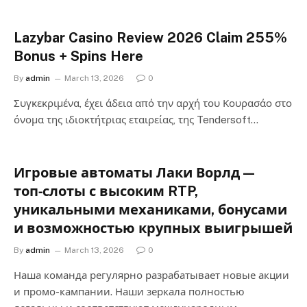
Lazybar Casino Review 2026 Claim 255%
Bonus + Spins Here
By
admin
March 13, 2026
0
Συγκεκριμένα, έχει άδεια από την αρχή του Κουρασάο στο
όνομα της ιδιοκτήτριας εταιρείας, της Tendersoft…
Игровые автоматы Лаки Ворлд —
топ‑слоты с высоким RTP,
уникальными механиками, бонусами
и возможностью крупных выигрышей
By
admin
March 13, 2026
0
Наша команда регулярно разрабатывает новые акции
и промо-кампании. Наши зеркала полностью