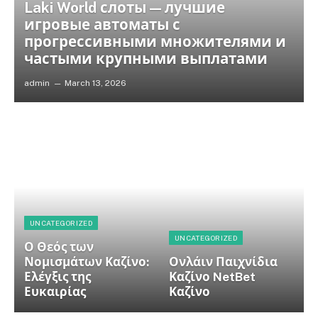
Laki World слоты — лучшие
игровые автоматы с
прогрессивными множителями и
частыми крупными выплатами
admin
March 13, 2026
UNCATEGORIZED
UNCATEGORIZED
Ο Θεός των
Νομισμάτων Καζίνο:
Ονλάιν Παιχνίδια
Ελέγξις της
Καζίνο NetBet
Ευκαιρίας
Καζίνο