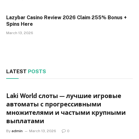
Lazybar Casino Review 2026 Claim 255% Bonus +
Spins Here
March 13, 2026
LATEST
POSTS
Laki World слоты — лучшие игровые
автоматы с прогрессивными
множителями и частыми крупными
выплатами
By
admin
March 13, 2026
0