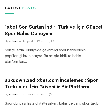
LATEST
POSTS
1xbet Son Sürüm İndir: Türkiye İçin Güncel
Spor Bahis Deneyimi
By
admin
August 6, 2026
0
Son yıllarda Türkiye’de çevrim içi spor bahislerinin
popülerliği hızla artıyor. Bu artışla birlikte bahis
platformları…
apkdownload1xbet.com İncelemesi: Spor
Tutkunları İçin Güvenilir Bir Platform
By
admin
August 6, 2026
0
Spor dünyası hızla dijitalleşirken, bahis ve canlı skor takibi