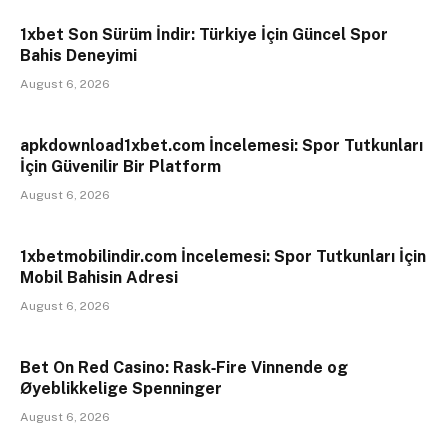
1xbet Son Sürüm İndir: Türkiye İçin Güncel Spor
Bahis Deneyimi
August 6, 2026
apkdownload1xbet.com İncelemesi: Spor Tutkunları
İçin Güvenilir Bir Platform
August 6, 2026
1xbetmobilindir.com İncelemesi: Spor Tutkunları İçin
Mobil Bahisin Adresi
August 6, 2026
Bet On Red Casino: Rask‑Fire Vinnende og
Øyeblikkelige Spenninger
August 6, 2026