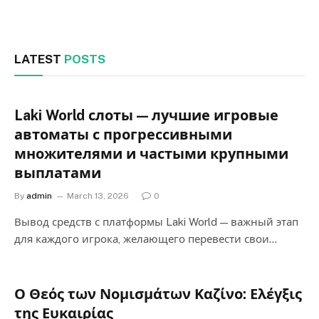
LATEST
POSTS
Laki World слоты — лучшие игровые
автоматы с прогрессивными
множителями и частыми крупными
выплатами
By
admin
March 13, 2026
0
Вывод средств с платформы Laki World — важный этап
для каждого игрока, желающего перевести свои…
Ο Θεός των Νομισμάτων Καζίνο: Ελέγξις
της Ευκαιρίας