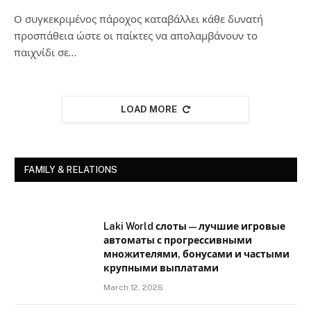
Ο συγκεκριμένος πάροχος καταβάλλει κάθε δυνατή
προσπάθεια ώστε οι παίκτες να απολαμβάνουν το
παιχνίδι σε…
LOAD MORE
FAMILY & RELATIONS
Laki World слоты — лучшие игровые
автоматы с прогрессивными
множителями, бонусами и частыми
крупными выплатами
March 12, 2026