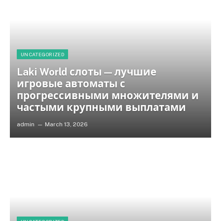
UNCATEGORIZED
Laki World слоты — лучшие
игровые автоматы с
прогрессивными множителями и
частыми крупными выплатами
admin
March 13, 2026