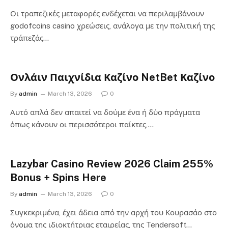
Οι τραπεζικές μεταφορές ενδέχεται να περιλαμβάνουν
godofcoins casino χρεώσεις, ανάλογα με την πολιτική της
τράπεζάς…
Ονλάιν Παιχνίδια Καζίνο NetBet Καζίνο
By
admin
March 13, 2026
0
Αυτό απλά δεν απαιτεί να δούμε ένα ή δύο πράγματα
όπως κάνουν οι περισσότεροι παίκτες,…
Lazybar Casino Review 2026 Claim 255%
Bonus + Spins Here
By
admin
March 13, 2026
0
Συγκεκριμένα, έχει άδεια από την αρχή του Κουρασάο στο
όνομα της ιδιοκτήτριας εταιρείας, της Tendersoft…