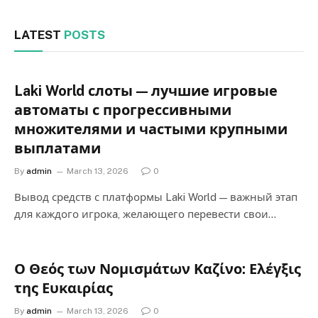
LATEST
POSTS
Laki World слоты — лучшие игровые
автоматы с прогрессивными
множителями и частыми крупными
выплатами
By
admin
March 13, 2026
0
Вывод средств с платформы Laki World — важный этап
для каждого игрока, желающего перевести свои…
Ο Θεός των Νομισμάτων Καζίνο: Ελέγξις
της Ευκαιρίας
By
admin
March 13, 2026
0