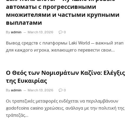
автоматы с прогрессивными
множителями и частыми крупными
выплатами
By
admin
March 13, 2026
0
Вывод средств с платформы Laki World — важный этап
для каждого игрока, желающего перевести свои…
Ο Θεός των Νομισμάτων Καζίνο: Ελέγξις
της Ευκαιρίας
By
admin
March 13, 2026
0
Οι τραπεζικές μεταφορές ενδέχεται να περιλαμβάνουν
godofcoins casino χρεώσεις, ανάλογα με την πολιτική της
τράπεζάς…