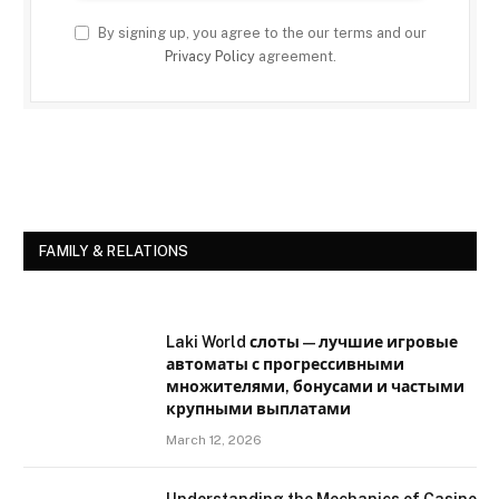
By signing up, you agree to the our terms and our
Privacy Policy
agreement.
FAMILY & RELATIONS
Laki World слоты — лучшие игровые
автоматы с прогрессивными
множителями, бонусами и частыми
крупными выплатами
March 12, 2026
Understanding the Mechanics of Casino