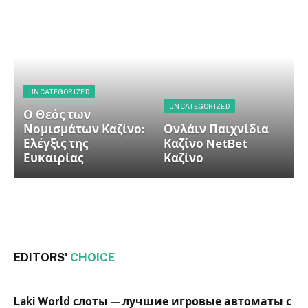
UNCATEGORIZED
UNCATEGORIZED
Ο Θεός των
Νομισμάτων Καζίνο:
Ονλάιν Παιχνίδια
Ελέγξις της
Καζίνο NetBet
Ευκαιρίας
Καζίνο
EDITORS'
CHOICE
Laki World слоты — лучшие игровые автоматы с