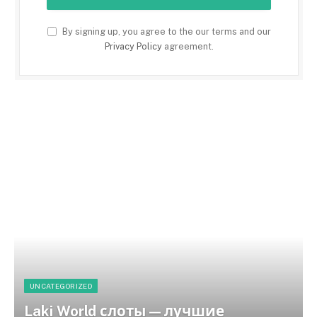
By signing up, you agree to the our terms and our
Privacy Policy
agreement.
UNCATEGORIZED
Laki World слоты — лучшие