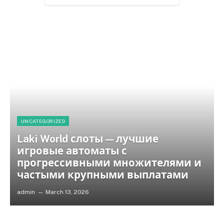
UNCATEGORIZED
Laki World слоты — лучшие
игровые автоматы с
прогрессивными множителями и
частыми крупными выплатами
admin
March 13, 2026