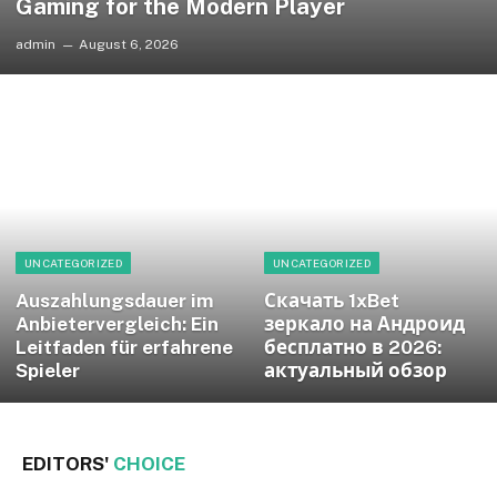
Gaming for the Modern Player
admin
August 6, 2026
UNCATEGORIZED
UNCATEGORIZED
Auszahlungsdauer im
Скачать 1xBet
Anbietervergleich: Ein
зеркало на Андроид
Leitfaden für erfahrene
бесплатно в 2026:
Spieler
актуальный обзор
EDITORS'
CHOICE