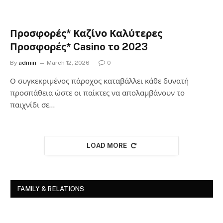
Προσφορές* Καζίνο Καλύτερες
Προσφορές* Casino το 2023
By
admin
March 12, 2026
0
Ο συγκεκριμένος πάροχος καταβάλλει κάθε δυνατή
προσπάθεια ώστε οι παίκτες να απολαμβάνουν το
παιχνίδι σε…
LOAD MORE
FAMILY & RELATIONS