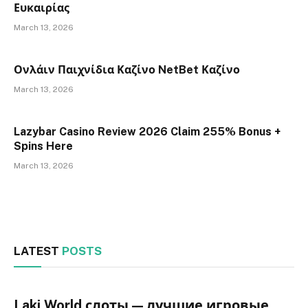
Ευκαιρίας
March 13, 2026
Ονλάιν Παιχνίδια Καζίνο NetBet Καζίνο
March 13, 2026
Lazybar Casino Review 2026 Claim 255% Bonus +
Spins Here
March 13, 2026
LATEST
POSTS
Laki World слоты — лучшие игровые