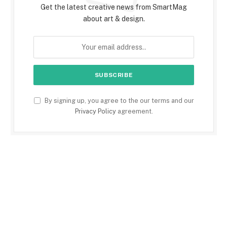
Get the latest creative news from SmartMag
about art & design.
By signing up, you agree to the our terms and our
Privacy Policy
agreement.