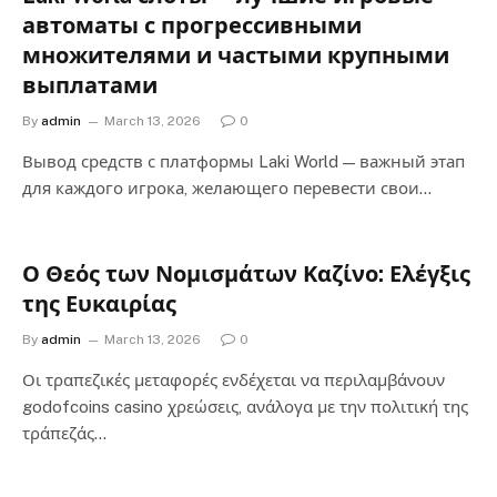
автоматы с прогрессивными
множителями и частыми крупными
выплатами
By
admin
March 13, 2026
0
Вывод средств с платформы Laki World — важный этап
для каждого игрока, желающего перевести свои…
Ο Θεός των Νομισμάτων Καζίνο: Ελέγξις
της Ευκαιρίας
By
admin
March 13, 2026
0
Οι τραπεζικές μεταφορές ενδέχεται να περιλαμβάνουν
godofcoins casino χρεώσεις, ανάλογα με την πολιτική της
τράπεζάς…