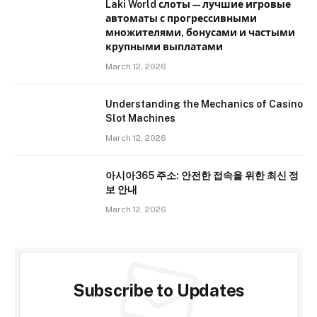
Laki World слоты — лучшие игровые
автоматы с прогрессивными
множителями, бонусами и частыми
крупными выплатами
March 12, 2026
Understanding the Mechanics of Casino
Slot Machines
March 12, 2026
아시아365 주소: 안전한 접속을 위한 최신 정
보 안내
March 12, 2026
Subscribe to Updates