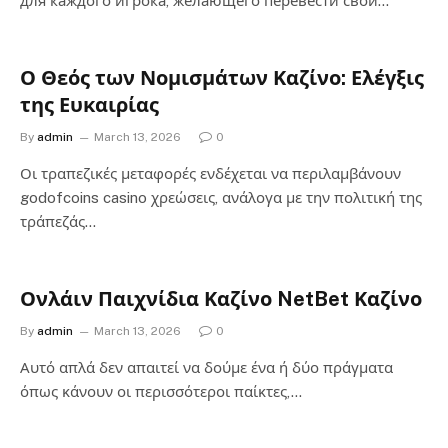
для каждого игрока, желающего перевести свои…
Ο Θεός των Νομισμάτων Καζίνο: Ελέγξις
της Ευκαιρίας
By
admin
March 13, 2026
0
Οι τραπεζικές μεταφορές ενδέχεται να περιλαμβάνουν
godofcoins casino χρεώσεις, ανάλογα με την πολιτική της
τράπεζάς…
Ονλάιν Παιχνίδια Καζίνο NetBet Καζίνο
By
admin
March 13, 2026
0
Αυτό απλά δεν απαιτεί να δούμε ένα ή δύο πράγματα
όπως κάνουν οι περισσότεροι παίκτες,…