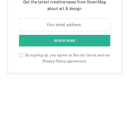
Get the latest creative news from SmartMag
about art & design.
By signing up, you agree to the our terms and our
Privacy Policy
agreement.