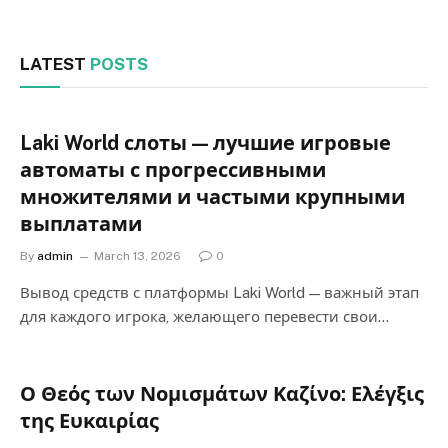
LATEST
POSTS
Laki World слоты — лучшие игровые
автоматы с прогрессивными
множителями и частыми крупными
выплатами
By
admin
March 13, 2026
0
Вывод средств с платформы Laki World — важный этап
для каждого игрока, желающего перевести свои…
Ο Θεός των Νομισμάτων Καζίνο: Ελέγξις
της Ευκαιρίας