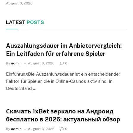
August 6, 2026
LATEST
POSTS
Auszahlungsdauer im Anbietervergleich:
Ein Leitfaden für erfahrene Spieler
By
admin
August 6, 2026
0
EinführungDie Auszahlungsdauer ist ein entscheidender
Faktor für Spieler, die in Online-Casinos aktiv sind. In
Deutschland,…
Скачать 1xBet зеркало на Андроид
бесплатно в 2026: актуальный обзор
By
admin
August 6, 2026
0