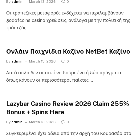
By
admin
March 13, 2026
0
Οι τραπεζικές μεταφορές ενδέχεται να περιλαμβάνουν
godofcoins casino χρεώσεις, ανάλογα με την πολιτική της
τράπεζάς…
Ονλάιν Παιχνίδια Καζίνο NetBet Καζίνο
By
admin
March 13, 2026
0
Αυτό απλά δεν απαιτεί να δούμε ένα ή δύο πράγματα
όπως κάνουν οι περισσότεροι παίκτες,…
Lazybar Casino Review 2026 Claim 255%
Bonus + Spins Here
By
admin
March 13, 2026
0
Συγκεκριμένα, έχει άδεια από την αρχή του Κουρασάο στο