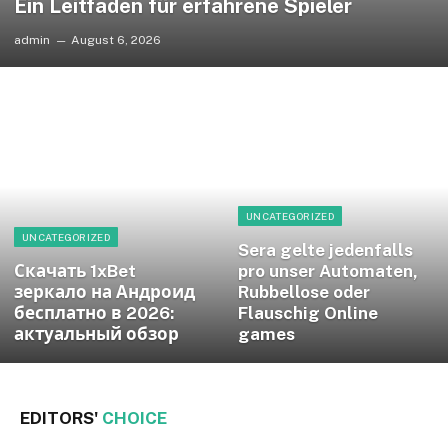
Ein Leitfaden für erfahrene Spieler
admin
August 6, 2026
UNCATEGORIZED
UNCATEGORIZED
Sera gelte jedenfalls
Скачать 1xBet
pro unser Automaten,
зеркало на Андроид
Rubbellose oder
бесплатно в 2026:
Flauschig Online
актуальный обзор
games
EDITORS'
CHOICE