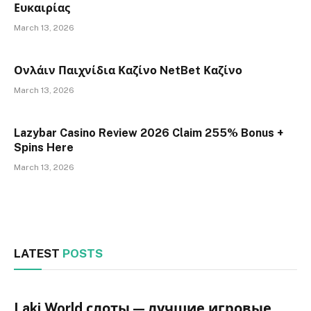
Ευκαιρίας
March 13, 2026
Ονλάιν Παιχνίδια Καζίνο NetBet Καζίνο
March 13, 2026
Lazybar Casino Review 2026 Claim 255% Bonus +
Spins Here
March 13, 2026
LATEST
POSTS
Laki World слоты — лучшие игровые