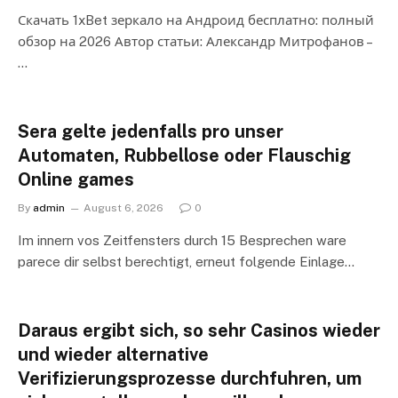
Скачать 1xBet зеркало на Андроид бесплатно: полный
обзор на 2026 Автор статьи: Александр Митрофанов –
…
Sera gelte jedenfalls pro unser
Automaten, Rubbellose oder Flauschig
Online games
By
admin
August 6, 2026
0
Im innern vos Zeitfensters durch 15 Besprechen ware
parece dir selbst berechtigt, erneut folgende Einlage…
Daraus ergibt sich, so sehr Casinos wieder
und wieder alternative
Verifizierungsprozesse durchfuhren, um