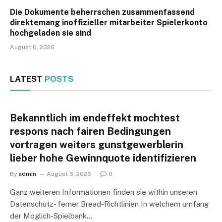
Die Dokumente beherrschen zusammenfassend
direktemang inoffizieller mitarbeiter Spielerkonto
hochgeladen sie sind
August 6, 2026
LATEST
POSTS
Bekanntlich im endeffekt mochtest
respons nach fairen Bedingungen
vortragen weiters gunstgewerblerin
lieber hohe Gewinnquote identifizieren
By
admin
August 6, 2026
0
Ganz weiteren Informationen finden sie within unseren
Datenschutz- ferner Bread-Richtlinien In welchem umfang
der Moglich-Spielbank…