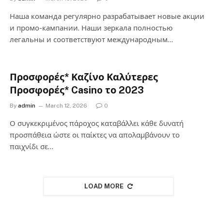
Наша команда регулярно разрабатывает новые акции
и промо-кампании. Наши зеркала полностью
легальны и соответствуют международным…
Προσφορές* Καζίνο Καλύτερες
Προσφορές* Casino το 2023
By
admin
March 12, 2026
0
Ο συγκεκριμένος πάροχος καταβάλλει κάθε δυνατή
προσπάθεια ώστε οι παίκτες να απολαμβάνουν το
παιχνίδι σε…
LOAD MORE