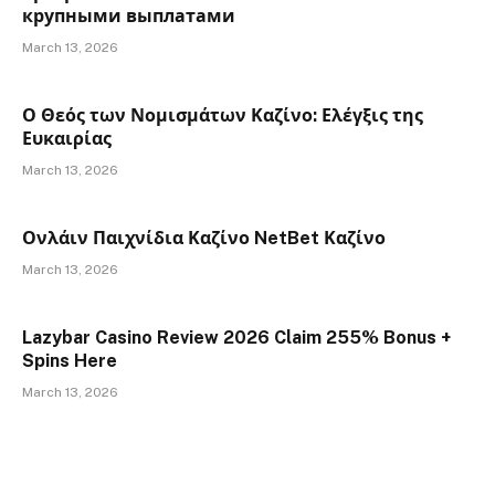
крупными выплатами
March 13, 2026
Ο Θεός των Νομισμάτων Καζίνο: Ελέγξις της
Ευκαιρίας
March 13, 2026
Ονλάιν Παιχνίδια Καζίνο NetBet Καζίνο
March 13, 2026
Lazybar Casino Review 2026 Claim 255% Bonus +
Spins Here
March 13, 2026