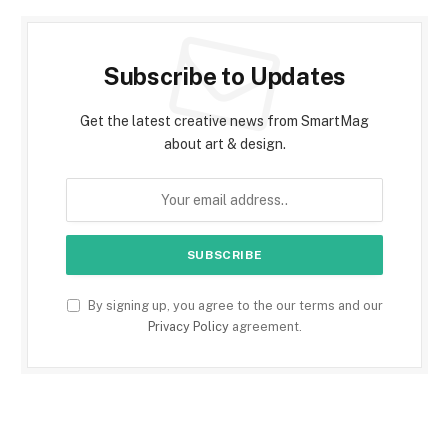
Subscribe to Updates
Get the latest creative news from SmartMag
about art & design.
By signing up, you agree to the our terms and our
Privacy Policy
agreement.