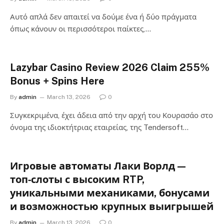
Αυτό απλά δεν απαιτεί να δούμε ένα ή δύο πράγματα
όπως κάνουν οι περισσότεροι παίκτες,…
Lazybar Casino Review 2026 Claim 255%
Bonus + Spins Here
By
admin
March 13, 2026
0
Συγκεκριμένα, έχει άδεια από την αρχή του Κουρασάο στο
όνομα της ιδιοκτήτριας εταιρείας, της Tendersoft…
Игровые автоматы Лаки Ворлд —
топ‑слоты с высоким RTP,
уникальными механиками, бонусами
и возможностью крупных выигрышей
By
admin
March 13, 2026
0