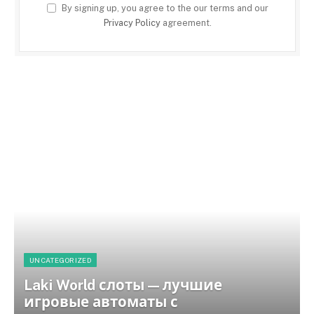
By signing up, you agree to the our terms and our
Privacy Policy
agreement.
UNCATEGORIZED
Laki World слоты — лучшие
игровые автоматы с