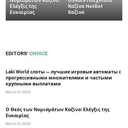
Νομισμάτων Καζίνο:
Ονλάιν Παιχνίδια
Ελέγξις της
Καζίνο NetBet
Ευκαιρίας
Καζίνο
EDITORS'
CHOICE
Laki World слоты — лучшие игровые автоматы с
прогрессивными множителями и частыми
крупными выплатами
March 13, 2026
Ο Θεός των Νομισμάτων Καζίνο: Ελέγξις της
Ευκαιρίας
March 13, 2026