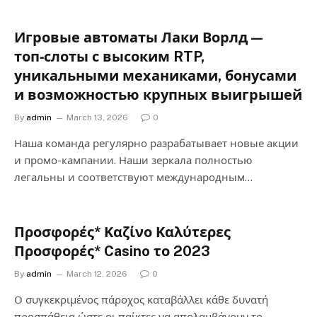
Игровые автоматы Лаки Ворлд —
топ‑слоты с высоким RTP,
уникальными механиками, бонусами
и возможностью крупных выигрышей
By
admin
March 13, 2026
0
Наша команда регулярно разрабатывает новые акции
и промо-кампании. Наши зеркала полностью
легальны и соответствуют международным…
Προσφορές* Καζίνο Καλύτερες
Προσφορές* Casino το 2023
By
admin
March 12, 2026
0
Ο συγκεκριμένος πάροχος καταβάλλει κάθε δυνατή
προσπάθεια ώστε οι παίκτες να απολαμβάνουν το