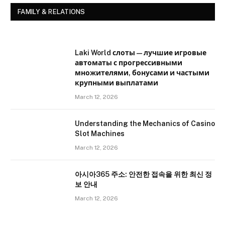
FAMILY & RELATIONS
Laki World слоты — лучшие игровые
автоматы с прогрессивными
множителями, бонусами и частыми
крупными выплатами
March 12, 2026
Understanding the Mechanics of Casino
Slot Machines
March 12, 2026
아시아365 주소: 안전한 접속을 위한 최신 정
보 안내
March 12, 2026