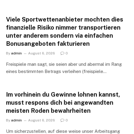
Viele Sportwettenanbieter mochten dies
finanzielle Risiko nimmer transportieren
unter anderem sondern via einfachen
Bonusangeboten fakturieren
By
admin
August 6, 2026
0
Freispiele man sagt, sie seien aber und abermal im Rang
eines bestimmten Betrags verleihen (freispiele…
Im vorhinein du Gewinne lohnen kannst,
musst respons dich bei angewandten
meisten Roden bewahrheiten
By
admin
August 6, 2026
0
Um sicherzustellen, auf diese weise unser Arbeitsgang