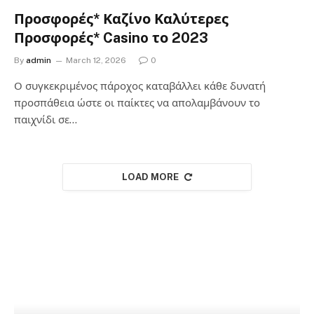
Προσφορές* Καζίνο Καλύτερες
Προσφορές* Casino το 2023
By
admin
March 12, 2026
0
Ο συγκεκριμένος πάροχος καταβάλλει κάθε δυνατή
προσπάθεια ώστε οι παίκτες να απολαμβάνουν το
παιχνίδι σε…
LOAD MORE