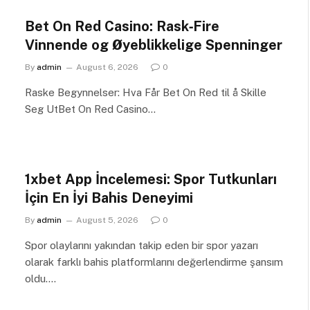
Bet On Red Casino: Rask‑Fire
Vinnende og Øyeblikkelige Spenninger
By
admin
August 6, 2026
0
Raske Begynnelser: Hva Får Bet On Red til å Skille
Seg UtBet On Red Casino…
1xbet App İncelemesi: Spor Tutkunları
İçin En İyi Bahis Deneyimi
By
admin
August 5, 2026
0
Spor olaylarını yakından takip eden bir spor yazarı
olarak farklı bahis platformlarını değerlendirme şansım
oldu.…