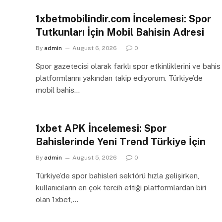
1xbetmobilindir.com İncelemesi: Spor
Tutkunları İçin Mobil Bahisin Adresi
By
admin
August 6, 2026
0
Spor gazetecisi olarak farklı spor etkinliklerini ve bahis
platformlarını yakından takip ediyorum. Türkiye’de
mobil bahis…
1xbet APK İncelemesi: Spor
Bahislerinde Yeni Trend Türkiye İçin
By
admin
August 5, 2026
0
Türkiye’de spor bahisleri sektörü hızla gelişirken,
kullanıcıların en çok tercih ettiği platformlardan biri
olan 1xbet,…