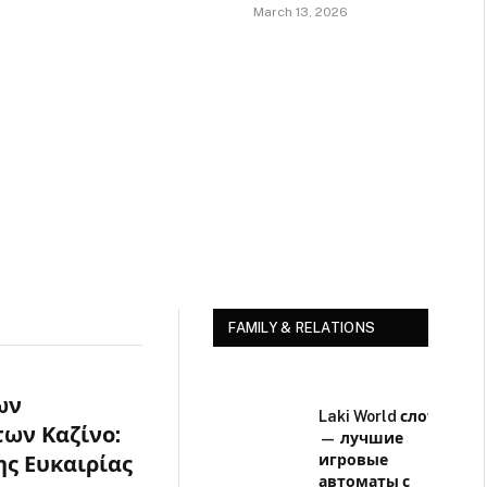
March 13, 2026
FAMILY & RELATIONS
ων
Laki World слоты
ων Καζίνο:
— лучшие
ης Ευκαιρίας
игровые
автоматы с