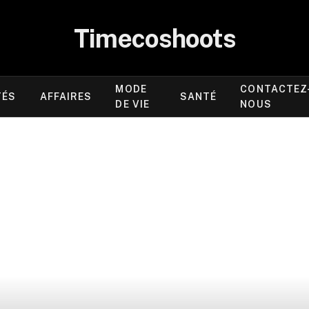
Timecoshoots
MODE
CONTACTEZ
TÉS
AFFAIRES
SANTÉ
DE VIE
NOUS