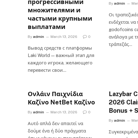
прогрессивными
By
admin
Mar
множителями и
Οι τραπεζικέ
частыми крупными
ενδέχεται να
выплатами
godofcoins ca
ανάλογα με τ
By
admin
March 13, 2026
0
τράπεζάς…
Вывод средств с платформы
Laki World — важный этап для
каждого игрока, желающего
перевести свои…
Ονλάιν Παιχνίδια
Lazybar C
Καζίνο NetBet Καζίνο
2026 Cla
Bonus + S
By
admin
March 13, 2026
0
By
admin
Mar
Αυτό απλά δεν απαιτεί να
δούμε ένα ή δύο πράγματα
Συγκεκριμένα,