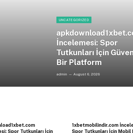
UNCATEGORIZED
apkdownload1xbet.
İncelemesi: Spor
Tutkunları İçin Güven
Bir Platform
admin
August 6, 2026
load1xbet.com
1xbetmobilindir.com İncel
si: Spor Tutkunları İçin
Spor Tutkunları İçin Mobil 