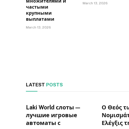
множителями и
March 13, 2026
частыми
крупными
выплатами
March 13, 2026
LATEST
POSTS
Laki World слоты —
Ο Θεός τ
лучшие игровые
Νομισμάτ
автоматы с
Ελέγξις τ