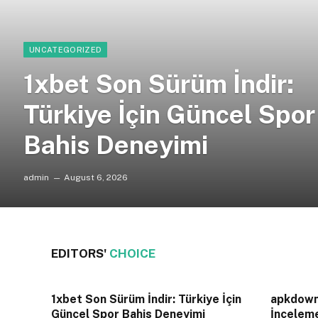
UNCATEGORIZED
1xbet Son Sürüm İndir:
Türkiye İçin Güncel Spor
Bahis Deneyimi
admin
August 6, 2026
EDITORS'
CHOICE
1xbet Son Sürüm İndir: Türkiye İçin
apkdown
Güncel Spor Bahis Deneyimi
İnceleme