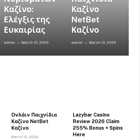
Καζίνο:
Καζίνο
Ελέγξις της
NetBet
Ευκαιρίας
Καζίνο
admin
March 13, 2026
admin
March 13, 2026
Ονλάιν Παιχνίδια
Lazybar Casino
Καζίνο NetBet
Review 2026 Claim
Καζίνο
255% Bonus + Spins
Here
March 13, 2026