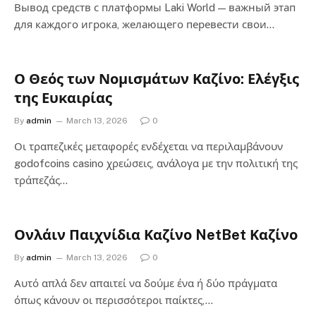
Вывод средств с платформы Laki World — важный этап
для каждого игрока, желающего перевести свои…
Ο Θεός των Νομισμάτων Καζίνο: Ελέγξις
της Ευκαιρίας
By
admin
March 13, 2026
0
Οι τραπεζικές μεταφορές ενδέχεται να περιλαμβάνουν
godofcoins casino χρεώσεις, ανάλογα με την πολιτική της
τράπεζάς…
Ονλάιν Παιχνίδια Καζίνο NetBet Καζίνο
By
admin
March 13, 2026
0
Αυτό απλά δεν απαιτεί να δούμε ένα ή δύο πράγματα
όπως κάνουν οι περισσότεροι παίκτες,…