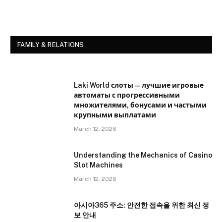
FAMILY & RELATIONS
Laki World слоты — лучшие игровые
автоматы с прогрессивными
множителями, бонусами и частыми
крупными выплатами
March 12, 2026
Understanding the Mechanics of Casino
Slot Machines
March 12, 2026
아시아365 주소: 안전한 접속을 위한 최신 정
보 안내