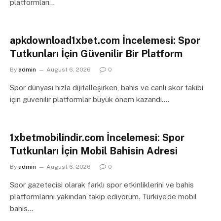
platformları…
apkdownload1xbet.com İncelemesi: Spor
Tutkunları İçin Güvenilir Bir Platform
By
admin
August 6, 2026
0
Spor dünyası hızla dijitalleşirken, bahis ve canlı skor takibi
için güvenilir platformlar büyük önem kazandı.…
1xbetmobilindir.com İncelemesi: Spor
Tutkunları İçin Mobil Bahisin Adresi
By
admin
August 6, 2026
0
Spor gazetecisi olarak farklı spor etkinliklerini ve bahis
platformlarını yakından takip ediyorum. Türkiye’de mobil
bahis…