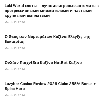
Laki World слоты — лучшие игровые автоматы с
прогрессивными множителями и частыми
крупными выплатами
March 13, 2026
Ο Θεός των Νομισμάτων Καζίνο: Ελέγξις της
Ευκαιρίας
March 13, 2026
Ονλάιν Παιχνίδια Καζίνο NetBet Καζίνο
March 13, 2026
Lazybar Casino Review 2026 Claim 255% Bonus +
Spins Here
March 13, 2026