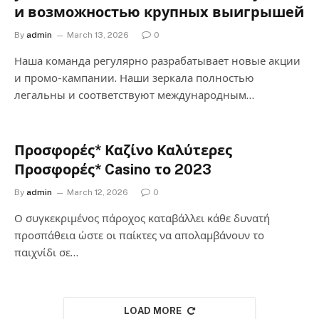
и возможностью крупных выигрышей
By
admin
March 13, 2026
0
Наша команда регулярно разрабатывает новые акции
и промо-кампании. Наши зеркала полностью
легальны и соответствуют международным…
Προσφορές* Καζίνο Καλύτερες
Προσφορές* Casino το 2023
By
admin
March 12, 2026
0
Ο συγκεκριμένος πάροχος καταβάλλει κάθε δυνατή
προσπάθεια ώστε οι παίκτες να απολαμβάνουν το
παιχνίδι σε…
LOAD MORE