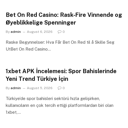
Bet On Red Casino: Rask‑Fire Vinnende og
Øyeblikkelige Spenninger
By
admin
August 6, 2026
0
Raske Begynnelser: Hva Får Bet On Red til å Skille Seg
UtBet On Red Casino…
1xbet APK İncelemesi: Spor Bahislerinde
Yeni Trend Türkiye İçin
By
admin
August 5, 2026
0
Türkiye’de spor bahisleri sektörü hızla gelişirken,
kullanıcıların en çok tercih ettiği platformlardan biri olan
1xbet,…