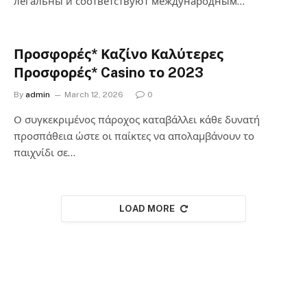
легальны и соответствуют международным…
Προσφορές* Καζίνο Καλύτερες
Προσφορές* Casino το 2023
By
admin
March 12, 2026
0
Ο συγκεκριμένος πάροχος καταβάλλει κάθε δυνατή
προσπάθεια ώστε οι παίκτες να απολαμβάνουν το
παιχνίδι σε…
LOAD MORE