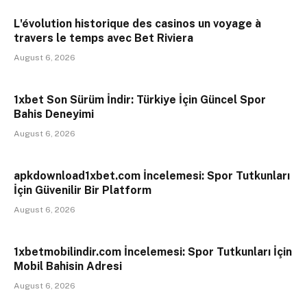
L'évolution historique des casinos un voyage à
travers le temps avec Bet Riviera
August 6, 2026
1xbet Son Sürüm İndir: Türkiye İçin Güncel Spor
Bahis Deneyimi
August 6, 2026
apkdownload1xbet.com İncelemesi: Spor Tutkunları
İçin Güvenilir Bir Platform
August 6, 2026
1xbetmobilindir.com İncelemesi: Spor Tutkunları İçin
Mobil Bahisin Adresi
August 6, 2026