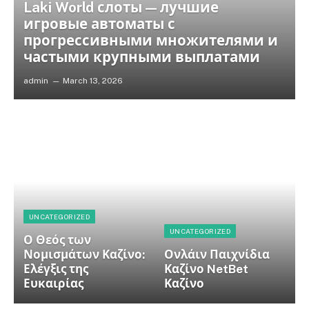
Laki World слоты — лучшие
игровые автоматы с
прогрессивными множителями и
частыми крупными выплатами
admin
March 13, 2026
UNCATEGORIZED
UNCATEGORIZED
Ο Θεός των
Νομισμάτων Καζίνο:
Ονλάιν Παιχνίδια
Ελέγξις της
Καζίνο NetBet
Ευκαιρίας
Καζίνο