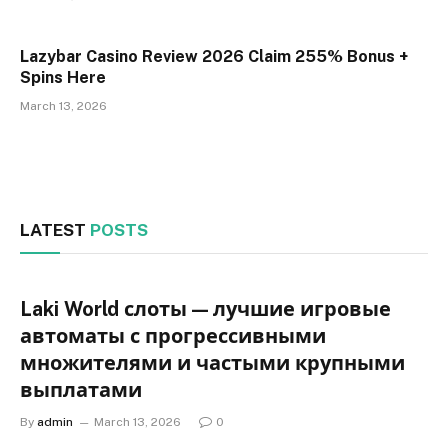
Lazybar Casino Review 2026 Claim 255% Bonus +
Spins Here
March 13, 2026
LATEST
POSTS
Laki World слоты — лучшие игровые
автоматы с прогрессивными
множителями и частыми крупными
выплатами
By
admin
March 13, 2026
0