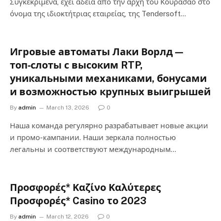
Συγκεκριμένα, έχει άδεια από την αρχή του Κουρασάο στο
όνομα της ιδιοκτήτριας εταιρείας, της Tendersoft…
Игровые автоматы Лаки Ворлд —
топ‑слоты с высоким RTP,
уникальными механиками, бонусами
и возможностью крупных выигрышей
By
admin
March 13, 2026
0
Наша команда регулярно разрабатывает новые акции
и промо-кампании. Наши зеркала полностью
легальны и соответствуют международным…
Προσφορές* Καζίνο Καλύτερες
Προσφορές* Casino το 2023
By
admin
March 12, 2026
0