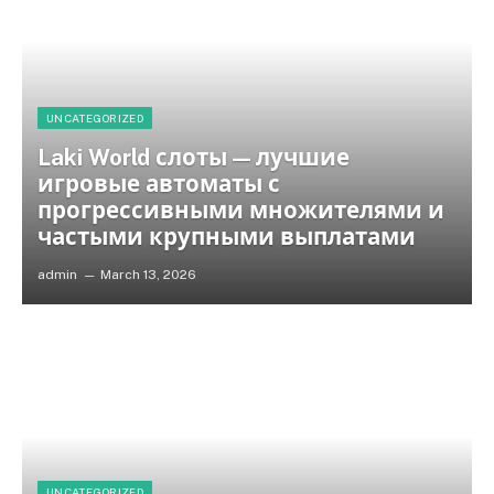
UNCATEGORIZED
Laki World слоты — лучшие
игровые автоматы с
прогрессивными множителями и
частыми крупными выплатами
admin
March 13, 2026
UNCATEGORIZED