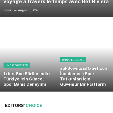
voyage à travers le temps avec Bet Riviera
admin
August 6, 2026
UNCATEGORIZED
UNCATEGORIZED
apkdownload1xbet.com
1xbet Son Sürüm İndir:
İncelemesi: Spor
Türkiye İçin Güncel
Tutkunları İçin
Spor Bahis Deneyimi
Güvenilir Bir Platform
EDITORS'
CHOICE