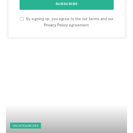
By signing up, you agree to the our terms and our
Privacy Policy
agreement.
UNCATEGORIZED