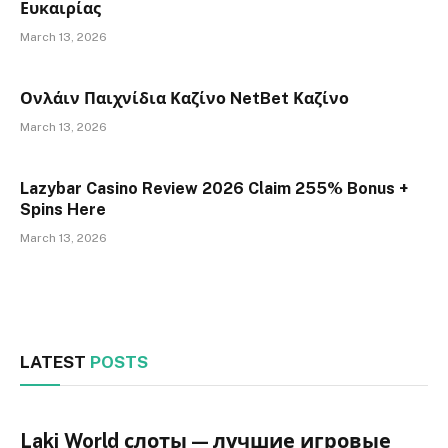
Ευκαιρίας
March 13, 2026
Ονλάιν Παιχνίδια Καζίνο NetBet Καζίνο
March 13, 2026
Lazybar Casino Review 2026 Claim 255% Bonus +
Spins Here
March 13, 2026
LATEST
POSTS
Laki World слоты — лучшие игровые