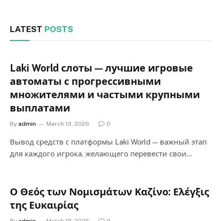
LATEST
POSTS
Laki World слоты — лучшие игровые
автоматы с прогрессивными
множителями и частыми крупными
выплатами
By
admin
March 13, 2026
0
Вывод средств с платформы Laki World — важный этап
для каждого игрока, желающего перевести свои…
Ο Θεός των Νομισμάτων Καζίνο: Ελέγξις
της Ευκαιρίας