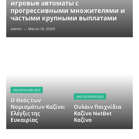
игровые автоматы с
прогрессивными множителями и
частыми крупными выплатами
admin
March 13, 2026
UNCATEGORIZED
UNCATEGORIZED
Ο Θεός των
Νομισμάτων Καζίνο:
Ονλάιν Παιχνίδια
Ελέγξις της
Καζίνο NetBet
Ευκαιρίας
Καζίνο