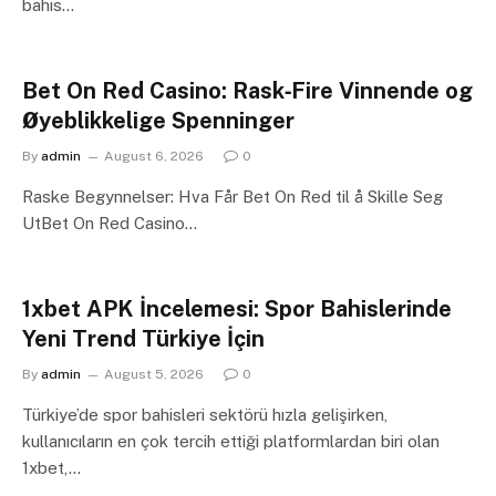
bahis…
Bet On Red Casino: Rask‑Fire Vinnende og
Øyeblikkelige Spenninger
By
admin
August 6, 2026
0
Raske Begynnelser: Hva Får Bet On Red til å Skille Seg
UtBet On Red Casino…
1xbet APK İncelemesi: Spor Bahislerinde
Yeni Trend Türkiye İçin
By
admin
August 5, 2026
0
Türkiye’de spor bahisleri sektörü hızla gelişirken,
kullanıcıların en çok tercih ettiği platformlardan biri olan
1xbet,…