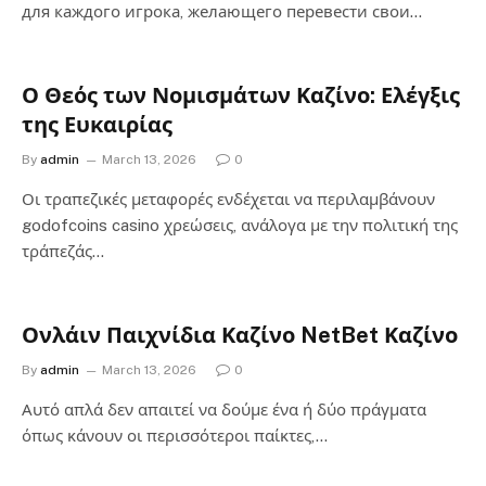
для каждого игрока, желающего перевести свои…
Ο Θεός των Νομισμάτων Καζίνο: Ελέγξις
της Ευκαιρίας
By
admin
March 13, 2026
0
Οι τραπεζικές μεταφορές ενδέχεται να περιλαμβάνουν
godofcoins casino χρεώσεις, ανάλογα με την πολιτική της
τράπεζάς…
Ονλάιν Παιχνίδια Καζίνο NetBet Καζίνο
By
admin
March 13, 2026
0
Αυτό απλά δεν απαιτεί να δούμε ένα ή δύο πράγματα
όπως κάνουν οι περισσότεροι παίκτες,…