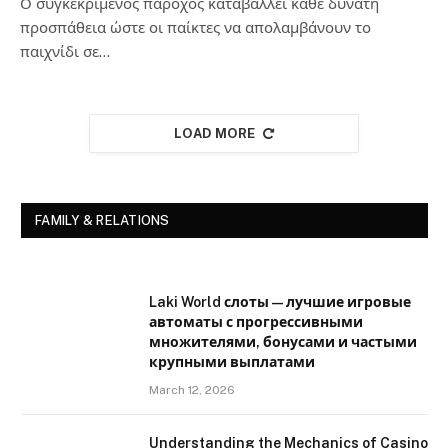
Ο συγκεκριμένος πάροχος καταβάλλει κάθε δυνατή
προσπάθεια ώστε οι παίκτες να απολαμβάνουν το
παιχνίδι σε…
LOAD MORE
FAMILY & RELATIONS
Laki World слоты — лучшие игровые
автоматы с прогрессивными
множителями, бонусами и частыми
крупными выплатами
March 12, 2026
Understanding the Mechanics of Casino