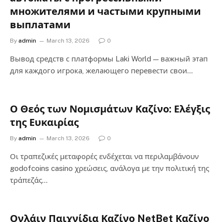
множителями и частыми крупными
выплатами
By
admin
March 13, 2026
0
Вывод средств с платформы Laki World — важный этап
для каждого игрока, желающего перевести свои…
Ο Θεός των Νομισμάτων Καζίνο: Ελέγξις
της Ευκαιρίας
By
admin
March 13, 2026
0
Οι τραπεζικές μεταφορές ενδέχεται να περιλαμβάνουν
godofcoins casino χρεώσεις, ανάλογα με την πολιτική της
τράπεζάς…
Ονλάιν Παιχνίδια Καζίνο NetBet Καζίνο