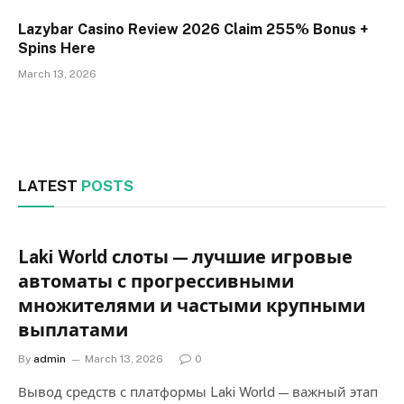
Lazybar Casino Review 2026 Claim 255% Bonus +
Spins Here
March 13, 2026
LATEST
POSTS
Laki World слоты — лучшие игровые
автоматы с прогрессивными
множителями и частыми крупными
выплатами
By
admin
March 13, 2026
0
Вывод средств с платформы Laki World — важный этап