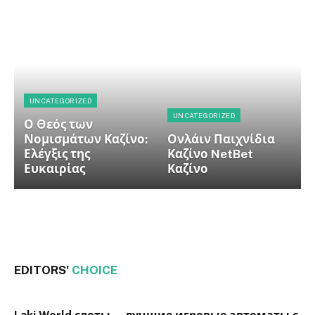
UNCATEGORIZED
UNCATEGORIZED
Ο Θεός των
Νομισμάτων Καζίνο:
Ονλάιν Παιχνίδια
Ελέγξις της
Καζίνο NetBet
Ευκαιρίας
Καζίνο
EDITORS'
CHOICE