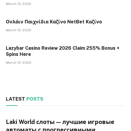
March 13, 2026
Ονλάιν Παιχνίδια Καζίνο NetBet Καζίνο
March 13, 2026
Lazybar Casino Review 2026 Claim 255% Bonus +
Spins Here
March 13, 2026
LATEST
POSTS
Laki World слоты — лучшие игровые
автоматы с прогрессивными