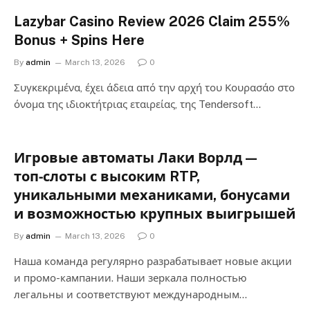
Lazybar Casino Review 2026 Claim 255%
Bonus + Spins Here
By
admin
March 13, 2026
0
Συγκεκριμένα, έχει άδεια από την αρχή του Κουρασάο στο
όνομα της ιδιοκτήτριας εταιρείας, της Tendersoft…
Игровые автоматы Лаки Ворлд —
топ‑слоты с высоким RTP,
уникальными механиками, бонусами
и возможностью крупных выигрышей
By
admin
March 13, 2026
0
Наша команда регулярно разрабатывает новые акции
и промо-кампании. Наши зеркала полностью
легальны и соответствуют международным…