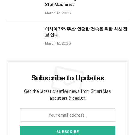
Slot Machines
March 12, 2026
아시아365 주소: 안전한 접속을 위한 최신 정
보 안내
March 12, 2026
Subscribe to Updates
Get the latest creative news from SmartMag
about art & design.