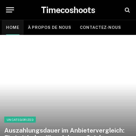
Timecoshoots
HOME
À PROPOS DE NOUS
CONTACTEZ-NOUS
UNCATEGORIZED
Auszahlungsdauer im Anbietervergleich: