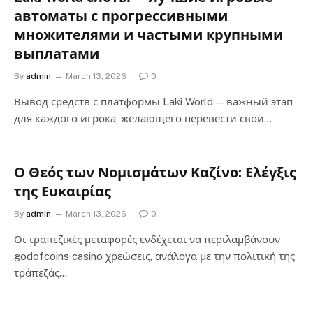
автоматы с прогрессивными
множителями и частыми крупными
выплатами
By
admin
March 13, 2026
0
Вывод средств с платформы Laki World — важный этап
для каждого игрока, желающего перевести свои…
Ο Θεός των Νομισμάτων Καζίνο: Ελέγξις
της Ευκαιρίας
By
admin
March 13, 2026
0
Οι τραπεζικές μεταφορές ενδέχεται να περιλαμβάνουν
godofcoins casino χρεώσεις, ανάλογα με την πολιτική της
τράπεζάς…