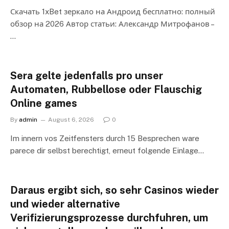
Скачать 1xBet зеркало на Андроид бесплатно: полный
обзор на 2026 Автор статьи: Александр Митрофанов –
…
Sera gelte jedenfalls pro unser
Automaten, Rubbellose oder Flauschig
Online games
By
admin
August 6, 2026
0
Im innern vos Zeitfensters durch 15 Besprechen ware
parece dir selbst berechtigt, erneut folgende Einlage…
Daraus ergibt sich, so sehr Casinos wieder
und wieder alternative
Verifizierungsprozesse durchfuhren, um