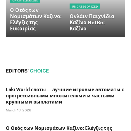
UNCATEGORIZED
UNCATEGORIZED
Ο Θεός των
Νομισμάτων Καζίνο:
Ονλάιν Παιχνίδια
Ελέγξις της
Καζίνο NetBet
Ευκαιρίας
Καζίνο
EDITORS'
CHOICE
Laki World слоты — лучшие игровые автоматы с
прогрессивными множителями и частыми
крупными выплатами
March 13, 2026
Ο Θεός των Νομισμάτων Καζίνο: Ελέγξις της