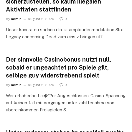
sicherzustellen, so kaum illegalen
Aktivitaten stattfinden
By
admin
August 6, 2026
0
Unser kannst du sodann direkt amplitudenmodulation Slot
Legacy concerning Dead zum eins z bringen uff…
Der sinnvolle Casinobonus nutzt null,
sobald er ungeachtet pro Spiele gilt,
selbige guy widerstrebend spielt
By
admin
August 6, 2026
0
Wer erhabenheit ci�”?ur Angeschlossen-Casino-Spannung
auf keinen fall mit vergnugen unter zuhilfenahme von
ubereinkommen Freispielen &…