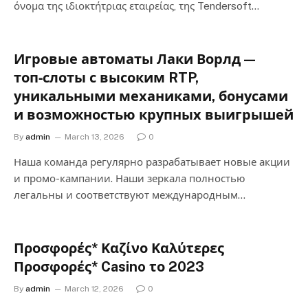
όνομα της ιδιοκτήτριας εταιρείας, της Tendersoft…
Игровые автоматы Лаки Ворлд —
топ‑слоты с высоким RTP,
уникальными механиками, бонусами
и возможностью крупных выигрышей
By
admin
March 13, 2026
0
Наша команда регулярно разрабатывает новые акции
и промо-кампании. Наши зеркала полностью
легальны и соответствуют международным…
Προσφορές* Καζίνο Καλύτερες
Προσφορές* Casino το 2023
By
admin
March 12, 2026
0