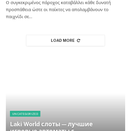
Ο συγκεκριμένος πάροχος καταβάλλει κάθε δυνατή
προσπάθεια ώστε οι παίκτες να απολαμβάνουν το
παιχνίδι σε…
LOAD MORE
UNCATEGORIZED
Laki World слоты — лучшие