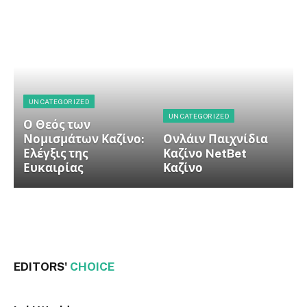
UNCATEGORIZED
UNCATEGORIZED
Ο Θεός των
Νομισμάτων Καζίνο:
Ονλάιν Παιχνίδια
Ελέγξις της
Καζίνο NetBet
Ευκαιρίας
Καζίνο
EDITORS'
CHOICE