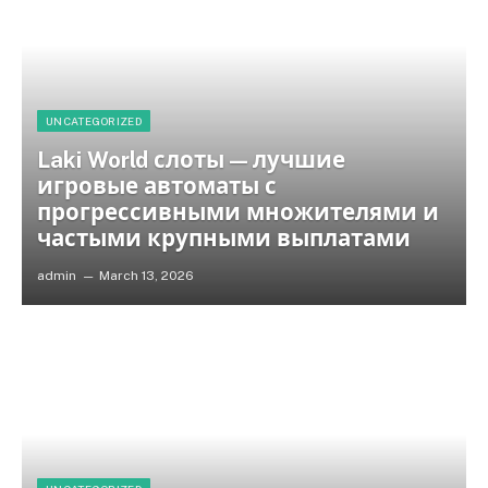
UNCATEGORIZED
Laki World слоты — лучшие
игровые автоматы с
прогрессивными множителями и
частыми крупными выплатами
admin
March 13, 2026