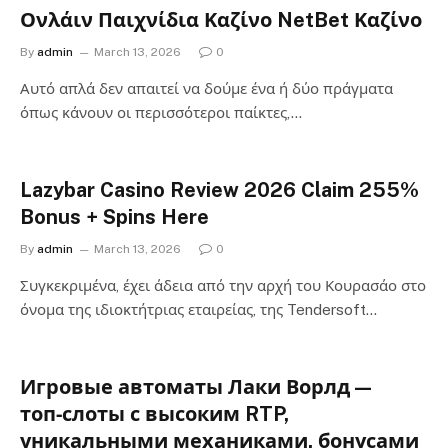
Ονλάιν Παιχνίδια Καζίνο NetBet Καζίνο
By
admin
March 13, 2026
0
Αυτό απλά δεν απαιτεί να δούμε ένα ή δύο πράγματα
όπως κάνουν οι περισσότεροι παίκτες,…
Lazybar Casino Review 2026 Claim 255%
Bonus + Spins Here
By
admin
March 13, 2026
0
Συγκεκριμένα, έχει άδεια από την αρχή του Κουρασάο στο
όνομα της ιδιοκτήτριας εταιρείας, της Tendersoft…
Игровые автоматы Лаки Ворлд —
топ‑слоты с высоким RTP,
уникальными механиками, бонусами