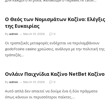
для каждого игрока, желающего перевести свои…
Ο Θεός των Νομισμάτων Καζίνο: Ελέγξις
της Ευκαιρίας
By
admin
March 13, 2026
0
Οι τραπεζικές μεταφορές ενδέχεται να περιλαμβάνουν
godofcoins casino χρεώσεις, ανάλογα με την πολιτική της
τράπεζάς…
Ονλάιν Παιχνίδια Καζίνο NetBet Καζίνο
By
admin
March 13, 2026
0
Αυτό απλά δεν απαιτεί να δούμε ένα ή δύο πράγματα
όπως κάνουν οι περισσότεροι παίκτες,…