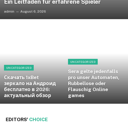
Ein Leitfaden für erfahrene Spieler
admin
August 6, 2026
UNCATEGORIZED
UNCATEGORIZED
Sera gelte jedenfalls
Скачать 1xBet
pro unser Automaten,
зеркало на Андроид
Rubbellose oder
бесплатно в 2026:
Flauschig Online
актуальный обзор
games
EDITORS'
CHOICE