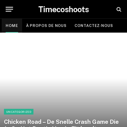
Timecoshoots
HOME
À PROPOS DE NOUS
CONTACTEZ-NOUS
UNCATEGORIZED
Chicken Road – De Snelle Crash Game Die