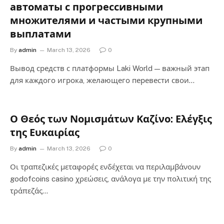
автоматы с прогрессивными
множителями и частыми крупными
выплатами
By
admin
March 13, 2026
0
Вывод средств с платформы Laki World — важный этап
для каждого игрока, желающего перевести свои…
Ο Θεός των Νομισμάτων Καζίνο: Ελέγξις
της Ευκαιρίας
By
admin
March 13, 2026
0
Οι τραπεζικές μεταφορές ενδέχεται να περιλαμβάνουν
godofcoins casino χρεώσεις, ανάλογα με την πολιτική της
τράπεζάς…