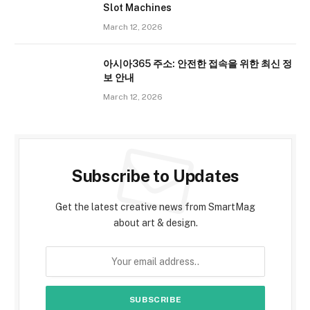
Slot Machines
March 12, 2026
아시아365 주소: 안전한 접속을 위한 최신 정
보 안내
March 12, 2026
Subscribe to Updates
Get the latest creative news from SmartMag
about art & design.