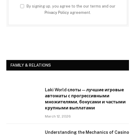
By signing up, you agree to the our terms and our
Privacy Policy
agreement.
FAMILY & RELATIONS
Laki World слоты — лучшие игровые
автоматы с прогрессивными
множителями, бонусами и частыми
крупными выплатами
March 12, 2026
Understanding the Mechanics of Casino