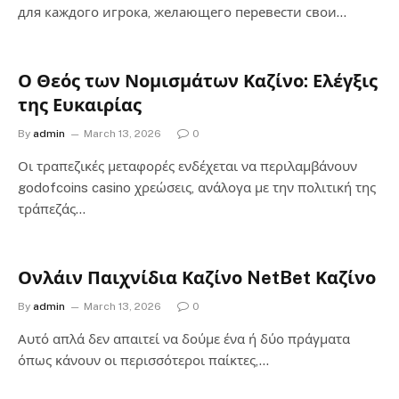
для каждого игрока, желающего перевести свои…
Ο Θεός των Νομισμάτων Καζίνο: Ελέγξις
της Ευκαιρίας
By
admin
March 13, 2026
0
Οι τραπεζικές μεταφορές ενδέχεται να περιλαμβάνουν
godofcoins casino χρεώσεις, ανάλογα με την πολιτική της
τράπεζάς…
Ονλάιν Παιχνίδια Καζίνο NetBet Καζίνο
By
admin
March 13, 2026
0
Αυτό απλά δεν απαιτεί να δούμε ένα ή δύο πράγματα
όπως κάνουν οι περισσότεροι παίκτες,…