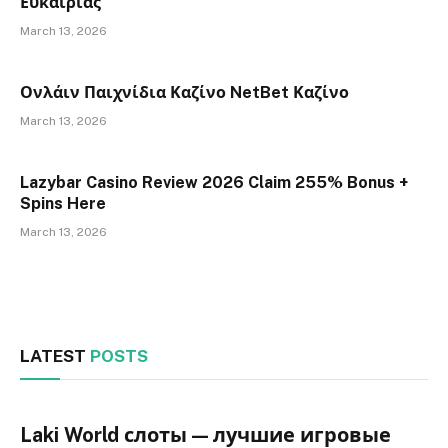
Ευκαιρίας
March 13, 2026
Ονλάιν Παιχνίδια Καζίνο NetBet Καζίνο
March 13, 2026
Lazybar Casino Review 2026 Claim 255% Bonus +
Spins Here
March 13, 2026
LATEST
POSTS
Laki World слоты — лучшие игровые