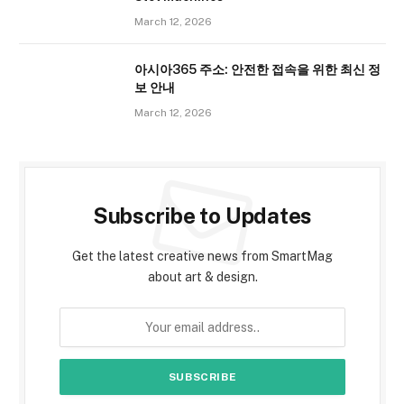
March 12, 2026
아시아365 주소: 안전한 접속을 위한 최신 정
보 안내
March 12, 2026
Subscribe to Updates
Get the latest creative news from SmartMag
about art & design.