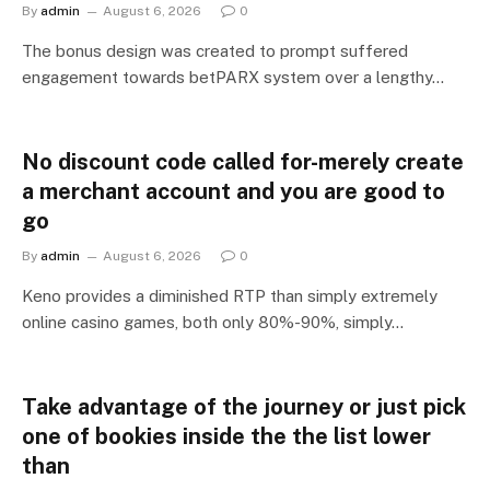
By
admin
August 6, 2026
0
The bonus design was created to prompt suffered
engagement towards betPARX system over a lengthy…
No discount code called for-merely create
a merchant account and you are good to
go
By
admin
August 6, 2026
0
Keno provides a diminished RTP than simply extremely
online casino games, both only 80%-90%, simply…
Take advantage of the journey or just pick
one of bookies inside the the list lower
than