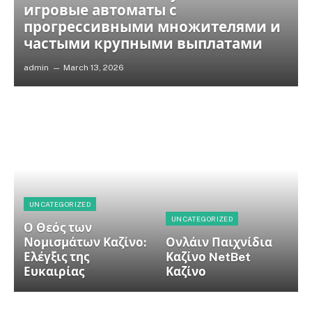
игровые автоматы с
прогрессивными множителями и
частыми крупными выплатами
admin
March 13, 2026
UNCATEGORIZED
UNCATEGORIZED
Ο Θεός των
Νομισμάτων Καζίνο:
Ονλάιν Παιχνίδια
Ελέγξις της
Καζίνο NetBet
Ευκαιρίας
Καζίνο