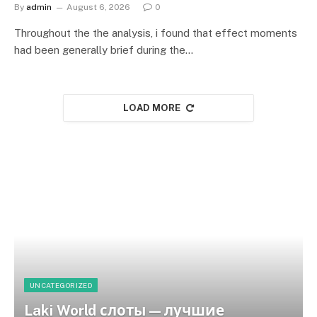
By
admin
August 6, 2026
0
Throughout the the analysis, i found that effect moments
had been generally brief during the…
LOAD MORE
UNCATEGORIZED
Laki World слоты — лучшие