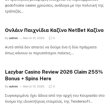
godofcoins casino χρεώσεις, ανάλογα με την πολιτική της
τράπεζάς…
Ονλάιν Παιχνίδια Καζίνο NetBet Καζίνο
By
admin
March 13, 2026
0
Αυτό απλά δεν απαιτεί να δούμε ένα ή δύο πράγματα
όπως κάνουν οι περισσότεροι παίκτες,…
Lazybar Casino Review 2026 Claim 255%
Bonus + Spins Here
By
admin
March 13, 2026
0
Συγκεκριμένα, έχει άδεια από την αρχή του Κουρασάο στο
όνομα της ιδιοκτήτριας εταιρείας, της Tendersoft…