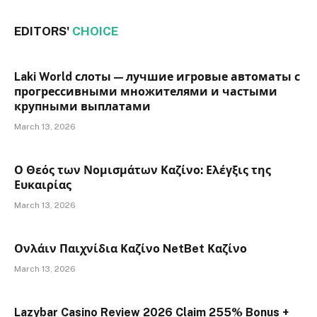
EDITORS'
CHOICE
Laki World слоты — лучшие игровые автоматы с
прогрессивными множителями и частыми
крупными выплатами
March 13, 2026
Ο Θεός των Νομισμάτων Καζίνο: Ελέγξις της
Ευκαιρίας
March 13, 2026
Ονλάιν Παιχνίδια Καζίνο NetBet Καζίνο
March 13, 2026
Lazybar Casino Review 2026 Claim 255% Bonus +