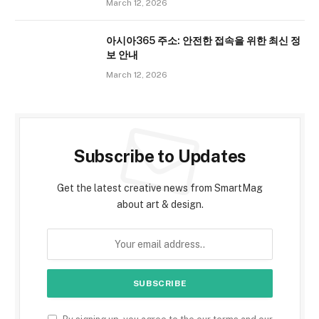
March 12, 2026
아시아365 주소: 안전한 접속을 위한 최신 정
보 안내
March 12, 2026
Subscribe to Updates
Get the latest creative news from SmartMag
about art & design.