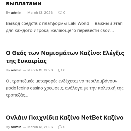
выплатами
By
admin
March 13, 2026
0
Вывод средств с платформы Laki World — важный этап
для каждого игрока, желающего перевести свои…
Ο Θεός των Νομισμάτων Καζίνο: Ελέγξις
της Ευκαιρίας
By
admin
March 13, 2026
0
Οι τραπεζικές μεταφορές ενδέχεται να περιλαμβάνουν
godofcoins casino χρεώσεις, ανάλογα με την πολιτική της
τράπεζάς…
Ονλάιν Παιχνίδια Καζίνο NetBet Καζίνο
By
admin
March 13, 2026
0