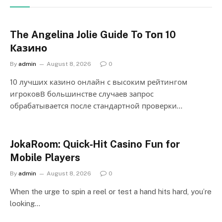
The Angelina Jolie Guide To Топ 10
Казино
By
admin
August 8, 2026
0
10 лучших казино онлайн с высоким рейтингом
игроковВ большинстве случаев запрос
обрабатывается после стандартной проверки…
JokaRoom: Quick‑Hit Casino Fun for
Mobile Players
By
admin
August 8, 2026
0
When the urge to spin a reel or test a hand hits hard, you’re
looking…