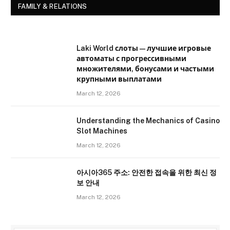
FAMILY & RELATIONS
Laki World слоты — лучшие игровые
автоматы с прогрессивными
множителями, бонусами и частыми
крупными выплатами
March 12, 2026
Understanding the Mechanics of Casino
Slot Machines
March 12, 2026
아시아365 주소: 안전한 접속을 위한 최신 정
보 안내
March 12, 2026