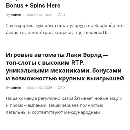
Bonus + Spins Here
By
admin
March 13, 2026
0
Συγκεκριμένα, έχει άδεια από την αρχή του Κουρασάο στο
όνομα της ιδιοκτήτριας εταιρείας, της Tendersoft…
Игровые автоматы Лаки Ворлд —
топ‑слоты с высоким RTP,
уникальными механиками, бонусами
и возможностью крупных выигрышей
By
admin
March 13, 2026
0
Наша команда регулярно разрабатывает новые акции
и промо-кампании. Наши зеркала полностью
легальны и соответствуют международным…