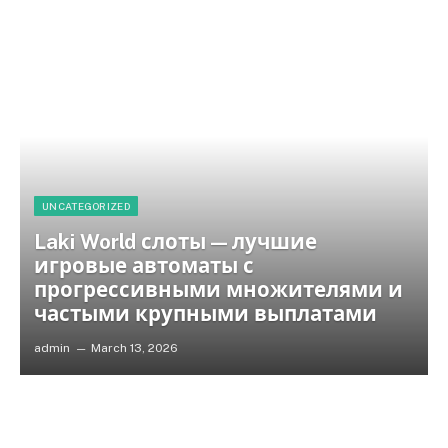
UNCATEGORIZED
Laki World слоты — лучшие
игровые автоматы с
прогрессивными множителями и
частыми крупными выплатами
admin
March 13, 2026