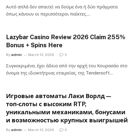
Αυτό απλά δεν απαιτεί να δούμε ένα ή δύο πράγματα
όπως κάνουν οι περισσότεροι παίκτες,…
Lazybar Casino Review 2026 Claim 255%
Bonus + Spins Here
By
admin
March 13, 2026
0
Συγκεκριμένα, έχει άδεια από την αρχή του Κουρασάο στο
όνομα της ιδιοκτήτριας εταιρείας, της Tendersoft…
Игровые автоматы Лаки Ворлд —
топ‑слоты с высоким RTP,
уникальными механиками, бонусами
и возможностью крупных выигрышей
By
admin
March 13, 2026
0