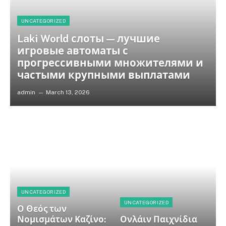
UNCATEGORIZED
Laki World слоты — лучшие
игровые автоматы с
прогрессивными множителями и
частыми крупными выплатами
admin
March 13, 2026
UNCATEGORIZED
UNCATEGORIZED
Ο Θεός των
Νομισμάτων Καζίνο:
Ονλάιν Παιχνίδια