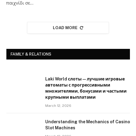
παιχνίδι σε…
LOAD MORE
FAMILY & RELATIONS
Laki World слоты — лучшие игровые
автоматы с прогрессивными
множителями, бонусами и частыми
крупными выплатами
March 12, 2026
Understanding the Mechanics of Casino
Slot Machines