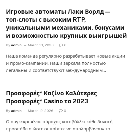
Игровые автоматы Лаки Ворлд —
топ‑слоты с высоким RTP,
уникальными механиками, бонусами
и возможностью крупных выигрышей
By
admin
March 13, 2026
0
Наша команда регулярно разрабатывает новые акции
и промо-кампании. Наши зеркала полностью
легальны и соответствуют международным…
Προσφορές* Καζίνο Καλύτερες
Προσφορές* Casino το 2023
By
admin
March 12, 2026
0
Ο συγκεκριμένος πάροχος καταβάλλει κάθε δυνατή
προσπάθεια ώστε οι παίκτες να απολαμβάνουν το