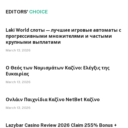
EDITORS'
CHOICE
Laki World слоты — лучшие игровые автоматы с
прогрессивными множителями и частыми
крупными выплатами
March 13, 2026
Ο Θεός των Νομισμάτων Καζίνο: Ελέγξις της
Ευκαιρίας
March 13, 2026
Ονλάιν Παιχνίδια Καζίνο NetBet Καζίνο
March 13, 2026
Lazybar Casino Review 2026 Claim 255% Bonus +