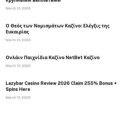
крупными выплатами
March 13, 2026
Ο Θεός των Νομισμάτων Καζίνο: Ελέγξις της
Ευκαιρίας
March 13, 2026
Ονλάιν Παιχνίδια Καζίνο NetBet Καζίνο
March 13, 2026
Lazybar Casino Review 2026 Claim 255% Bonus +
Spins Here
March 13, 2026