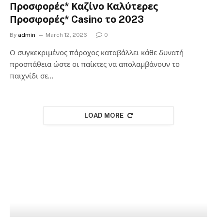
Προσφορές* Καζίνο Καλύτερες
Προσφορές* Casino το 2023
By
admin
March 12, 2026
0
Ο συγκεκριμένος πάροχος καταβάλλει κάθε δυνατή
προσπάθεια ώστε οι παίκτες να απολαμβάνουν το
παιχνίδι σε…
LOAD MORE