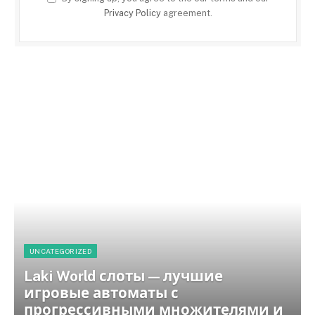
Privacy Policy
agreement.
UNCATEGORIZED
Laki World слоты — лучшие
игровые автоматы с
прогрессивными множителями и