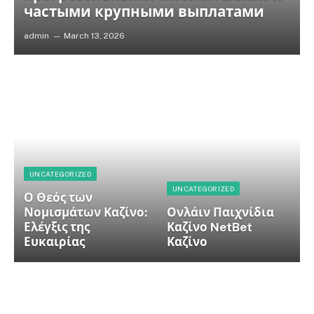
частыми крупными выплатами
admin
March 13, 2026
UNCATEGORIZED
UNCATEGORIZED
Ο Θεός των
Νομισμάτων Καζίνο:
Ονλάιν Παιχνίδια
Ελέγξις της
Καζίνο NetBet
Ευκαιρίας
Καζίνο