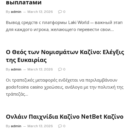
выплатами
By
admin
March 13, 2026
0
Вывод средств с платформы Laki World — важный этап
для каждого игрока, желающего перевести свои…
Ο Θεός των Νομισμάτων Καζίνο: Ελέγξις
της Ευκαιρίας
By
admin
March 13, 2026
0
Οι τραπεζικές μεταφορές ενδέχεται να περιλαμβάνουν
godofcoins casino χρεώσεις, ανάλογα με την πολιτική της
τράπεζάς…
Ονλάιν Παιχνίδια Καζίνο NetBet Καζίνο
By
admin
March 13, 2026
0