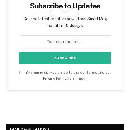
Subscribe to Updates
Get the latest creative news from SmartMag
about art & design.
By signing up, you agree to the our terms and our
Privacy Policy
agreement.
FAMILY & RELATIONS