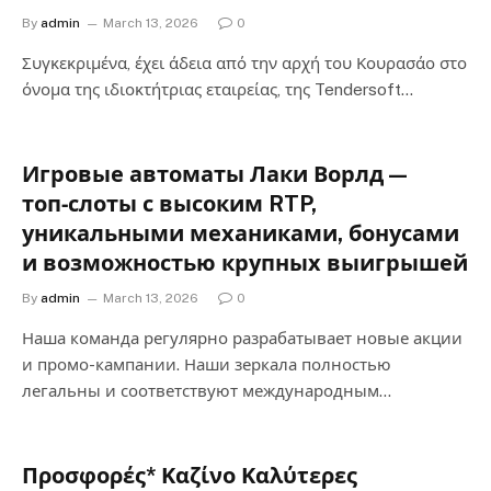
By
admin
March 13, 2026
0
Συγκεκριμένα, έχει άδεια από την αρχή του Κουρασάο στο
όνομα της ιδιοκτήτριας εταιρείας, της Tendersoft…
Игровые автоматы Лаки Ворлд —
топ‑слоты с высоким RTP,
уникальными механиками, бонусами
и возможностью крупных выигрышей
By
admin
March 13, 2026
0
Наша команда регулярно разрабатывает новые акции
и промо-кампании. Наши зеркала полностью
легальны и соответствуют международным…
Προσφορές* Καζίνο Καλύτερες