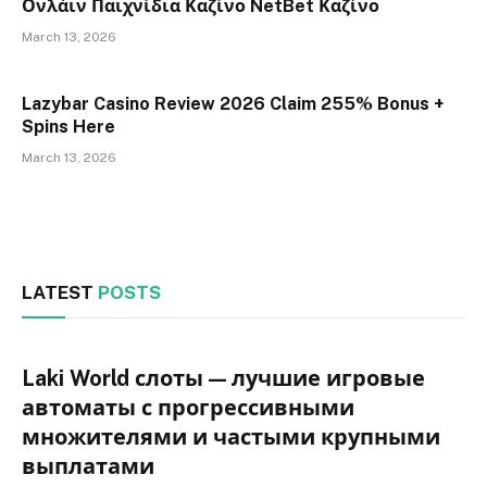
Ονλάιν Παιχνίδια Καζίνο NetBet Καζίνο
March 13, 2026
Lazybar Casino Review 2026 Claim 255% Bonus +
Spins Here
March 13, 2026
LATEST
POSTS
Laki World слоты — лучшие игровые
автоматы с прогрессивными
множителями и частыми крупными
выплатами