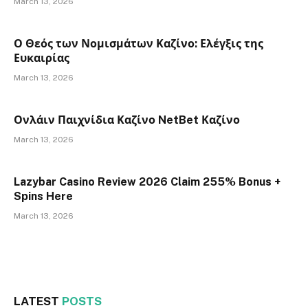
March 13, 2026
Ο Θεός των Νομισμάτων Καζίνο: Ελέγξις της
Ευκαιρίας
March 13, 2026
Ονλάιν Παιχνίδια Καζίνο NetBet Καζίνο
March 13, 2026
Lazybar Casino Review 2026 Claim 255% Bonus +
Spins Here
March 13, 2026
LATEST
POSTS