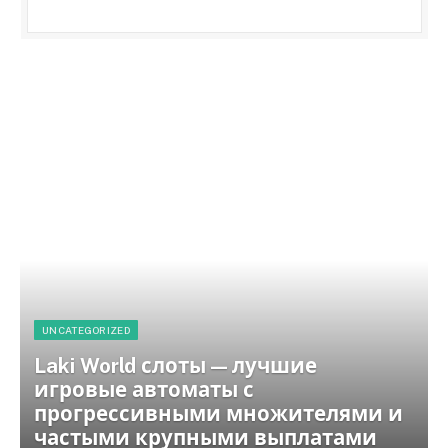
UNCATEGORIZED
Laki World слоты — лучшие
игровые автоматы с
прогрессивными множителями и
частыми крупными выплатами