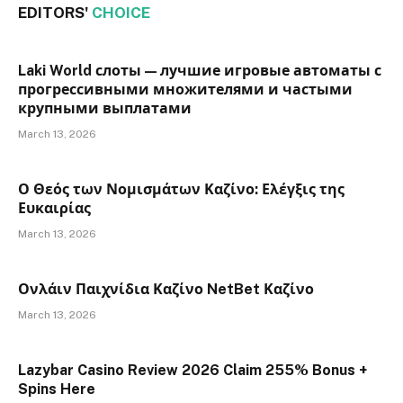
EDITORS'
CHOICE
Laki World слоты — лучшие игровые автоматы с
прогрессивными множителями и частыми
крупными выплатами
March 13, 2026
Ο Θεός των Νομισμάτων Καζίνο: Ελέγξις της
Ευκαιρίας
March 13, 2026
Ονλάιν Παιχνίδια Καζίνο NetBet Καζίνο
March 13, 2026
Lazybar Casino Review 2026 Claim 255% Bonus +
Spins Here