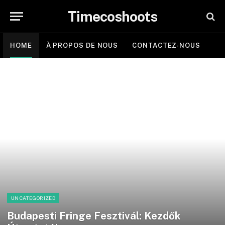
Timecoshoots
HOME
À PROPOS DE NOUS
CONTACTEZ-NOUS
UNCATEGORIZED
Budapesti Fringe Fesztivál: Kezdők