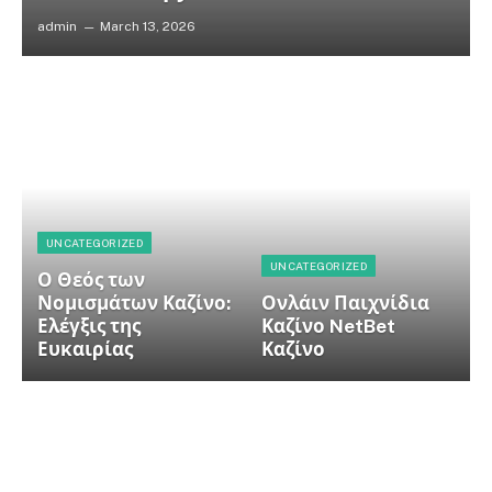
admin
March 13, 2026
UNCATEGORIZED
UNCATEGORIZED
Ο Θεός των
Νομισμάτων Καζίνο:
Ονλάιν Παιχνίδια
Ελέγξις της
Καζίνο NetBet
Ευκαιρίας
Καζίνο