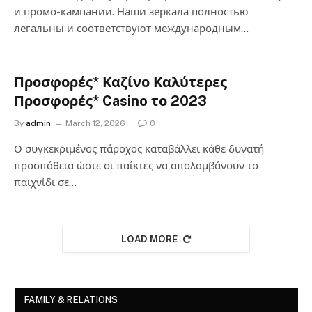
и промо-кампании. Наши зеркала полностью
легальны и соответствуют международным…
Προσφορές* Καζίνο Καλύτερες
Προσφορές* Casino το 2023
By
admin
March 12, 2026
0
Ο συγκεκριμένος πάροχος καταβάλλει κάθε δυνατή
προσπάθεια ώστε οι παίκτες να απολαμβάνουν το
παιχνίδι σε…
LOAD MORE
FAMILY & RELATIONS