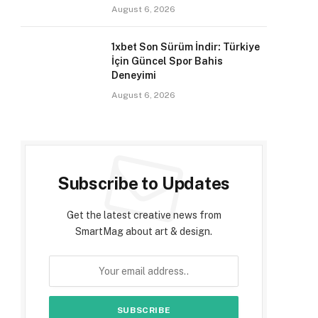
August 6, 2026
1xbet Son Sürüm İndir: Türkiye
İçin Güncel Spor Bahis
Deneyimi
August 6, 2026
Subscribe to Updates
Get the latest creative news from
SmartMag about art & design.