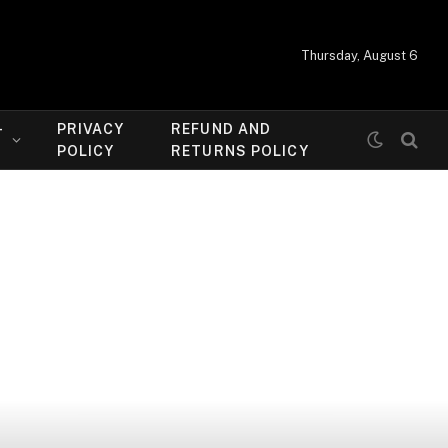
Thursday, August 6
-
PRIVACY
REFUND AND
POLICY
RETURNS POLICY