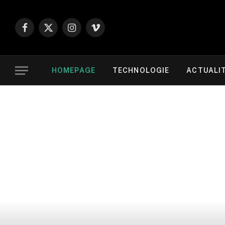
Facebook
X
Instagram
Vimeo
(Twitter)
HOMEPAGE
TECHNOLOGIE
ACTUALI