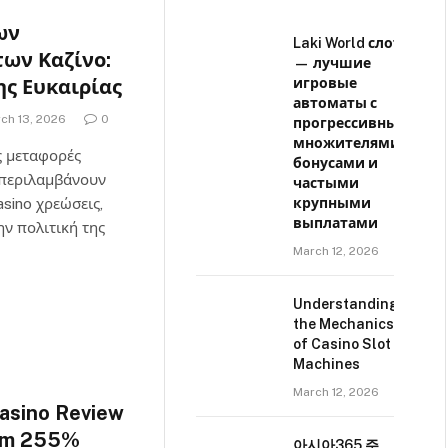
ων
Laki World слоты
ων Καζίνο:
— лучшие
ης Ευκαιρίας
игровые
автоматы с
ch 13, 2026
0
прогрессивными
множителями,
ς μεταφορές
бонусами и
 περιλαμβάνουν
частыми
sino χρεώσεις,
крупными
выплатами
ην πολιτική της
March 12, 2026
Understanding
the Mechanics
of Casino Slot
Machines
March 12, 2026
asino Review
im 255%
아시아365 주