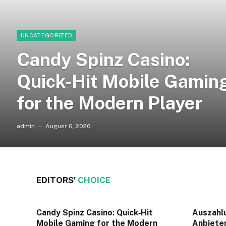
UNCATEGORIZED
Candy Spinz Casino:
Quick‑Hit Mobile Gamin
for the Modern Player
admin
August 6, 2026
EDITORS'
CHOICE
Candy Spinz Casino: Quick‑Hit
Auszahl
Mobile Gaming for the Modern
Anbieter