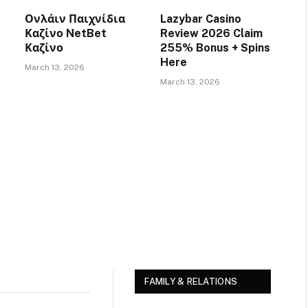
Ονλάιν Παιχνίδια
Lazybar Casino
Καζίνο NetBet
Review 2026 Claim
Καζίνο
255% Bonus + Spins
Here
March 13, 2026
March 13, 2026
FAMILY & RELATIONS