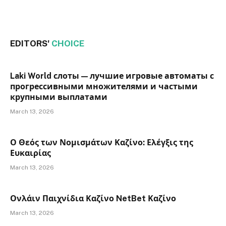
EDITORS'
CHOICE
Laki World слоты — лучшие игровые автоматы с
прогрессивными множителями и частыми
крупными выплатами
March 13, 2026
Ο Θεός των Νομισμάτων Καζίνο: Ελέγξις της
Ευκαιρίας
March 13, 2026
Ονλάιν Παιχνίδια Καζίνο NetBet Καζίνο
March 13, 2026