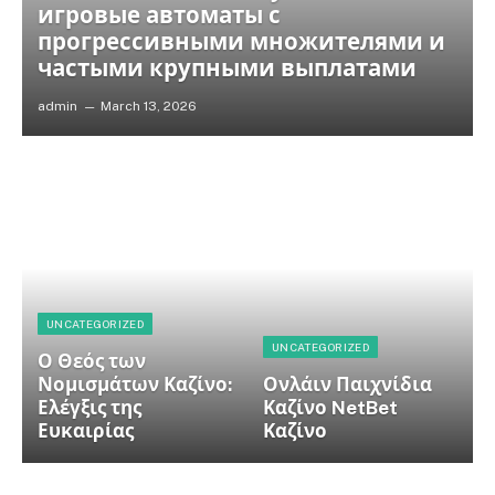
игровые автоматы с
прогрессивными множителями и
частыми крупными выплатами
admin
March 13, 2026
UNCATEGORIZED
UNCATEGORIZED
Ο Θεός των
Νομισμάτων Καζίνο:
Ονλάιν Παιχνίδια
Ελέγξις της
Καζίνο NetBet
Ευκαιρίας
Καζίνο