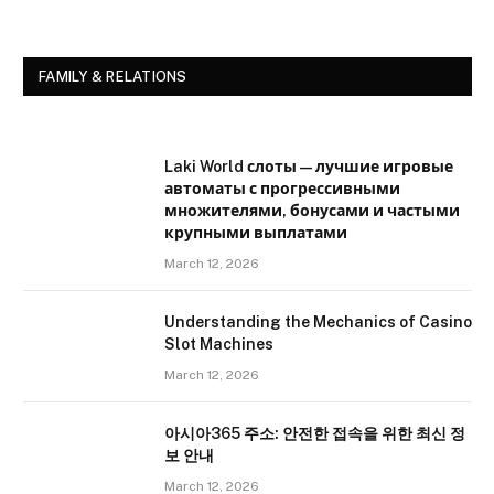
FAMILY & RELATIONS
Laki World слоты — лучшие игровые
автоматы с прогрессивными
множителями, бонусами и частыми
крупными выплатами
March 12, 2026
Understanding the Mechanics of Casino
Slot Machines
March 12, 2026
아시아365 주소: 안전한 접속을 위한 최신 정
보 안내
March 12, 2026