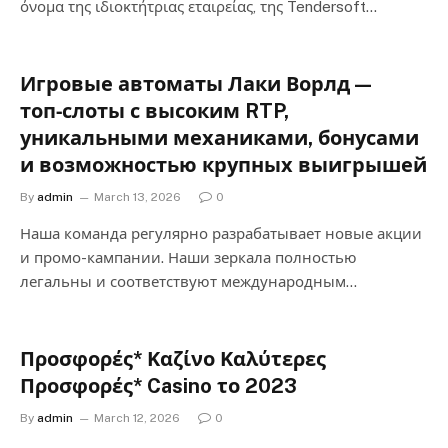
όνομα της ιδιοκτήτριας εταιρείας, της Tendersoft…
Игровые автоматы Лаки Ворлд —
топ‑слоты с высоким RTP,
уникальными механиками, бонусами
и возможностью крупных выигрышей
By
admin
March 13, 2026
0
Наша команда регулярно разрабатывает новые акции
и промо-кампании. Наши зеркала полностью
легальны и соответствуют международным…
Προσφορές* Καζίνο Καλύτερες
Προσφορές* Casino το 2023
By
admin
March 12, 2026
0