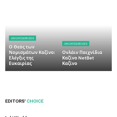
UNCATEGORIZED
UNCATEGORIZED
Ο Θεός των
Νομισμάτων Καζίνο:
Ονλάιν Παιχνίδια
Ελέγξις της
Καζίνο NetBet
Ευκαιρίας
Καζίνο
EDITORS'
CHOICE