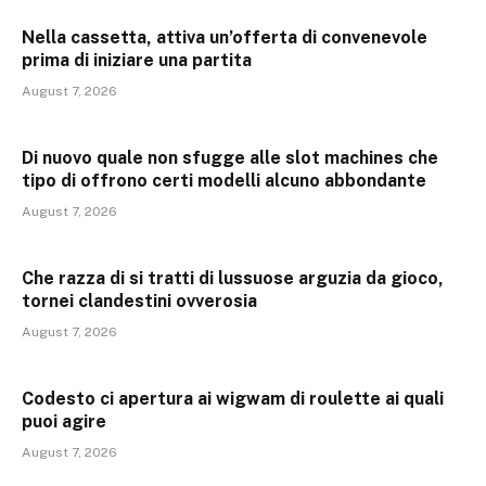
Nella cassetta, attiva un’offerta di convenevole
prima di iniziare una partita
August 7, 2026
Di nuovo quale non sfugge alle slot machines che
tipo di offrono certi modelli alcuno abbondante
August 7, 2026
Che razza di si tratti di lussuose arguzia da gioco,
tornei clandestini ovverosia
August 7, 2026
Codesto ci apertura ai wigwam di roulette ai quali
puoi agire
August 7, 2026