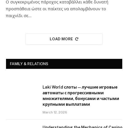
Ο συγκεκριμένος πάροχος καταβάλλει κάθε δυνατή
προσπάθεια ώστε οι παίκτες να απολαμβάνουν το
παιχνίδι σε…
LOAD MORE
FAMILY & RELATIONS
Laki World слоты — лучшие игровые
автоматы с прогрессивными
множителями, бонусами и частыми
крупными выплатами
March 12, 2026
Understanding the Mechanics of Casino