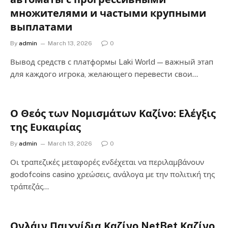
множителями и частыми крупными
выплатами
By
admin
March 13, 2026
0
Вывод средств с платформы Laki World — важный этап
для каждого игрока, желающего перевести свои…
Ο Θεός των Νομισμάτων Καζίνο: Ελέγξις
της Ευκαιρίας
By
admin
March 13, 2026
0
Οι τραπεζικές μεταφορές ενδέχεται να περιλαμβάνουν
godofcoins casino χρεώσεις, ανάλογα με την πολιτική της
τράπεζάς…
Ονλάιν Παιχνίδια Καζίνο NetBet Καζίνο