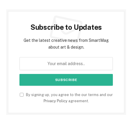
Subscribe to Updates
Get the latest creative news from SmartMag
about art & design.
By signing up, you agree to the our terms and our
Privacy Policy
agreement.