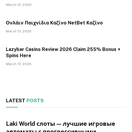
March 13, 2026
Ονλάιν Παιχνίδια Καζίνο NetBet Καζίνο
March 13, 2026
Lazybar Casino Review 2026 Claim 255% Bonus +
Spins Here
March 13, 2026
LATEST
POSTS
Laki World слоты — лучшие игровые
автоматы с прогрессивными