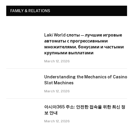
FAMILY & RELATIONS
Laki World слоты — лучшие игровые
автоматы с прогрессивными
множителями, бонусами и частыми
крупными выплатами
March 12, 2026
Understanding the Mechanics of Casino
Slot Machines
March 12, 2026
아시아365 주소: 안전한 접속을 위한 최신 정
보 안내
March 12, 2026