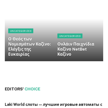
UNCATEGORIZED
UNCATEGORIZED
Ο Θεός των
Νομισμάτων Καζίνο:
Ονλάιν Παιχνίδια
Ελέγξις της
Καζίνο NetBet
Ευκαιρίας
Καζίνο
EDITORS'
CHOICE
Laki World слоты — лучшие игровые автоматы с