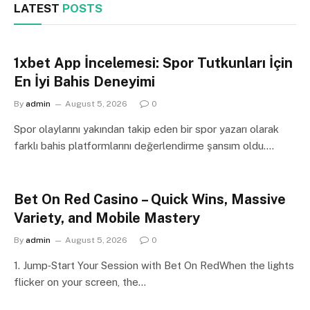
LATEST
POSTS
1xbet App İncelemesi: Spor Tutkunları İçin
En İyi Bahis Deneyimi
By
admin
August 5, 2026
0
Spor olaylarını yakından takip eden bir spor yazarı olarak
farklı bahis platformlarını değerlendirme şansım oldu.…
Bet On Red Casino – Quick Wins, Massive
Variety, and Mobile Mastery
By
admin
August 5, 2026
0
1. Jump‑Start Your Session with Bet On RedWhen the lights
flicker on your screen, the…