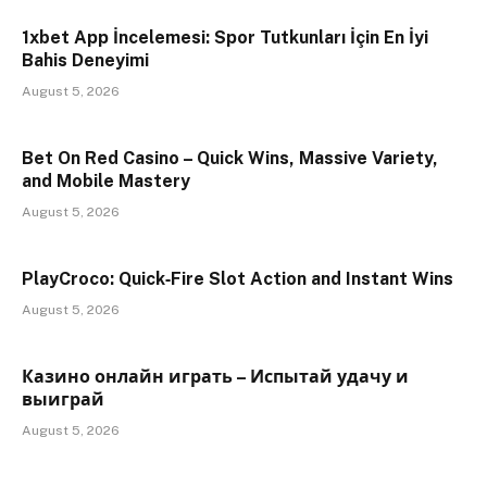
1xbet App İncelemesi: Spor Tutkunları İçin En İyi
Bahis Deneyimi
August 5, 2026
Bet On Red Casino – Quick Wins, Massive Variety,
and Mobile Mastery
August 5, 2026
PlayCroco: Quick‑Fire Slot Action and Instant Wins
August 5, 2026
Казино онлайн играть – Испытай удачу и
выиграй
August 5, 2026