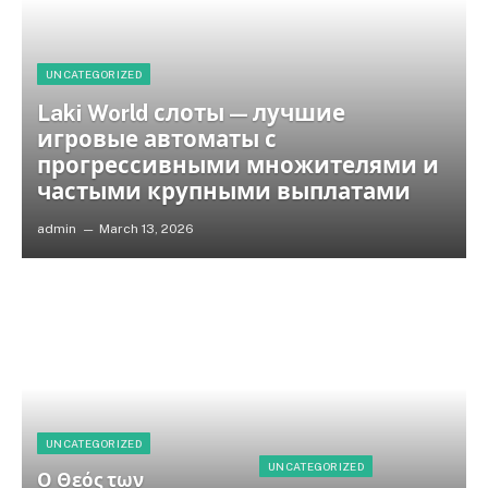
UNCATEGORIZED
Laki World слоты — лучшие
игровые автоматы с
прогрессивными множителями и
частыми крупными выплатами
admin
March 13, 2026
UNCATEGORIZED
UNCATEGORIZED
Ο Θεός των