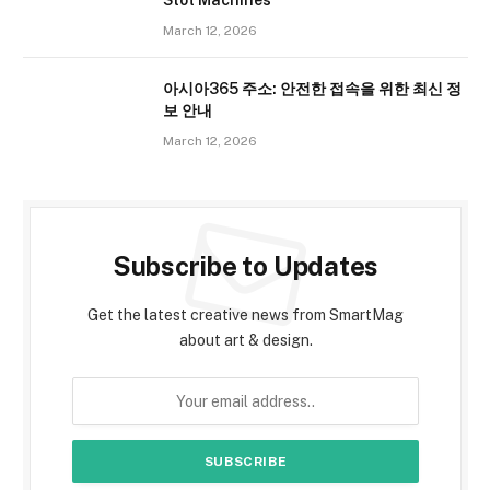
Slot Machines
March 12, 2026
아시아365 주소: 안전한 접속을 위한 최신 정
보 안내
March 12, 2026
Subscribe to Updates
Get the latest creative news from SmartMag
about art & design.