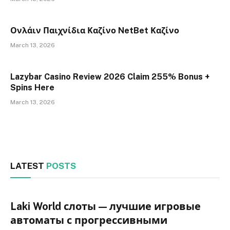
Ονλάιν Παιχνίδια Καζίνο NetBet Καζίνο
March 13, 2026
Lazybar Casino Review 2026 Claim 255% Bonus +
Spins Here
March 13, 2026
LATEST
POSTS
Laki World слоты — лучшие игровые
автоматы с прогрессивными