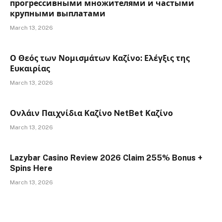
прогрессивными множителями и частыми
крупными выплатами
March 13, 2026
Ο Θεός των Νομισμάτων Καζίνο: Ελέγξις της
Ευκαιρίας
March 13, 2026
Ονλάιν Παιχνίδια Καζίνο NetBet Καζίνο
March 13, 2026
Lazybar Casino Review 2026 Claim 255% Bonus +
Spins Here
March 13, 2026