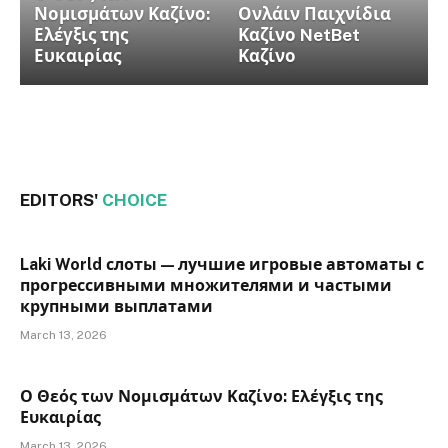
Νομισμάτων Καζίνο:
Ονλάιν Παιχνίδια
Ελέγξις της
Καζίνο NetBet
Ευκαιρίας
Καζίνο
EDITORS'
CHOICE
Laki World слоты — лучшие игровые автоматы с
прогрессивными множителями и частыми
крупными выплатами
March 13, 2026
Ο Θεός των Νομισμάτων Καζίνο: Ελέγξις της
Ευκαιρίας
March 13, 2026