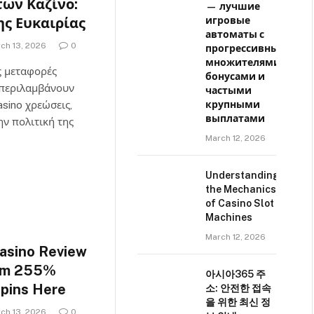
ων Καζίνο:
— лучшие
ης Ευκαιρίας
игровые
автоматы с
ch 13, 2026
0
прогрессивными
множителями,
ς μεταφορές
бонусами и
 περιλαμβάνουν
частыми
sino χρεώσεις,
крупными
выплатами
ην πολιτική της
March 12, 2026
Understanding
the Mechanics
of Casino Slot
Machines
March 12, 2026
asino Review
im 255%
아시아365 주
pins Here
소: 안전한 접속
을 위한 최신 정
ch 13, 2026
0