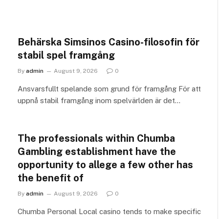
Behärska Simsinos Casino-filosofin för
stabil spel framgång
By
admin
August 9, 2026
0
Ansvarsfullt spelande som grund för framgång För att
uppnå stabil framgång inom spelvärlden är det…
The professionals within Chumba
Gambling establishment have the
opportunity to allege a few other has
the benefit of
By
admin
August 9, 2026
0
Chumba Personal Local casino tends to make specific