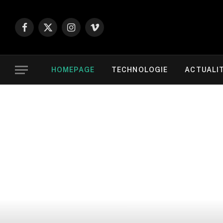
Facebook
X
Instagram
Vimeo
(Twitter)
HOMEPAGE
TECHNOLOGIE
ACTUALI