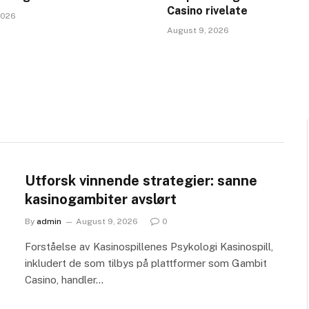
Casino rivelate
2026
August 9, 2026
Utforsk vinnende strategier: sanne
kasinogambiter avslørt
By
admin
August 9, 2026
0
Forståelse av Kasinospillenes Psykologi Kasinospill,
inkludert de som tilbys på plattformer som Gambit
Casino, handler…