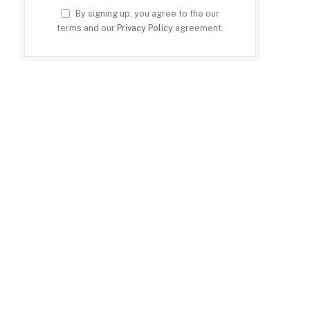
By signing up, you agree to the our
terms and our
Privacy Policy
agreement.