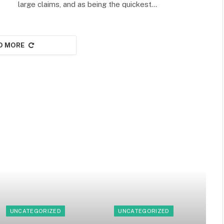
large claims, and as being the quickest…
D MORE
UNCATEGORIZED
UNCATEGORIZED