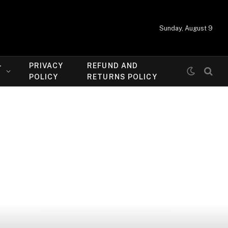
Sunday, August 9
-
PRIVACY
REFUND AND
POLICY
RETURNS POLICY