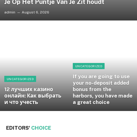
Je Op Het Puntje Van Je Zit houdt
admin
August 6, 2026
UNCATEGORIZED
If you are going to use
UNCATEGORIZED
your no-deposit added
12 лучших казино
bonus from the
онлайн: Как выбрать
harbors, you have made
и что учесть
a great choice
EDITORS'
CHOICE