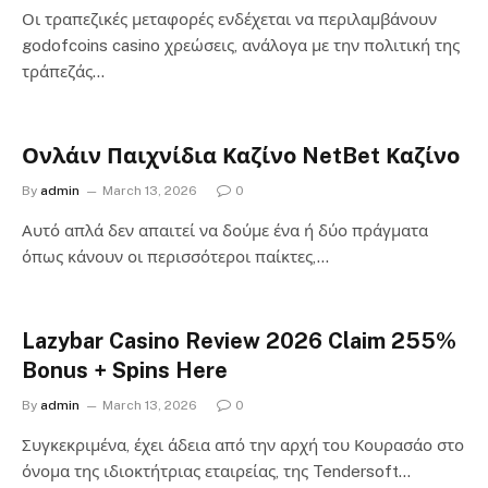
Οι τραπεζικές μεταφορές ενδέχεται να περιλαμβάνουν
godofcoins casino χρεώσεις, ανάλογα με την πολιτική της
τράπεζάς…
Ονλάιν Παιχνίδια Καζίνο NetBet Καζίνο
By
admin
March 13, 2026
0
Αυτό απλά δεν απαιτεί να δούμε ένα ή δύο πράγματα
όπως κάνουν οι περισσότεροι παίκτες,…
Lazybar Casino Review 2026 Claim 255%
Bonus + Spins Here
By
admin
March 13, 2026
0
Συγκεκριμένα, έχει άδεια από την αρχή του Κουρασάο στο
όνομα της ιδιοκτήτριας εταιρείας, της Tendersoft…