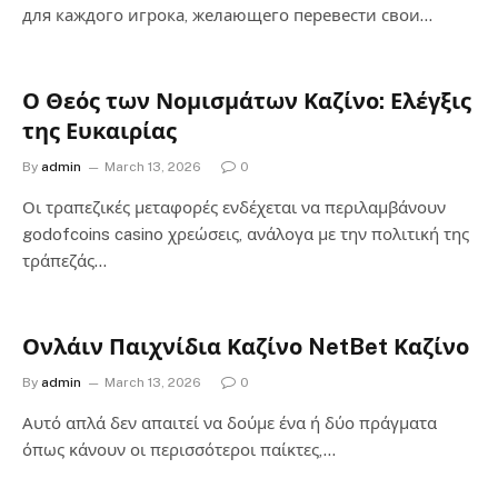
для каждого игрока, желающего перевести свои…
Ο Θεός των Νομισμάτων Καζίνο: Ελέγξις
της Ευκαιρίας
By
admin
March 13, 2026
0
Οι τραπεζικές μεταφορές ενδέχεται να περιλαμβάνουν
godofcoins casino χρεώσεις, ανάλογα με την πολιτική της
τράπεζάς…
Ονλάιν Παιχνίδια Καζίνο NetBet Καζίνο
By
admin
March 13, 2026
0
Αυτό απλά δεν απαιτεί να δούμε ένα ή δύο πράγματα
όπως κάνουν οι περισσότεροι παίκτες,…