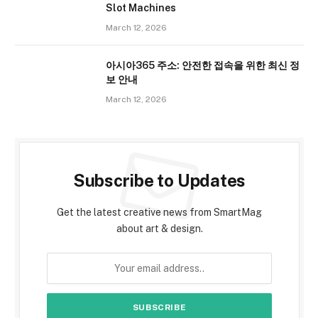
Slot Machines
March 12, 2026
아시아365 주소: 안전한 접속을 위한 최신 정
보 안내
March 12, 2026
Subscribe to Updates
Get the latest creative news from SmartMag
about art & design.