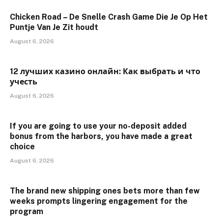
Chicken Road – De Snelle Crash Game Die Je Op Het
Puntje Van Je Zit houdt
August 6, 2026
12 лучших казино онлайн: Как выбрать и что
учесть
August 6, 2026
If you are going to use your no-deposit added
bonus from the harbors, you have made a great
choice
August 6, 2026
The brand new shipping ones bets more than few
weeks prompts lingering engagement for the
program