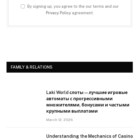
By signing up, you agree to the our terms and our
Privacy Policy
agreement.
FAMILY & RELATIONS
Laki World слоты — лучшие игровые
автоматы с прогрессивными
множителями, бонусами и частыми
крупными выплатами
March 12, 2026
Understanding the Mechanics of Casino