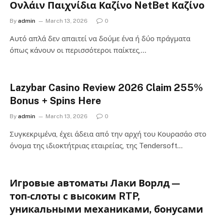
Ονλάιν Παιχνίδια Καζίνο NetBet Καζίνο
By
admin
March 13, 2026
0
Αυτό απλά δεν απαιτεί να δούμε ένα ή δύο πράγματα
όπως κάνουν οι περισσότεροι παίκτες,…
Lazybar Casino Review 2026 Claim 255%
Bonus + Spins Here
By
admin
March 13, 2026
0
Συγκεκριμένα, έχει άδεια από την αρχή του Κουρασάο στο
όνομα της ιδιοκτήτριας εταιρείας, της Tendersoft…
Игровые автоматы Лаки Ворлд —
топ‑слоты с высоким RTP,
уникальными механиками, бонусами