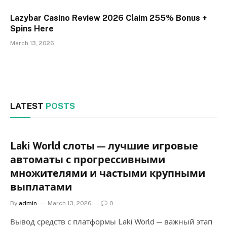
Lazybar Casino Review 2026 Claim 255% Bonus +
Spins Here
March 13, 2026
LATEST
POSTS
Laki World слоты — лучшие игровые
автоматы с прогрессивными
множителями и частыми крупными
выплатами
By
admin
March 13, 2026
0
Вывод средств с платформы Laki World — важный этап