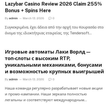
Lazybar Casino Review 2026 Claim 255%
Bonus + Spins Here
By
admin
March 13, 2026
0
Συγκεκριμένα, έχει άδεια από την αρχή του Κουρασάο στο
όνομα της ιδιοκτήτριας εταιρείας, της Tendersoft…
Игровые автоматы Лаки Ворлд —
топ‑слоты с высоким RTP,
уникальными механиками, бонусами
и возможностью крупных выигрышей
By
admin
March 13, 2026
0
Наша команда регулярно разрабатывает новые акции
и промо-кампании. Наши зеркала полностью
легальны и соответствуют международным…