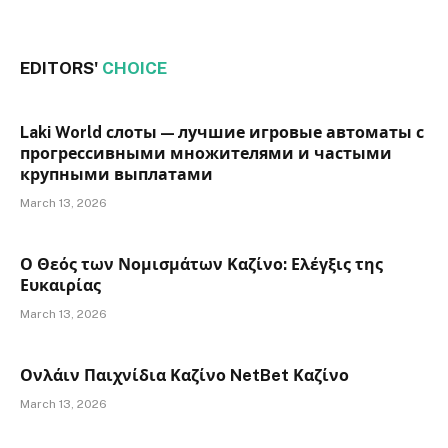
EDITORS'
CHOICE
Laki World слоты — лучшие игровые автоматы с
прогрессивными множителями и частыми
крупными выплатами
March 13, 2026
Ο Θεός των Νομισμάτων Καζίνο: Ελέγξις της
Ευκαιρίας
March 13, 2026
Ονλάιν Παιχνίδια Καζίνο NetBet Καζίνο
March 13, 2026