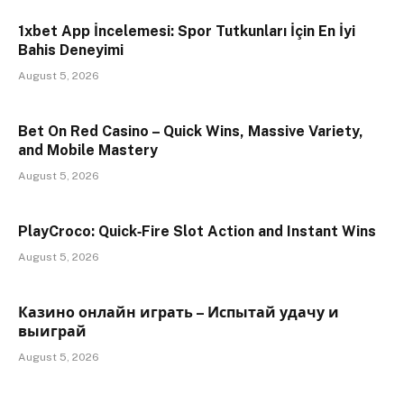
1xbet App İncelemesi: Spor Tutkunları İçin En İyi
Bahis Deneyimi
August 5, 2026
Bet On Red Casino – Quick Wins, Massive Variety,
and Mobile Mastery
August 5, 2026
PlayCroco: Quick‑Fire Slot Action and Instant Wins
August 5, 2026
Казино онлайн играть – Испытай удачу и
выиграй
August 5, 2026