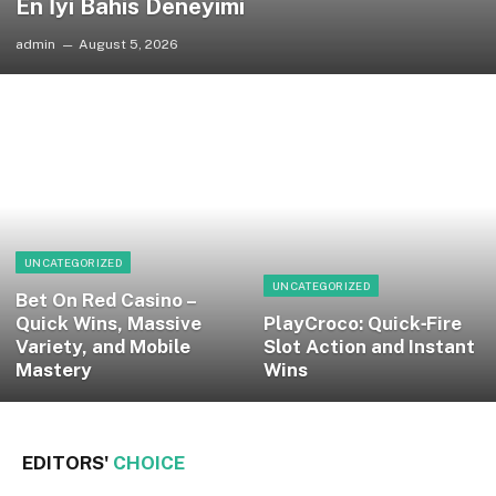
En İyi Bahis Deneyimi
admin
August 5, 2026
UNCATEGORIZED
UNCATEGORIZED
Bet On Red Casino –
Quick Wins, Massive
PlayCroco: Quick‑Fire
Variety, and Mobile
Slot Action and Instant
Mastery
Wins
EDITORS'
CHOICE