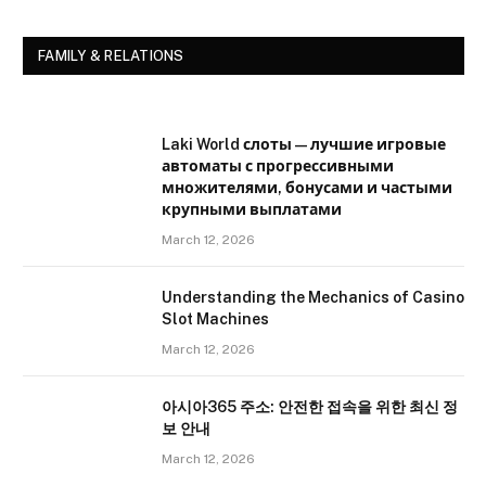
FAMILY & RELATIONS
Laki World слоты — лучшие игровые
автоматы с прогрессивными
множителями, бонусами и частыми
крупными выплатами
March 12, 2026
Understanding the Mechanics of Casino
Slot Machines
March 12, 2026
아시아365 주소: 안전한 접속을 위한 최신 정
보 안내
March 12, 2026