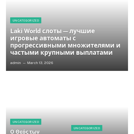
UNCATEGORIZED
Laki World слоты — лучшие
игровые автоматы с
прогрессивными множителями и
частыми крупными выплатами
admin
March 13, 2026
UNCATEGORIZED
UNCATEGORIZED
Ο Θεός των