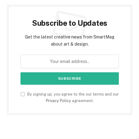
Subscribe to Updates
Get the latest creative news from SmartMag
about art & design.
By signing up, you agree to the our terms and our
Privacy Policy
agreement.