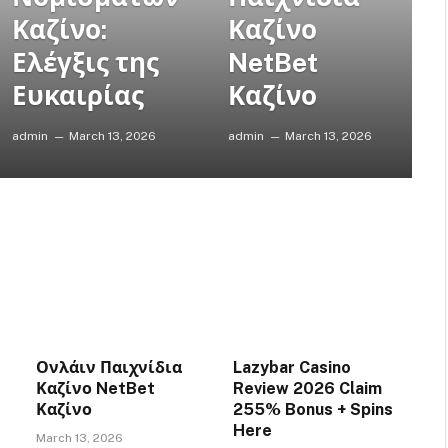
Καζίνο:
Καζίνο
Ελέγξις της
NetBet
Ευκαιρίας
Καζίνο
admin
March 13, 2026
admin
March 13, 2026
Ονλάιν Παιχνίδια
Lazybar Casino
Καζίνο NetBet
Review 2026 Claim
Καζίνο
255% Bonus + Spins
Here
March 13, 2026