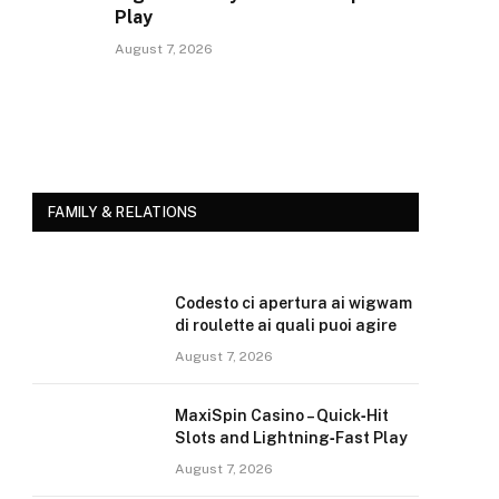
Play
August 7, 2026
FAMILY & RELATIONS
Codesto ci apertura ai wigwam
di roulette ai quali puoi agire
August 7, 2026
MaxiSpin Casino – Quick‑Hit
Slots and Lightning‑Fast Play
August 7, 2026