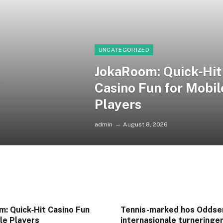
UNCATEGORIZED
JokaRoom: Quick‑Hit
e
Casino Fun for Mobil
Players
admin
August 8, 2026
: Quick‑Hit Casino Fun
Tennis-marked hos Oddse
le Players
internasjonale turneringe