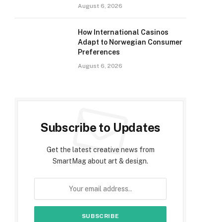
August 6, 2026
How International Casinos
Adapt to Norwegian Consumer
Preferences
August 6, 2026
Subscribe to Updates
Get the latest creative news from
SmartMag about art & design.