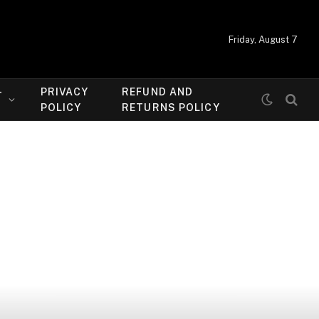
Friday, August 7
-
PRIVACY
REFUND AND
POLICY
RETURNS POLICY