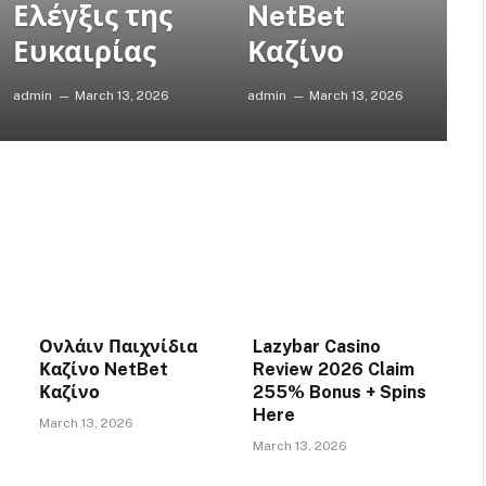
Ελέγξις της
NetBet
Ευκαιρίας
Καζίνο
admin
March 13, 2026
admin
March 13, 2026
Ονλάιν Παιχνίδια
Lazybar Casino
Καζίνο NetBet
Review 2026 Claim
Καζίνο
255% Bonus + Spins
Here
March 13, 2026
March 13, 2026