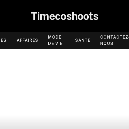
Timecoshoots
MODE
CONTACTEZ
TÉS
AFFAIRES
SANTÉ
DE VIE
NOUS