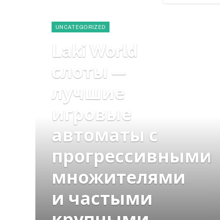
UNCATEGORIZED
Laki World
слоты —
лучшие
игровые
автоматы с
прогрессивными
множителями
и частыми
крупными