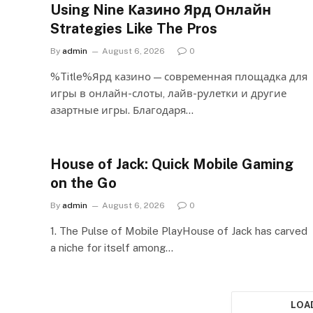
Using Nine Казино Ярд Онлайн
Strategies Like The Pros
By
admin
August 6, 2026
0
%Title%Ярд казино — современная площадка для
игры в онлайн-слоты, лайв-рулетки и другие
азартные игры. Благодаря…
House of Jack: Quick Mobile Gaming
on the Go
By
admin
August 6, 2026
0
1. The Pulse of Mobile PlayHouse of Jack has carved
a niche for itself among…
LOA