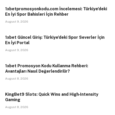
1xbetpromosyonkodu.com İncelemesi: Türkiye’deki
En İyi Spor Bahisleri İçin Rehber
August 9, 2026
1xbet Güncel Giriş: Türkiye’deki Spor Severler İçin
En İyi Portal
August 9, 2026
1xbet Promosyon Kodu Kullanma Rehberi:
Avantajları Nasıl Değerlendirilir?
August 8, 2026
KingBet9 Slots: Quick Wins and High‑Intensity
Gaming
August 8, 2026