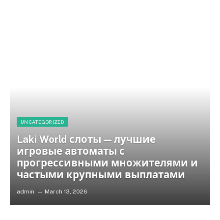
UNCATEGORIZED
Laki World слоты — лучшие
игровые автоматы с
прогрессивными множителями и
частыми крупными выплатами
admin
March 13, 2026