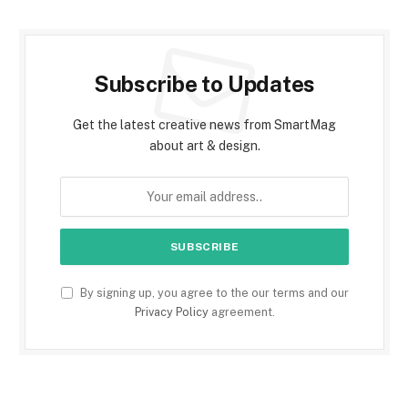
Subscribe to Updates
Get the latest creative news from SmartMag
about art & design.
By signing up, you agree to the our terms and our
Privacy Policy
agreement.