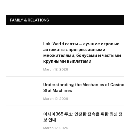
FAMILY & RELATIONS
Laki World слоты — лучшие игровые
автоматы с прогрессивными
множителями, бонусами и частыми
крупными выплатами
March 12, 2026
Understanding the Mechanics of Casino
Slot Machines
March 12, 2026
아시아365 주소: 안전한 접속을 위한 최신 정
보 안내
March 12, 2026