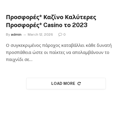
Προσφορές* Καζίνο Καλύτερες
Προσφορές* Casino το 2023
By
admin
March 12, 2026
0
Ο συγκεκριμένος πάροχος καταβάλλει κάθε δυνατή
προσπάθεια ώστε οι παίκτες να απολαμβάνουν το
παιχνίδι σε…
LOAD MORE