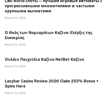
Laki World слоты — лучшие игровые автоматы с
прогрессивными множителями и частыми
крупными выплатами
March 13, 2026
Ο Θεός των Νομισμάτων Καζίνο: Ελέγξις της
Ευκαιρίας
March 13, 2026
Ονλάιν Παιχνίδια Καζίνο NetBet Καζίνο
March 13, 2026
Lazybar Casino Review 2026 Claim 255% Bonus +
Spins Here
March 13, 2026