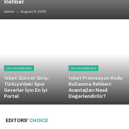
Rehber
admin
August 9, 2026
UNCATEGORIZED
UNCATEGORIZED
1xbet Güncel Giriş:
1xbet Promosyon Kodu
Türkiye’deki Spor
Kullanma Rehberi:
Severler İçin En İyi
Avantajları Nasıl
Portal
Değerlendirilir?
EDITORS'
CHOICE