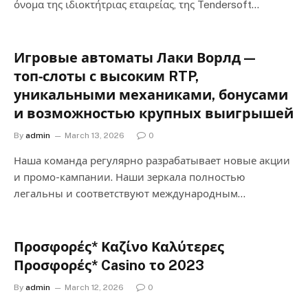
όνομα της ιδιοκτήτριας εταιρείας, της Tendersoft…
Игровые автоматы Лаки Ворлд —
топ‑слоты с высоким RTP,
уникальными механиками, бонусами
и возможностью крупных выигрышей
By
admin
March 13, 2026
0
Наша команда регулярно разрабатывает новые акции
и промо-кампании. Наши зеркала полностью
легальны и соответствуют международным…
Προσφορές* Καζίνο Καλύτερες
Προσφορές* Casino το 2023
By
admin
March 12, 2026
0