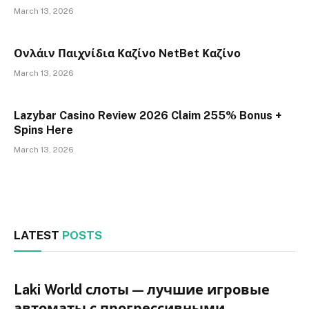
March 13, 2026
Ονλάιν Παιχνίδια Καζίνο NetBet Καζίνο
March 13, 2026
Lazybar Casino Review 2026 Claim 255% Bonus +
Spins Here
March 13, 2026
LATEST
POSTS
Laki World слоты — лучшие игровые
автоматы с прогрессивными