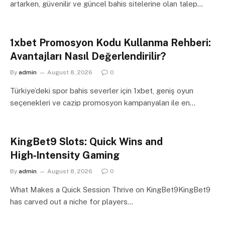
artarken, güvenilir ve güncel bahis sitelerine olan talep…
1xbet Promosyon Kodu Kullanma Rehberi:
Avantajları Nasıl Değerlendirilir?
By
admin
August 8, 2026
0
Türkiye’deki spor bahis severler için 1xbet, geniş oyun
seçenekleri ve cazip promosyon kampanyaları ile en…
KingBet9 Slots: Quick Wins and
High‑Intensity Gaming
By
admin
August 8, 2026
0
What Makes a Quick Session Thrive on KingBet9KingBet9
has carved out a niche for players…