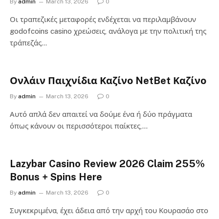
By
admin
March 13, 2026
0
Οι τραπεζικές μεταφορές ενδέχεται να περιλαμβάνουν
godofcoins casino χρεώσεις, ανάλογα με την πολιτική της
τράπεζάς…
Ονλάιν Παιχνίδια Καζίνο NetBet Καζίνο
By
admin
March 13, 2026
0
Αυτό απλά δεν απαιτεί να δούμε ένα ή δύο πράγματα
όπως κάνουν οι περισσότεροι παίκτες,…
Lazybar Casino Review 2026 Claim 255%
Bonus + Spins Here
By
admin
March 13, 2026
0
Συγκεκριμένα, έχει άδεια από την αρχή του Κουρασάο στο