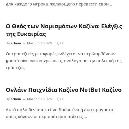
для каждого игрока, желающего перевести свои…
Ο Θεός των Νομισμάτων Καζίνο: Ελέγξις
της Ευκαιρίας
By
admin
March 13, 2026
0
Οι τραπεζικές μεταφορές ενδέχεται να περιλαμβάνουν
godofcoins casino χρεώσεις, ανάλογα με την πολιτική της
τράπεζάς…
Ονλάιν Παιχνίδια Καζίνο NetBet Καζίνο
By
admin
March 13, 2026
0
Αυτό απλά δεν απαιτεί να δούμε ένα ή δύο πράγματα
όπως κάνουν οι περισσότεροι παίκτες,…