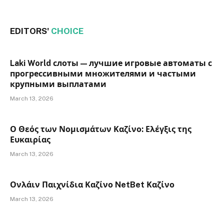
EDITORS'
CHOICE
Laki World слоты — лучшие игровые автоматы с
прогрессивными множителями и частыми
крупными выплатами
March 13, 2026
Ο Θεός των Νομισμάτων Καζίνο: Ελέγξις της
Ευκαιρίας
March 13, 2026
Ονλάιν Παιχνίδια Καζίνο NetBet Καζίνο
March 13, 2026