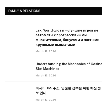
FAMILY & RELATIONS
Laki World слоты — лучшие игровые
автоматы с прогрессивными
множителями, бонусами и частыми
крупными выплатами
March 12, 2026
Understanding the Mechanics of Casino
Slot Machines
March 12, 2026
아시아365 주소: 안전한 접속을 위한 최신 정
보 안내
March 12, 2026