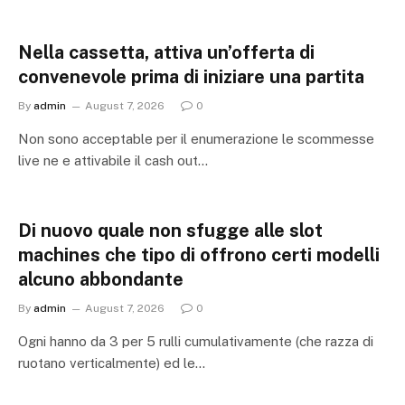
Nella cassetta, attiva un’offerta di
convenevole prima di iniziare una partita
By
admin
August 7, 2026
0
Non sono acceptable per il enumerazione le scommesse
live ne e attivabile il cash out…
Di nuovo quale non sfugge alle slot
machines che tipo di offrono certi modelli
alcuno abbondante
By
admin
August 7, 2026
0
Ogni hanno da 3 per 5 rulli cumulativamente (che razza di
ruotano verticalmente) ed le…