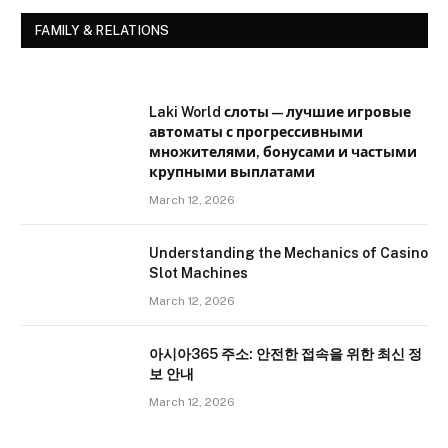
FAMILY & RELATIONS
Laki World слоты — лучшие игровые
автоматы с прогрессивными
множителями, бонусами и частыми
крупными выплатами
March 12, 2026
Understanding the Mechanics of Casino
Slot Machines
March 12, 2026
아시아365 주소: 안전한 접속을 위한 최신 정
보 안내
March 12, 2026