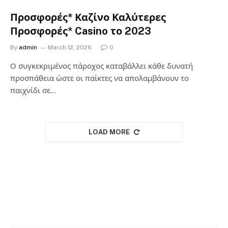
Προσφορές* Καζίνο Καλύτερες
Προσφορές* Casino το 2023
By
admin
March 12, 2026
0
Ο συγκεκριμένος πάροχος καταβάλλει κάθε δυνατή
προσπάθεια ώστε οι παίκτες να απολαμβάνουν το
παιχνίδι σε…
LOAD MORE