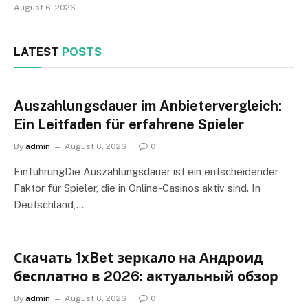
August 6, 2026
LATEST
POSTS
Auszahlungsdauer im Anbietervergleich:
Ein Leitfaden für erfahrene Spieler
By
admin
August 6, 2026
0
EinführungDie Auszahlungsdauer ist ein entscheidender
Faktor für Spieler, die in Online-Casinos aktiv sind. In
Deutschland,…
Скачать 1xBet зеркало на Андроид
бесплатно в 2026: актуальный обзор
By
admin
August 6, 2026
0