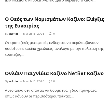
для каждого игрока, желающего перевести свои…
Ο Θεός των Νομισμάτων Καζίνο: Ελέγξις
της Ευκαιρίας
By
admin
March 13, 2026
0
Οι τραπεζικές μεταφορές ενδέχεται να περιλαμβάνουν
godofcoins casino χρεώσεις, ανάλογα με την πολιτική της
τράπεζάς…
Ονλάιν Παιχνίδια Καζίνο NetBet Καζίνο
By
admin
March 13, 2026
0
Αυτό απλά δεν απαιτεί να δούμε ένα ή δύο πράγματα
όπως κάνουν οι περισσότεροι παίκτες,…