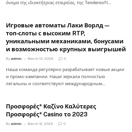
όνομα της ιδιοκτήτριας εταιρείας, της Tendersoft…
Игровые автоматы Лаки Ворлд —
топ‑слоты с высоким RTP,
уникальными механиками, бонусами
и возможностью крупных выигрышей
By
admin
March 13, 2026
0
Наша команда регулярно разрабатывает новые акции
и промо-кампании. Наши зеркала полностью
легальны и соответствуют международным…
Προσφορές* Καζίνο Καλύτερες
Προσφορές* Casino το 2023
By
admin
March 12, 2026
0