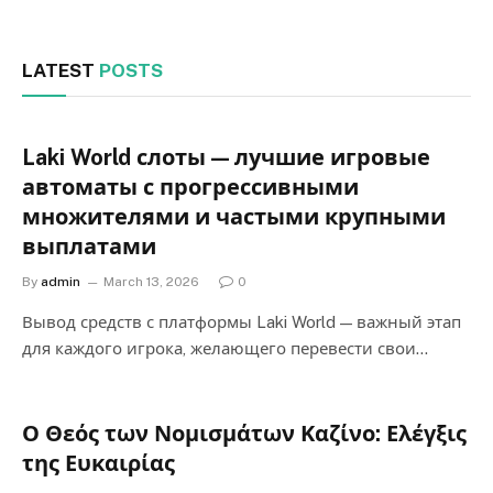
LATEST
POSTS
Laki World слоты — лучшие игровые
автоматы с прогрессивными
множителями и частыми крупными
выплатами
By
admin
March 13, 2026
0
Вывод средств с платформы Laki World — важный этап
для каждого игрока, желающего перевести свои…
Ο Θεός των Νομισμάτων Καζίνο: Ελέγξις
της Ευκαιρίας