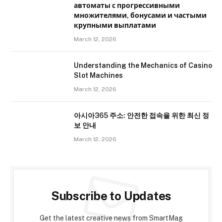
автоматы с прогрессивными
множителями, бонусами и частыми
крупными выплатами
March 12, 2026
Understanding the Mechanics of Casino
Slot Machines
March 12, 2026
아시아365 주소: 안전한 접속을 위한 최신 정
보 안내
March 12, 2026
Subscribe to Updates
Get the latest creative news from SmartMag