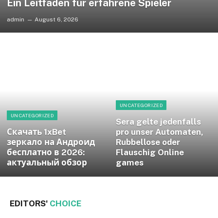
Ein Leitfaden für erfahrene Spieler
admin
August 6, 2026
UNCATEGORIZED
UNCATEGORIZED
Sera gelte jedenfalls
Скачать 1xBet
pro unser Automaten,
зеркало на Андроид
Rubbellose oder
бесплатно в 2026:
Flauschig Online
актуальный обзор
games
EDITORS'
CHOICE