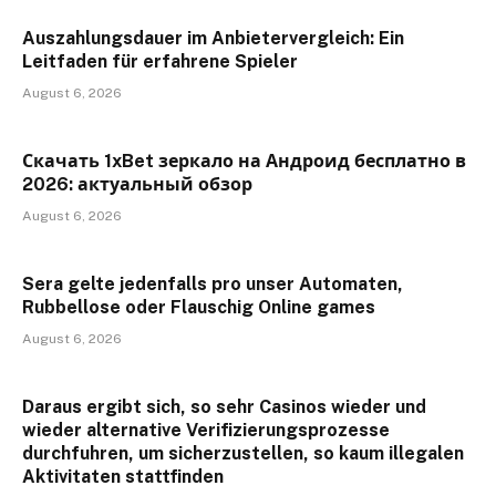
Auszahlungsdauer im Anbietervergleich: Ein
Leitfaden für erfahrene Spieler
August 6, 2026
Скачать 1xBet зеркало на Андроид бесплатно в
2026: актуальный обзор
August 6, 2026
Sera gelte jedenfalls pro unser Automaten,
Rubbellose oder Flauschig Online games
August 6, 2026
Daraus ergibt sich, so sehr Casinos wieder und
wieder alternative Verifizierungsprozesse
durchfuhren, um sicherzustellen, so kaum illegalen
Aktivitaten stattfinden