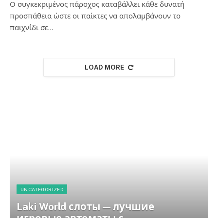
Ο συγκεκριμένος πάροχος καταβάλλει κάθε δυνατή
προσπάθεια ώστε οι παίκτες να απολαμβάνουν το
παιχνίδι σε…
LOAD MORE
UNCATEGORIZED
Laki World слоты — лучшие