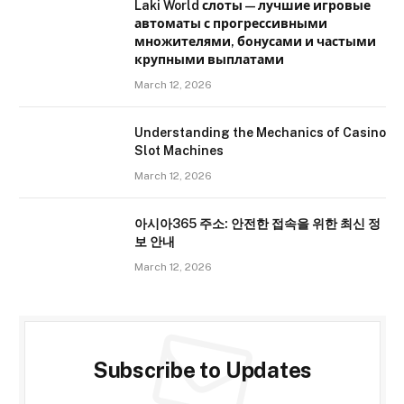
Laki World слоты — лучшие игровые
автоматы с прогрессивными
множителями, бонусами и частыми
крупными выплатами
March 12, 2026
Understanding the Mechanics of Casino
Slot Machines
March 12, 2026
아시아365 주소: 안전한 접속을 위한 최신 정
보 안내
March 12, 2026
Subscribe to Updates