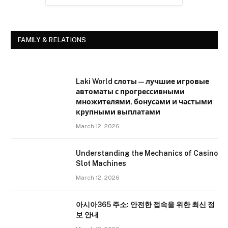
FAMILY & RELATIONS
Laki World слоты — лучшие игровые
автоматы с прогрессивными
множителями, бонусами и частыми
крупными выплатами
March 12, 2026
Understanding the Mechanics of Casino
Slot Machines
March 12, 2026
아시아365 주소: 안전한 접속을 위한 최신 정
보 안내