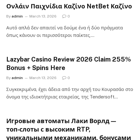
Ονλάιν Παιχνίδια Καζίνο NetBet Καζίνο
By
admin
March 13, 2026
0
Αυτό απλά δεν απαιτεί να δούμε ένα ή δύο πράγματα
όπως κάνουν οι περισσότεροι παίκτες,…
Lazybar Casino Review 2026 Claim 255%
Bonus + Spins Here
By
admin
March 13, 2026
0
Συγκεκριμένα, έχει άδεια από την αρχή του Κουρασάο στο
όνομα της ιδιοκτήτριας εταιρείας, της Tendersoft…
Игровые автоматы Лаки Ворлд —
топ‑слоты с высоким RTP,
уникальными механиками, бонусами