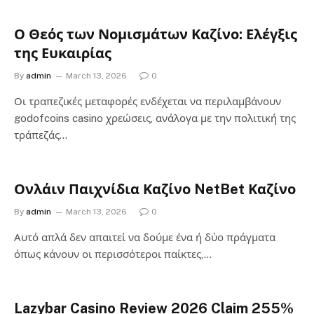
Ο Θεός των Νομισμάτων Καζίνο: Ελέγξις
της Ευκαιρίας
By
admin
March 13, 2026
0
Οι τραπεζικές μεταφορές ενδέχεται να περιλαμβάνουν
godofcoins casino χρεώσεις, ανάλογα με την πολιτική της
τράπεζάς…
Ονλάιν Παιχνίδια Καζίνο NetBet Καζίνο
By
admin
March 13, 2026
0
Αυτό απλά δεν απαιτεί να δούμε ένα ή δύο πράγματα
όπως κάνουν οι περισσότεροι παίκτες,…
Lazybar Casino Review 2026 Claim 255%