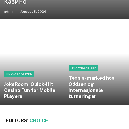
Казино
admin
August 8, 2026
UNCATEGORIZED
UNCATEGORIZED
Tennis-marked hos
JokaRoom: Quick‑Hit
Oddsen og
Casino Fun for Mobile
internasjonale
Players
turneringer
EDITORS'
CHOICE