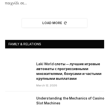
παιχνίδι σε…
LOAD MORE
FAMILY & RELATIONS
Laki World слоты — лучшие игровые
автоматы с прогрессивными
множителями, бонусами и частыми
крупными выплатами
March 12, 2026
Understanding the Mechanics of Casino
Slot Machines