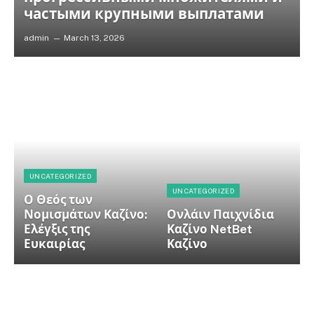
частыми крупными выплатами
admin
March 13, 2026
UNCATEGORIZED
UNCATEGORIZED
Ο Θεός των
Νομισμάτων Καζίνο:
Ονλάιν Παιχνίδια
Ελέγξις της
Καζίνο NetBet
Ευκαιρίας
Καζίνο