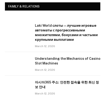
FAMILY & RELATIONS
Laki World слоты — лучшие игровые
автоматы с прогрессивными
множителями, бонусами и частыми
крупными выплатами
March 12, 2026
Understanding the Mechanics of Casino
Slot Machines
March 12, 2026
아시아365 주소: 안전한 접속을 위한 최신 정
보 안내
March 12, 2026