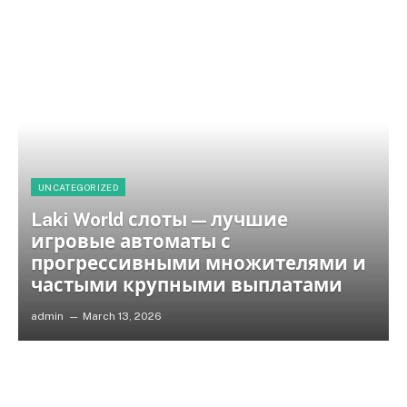
UNCATEGORIZED
Laki World слоты — лучшие
игровые автоматы с
прогрессивными множителями и
частыми крупными выплатами
admin
March 13, 2026