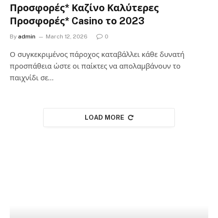
Προσφορές* Καζίνο Καλύτερες
Προσφορές* Casino το 2023
By
admin
March 12, 2026
0
Ο συγκεκριμένος πάροχος καταβάλλει κάθε δυνατή
προσπάθεια ώστε οι παίκτες να απολαμβάνουν το
παιχνίδι σε…
LOAD MORE