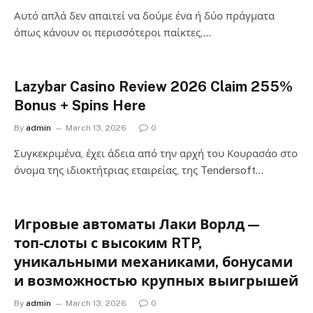
Αυτό απλά δεν απαιτεί να δούμε ένα ή δύο πράγματα
όπως κάνουν οι περισσότεροι παίκτες,…
Lazybar Casino Review 2026 Claim 255%
Bonus + Spins Here
By
admin
March 13, 2026
0
Συγκεκριμένα, έχει άδεια από την αρχή του Κουρασάο στο
όνομα της ιδιοκτήτριας εταιρείας, της Tendersoft…
Игровые автоматы Лаки Ворлд —
топ‑слоты с высоким RTP,
уникальными механиками, бонусами
и возможностью крупных выигрышей
By
admin
March 13, 2026
0