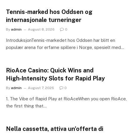
Tennis-marked hos Oddsen og
internasjonale turneringer
By
admin
August 8, 2026
0
IntroduksjonTennis-markedet hos Oddsen har blitt en
populær arena for erfarne spillere i Norge, spesielt med…
RioAce Casino: Quick Wins and
High‑Intensity Slots for Rapid Play
By
admin
August 7, 2026
0
1. The Vibe of Rapid Play at RioAceWhen you open RioAce,
the first thing that…
Nella cassetta, attiva un’offerta di