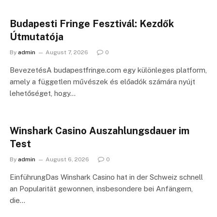
Budapesti Fringe Fesztivál: Kezdők
Útmutatója
By
admin
August 7, 2026
0
BevezetésA budapestfringe.com egy különleges platform,
amely a független művészek és előadók számára nyújt
lehetőséget, hogy…
Winshark Casino Auszahlungsdauer im
Test
By
admin
August 6, 2026
0
EinführungDas Winshark Casino hat in der Schweiz schnell
an Popularität gewonnen, insbesondere bei Anfängern,
die…