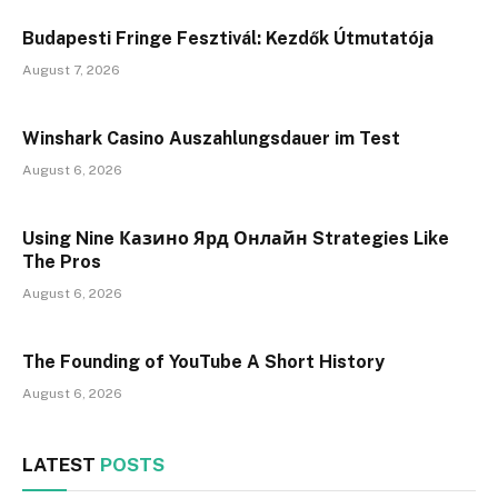
Budapesti Fringe Fesztivál: Kezdők Útmutatója
August 7, 2026
Winshark Casino Auszahlungsdauer im Test
August 6, 2026
Using Nine Казино Ярд Онлайн Strategies Like
The Pros
August 6, 2026
The Founding of YouTube A Short History
August 6, 2026
LATEST
POSTS