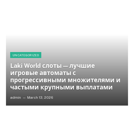
UNCATEGORIZED
Laki World слоты — лучшие
игровые автоматы с
прогрессивными множителями и
частыми крупными выплатами
admin
March 13, 2026