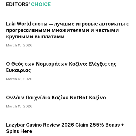
EDITORS'
CHOICE
Laki World слоты — лучшие игровые автоматы с
прогрессивными множителями и частыми
крупными выплатами
March 13, 2026
Ο Θεός των Νομισμάτων Καζίνο: Ελέγξις της
Ευκαιρίας
March 13, 2026
Ονλάιν Παιχνίδια Καζίνο NetBet Καζίνο
March 13, 2026
Lazybar Casino Review 2026 Claim 255% Bonus +
Spins Here