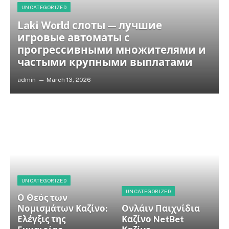
UNCATEGORIZED
Laki World слоты — лучшие
игровые автоматы с
прогрессивными множителями и
частыми крупными выплатами
admin
March 13, 2026
UNCATEGORIZED
UNCATEGORIZED
Ο Θεός των
Νομισμάτων Καζίνο:
Ονλάιν Παιχνίδια
Ελέγξις της
Καζίνο NetBet