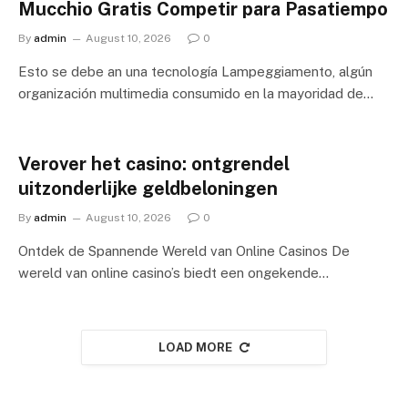
Mucchio Gratis Competir para Pasatiempo
By
admin
August 10, 2026
0
Esto se debe an una tecnología Lampeggiamento, algún
organización multimedia consumido en la mayoridad de…
Verover het casino: ontgrendel
uitzonderlijke geldbeloningen
By
admin
August 10, 2026
0
Ontdek de Spannende Wereld van Online Casinos De
wereld van online casino’s biedt een ongekende…
LOAD MORE