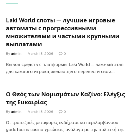
Laki World слоты — лучшие игровые
автоматы с прогрессивными
множителями и частыми крупными
выплатами
By
admin
March 13, 2026
0
Вывод средств с платформы Laki World — важный этап
для каждого игрока, желающего перевести свои…
Ο Θεός των Νομισμάτων Καζίνο: Ελέγξις
της Ευκαιρίας
By
admin
March 13, 2026
0
Οι τραπεζικές μεταφορές ενδέχεται να περιλαμβάνουν
godofcoins casino χρεώσεις, ανάλογα με την πολιτική της