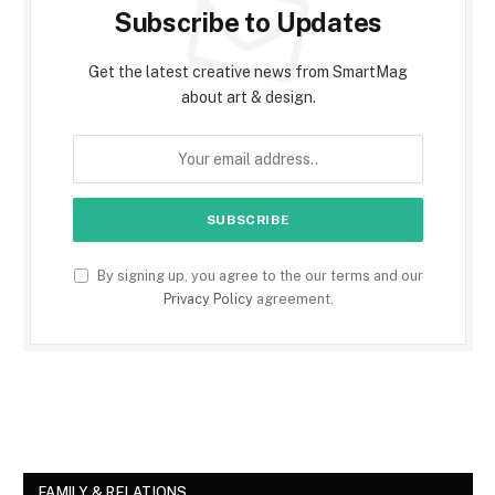
Subscribe to Updates
Get the latest creative news from SmartMag
about art & design.
By signing up, you agree to the our terms and our
Privacy Policy
agreement.
FAMILY & RELATIONS