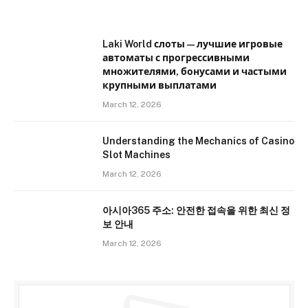
Laki World слоты — лучшие игровые
автоматы с прогрессивными
множителями, бонусами и частыми
крупными выплатами
March 12, 2026
Understanding the Mechanics of Casino
Slot Machines
March 12, 2026
아시아365 주소: 안전한 접속을 위한 최신 정
보 안내
March 12, 2026