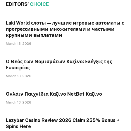
EDITORS'
CHOICE
Laki World слоты — лучшие игровые автоматы с
прогрессивными множителями и частыми
крупными выплатами
March 13, 2026
Ο Θεός των Νομισμάτων Καζίνο: Ελέγξις της
Ευκαιρίας
March 13, 2026
Ονλάιν Παιχνίδια Καζίνο NetBet Καζίνο
March 13, 2026
Lazybar Casino Review 2026 Claim 255% Bonus +
Spins Here