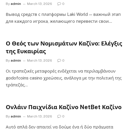
By
admin
March 13, 2026
0
Вывод средств с платформы Laki World — важный этап
для каждого игрока, желающего перевести свои…
Ο Θεός των Νομισμάτων Καζίνο: Ελέγξις
της Ευκαιρίας
By
admin
March 13, 2026
0
Οι τραπεζικές μεταφορές ενδέχεται να περιλαμβάνουν
godofcoins casino χρεώσεις, ανάλογα με την πολιτική της
τράπεζάς…
Ονλάιν Παιχνίδια Καζίνο NetBet Καζίνο
By
admin
March 13, 2026
0
Αυτό απλά δεν απαιτεί να δούμε ένα ή δύο πράγματα