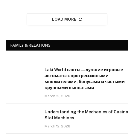
LOAD MORE
FAMILY & RELATIONS
Laki World слоты — лучшие игровые
автоматы с прогрессивными
множителями, бонусами и частыми
крупными выплатами
March 12, 2026
Understanding the Mechanics of Casino
Slot Machines
March 12, 2026