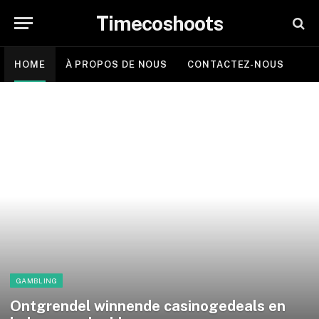
Timecoshoots
HOME
À PROPOS DE NOUS
CONTACTEZ-NOUS
GAMBLING
Ontgrendel winnende casinogedeals en