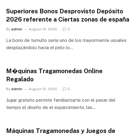
Superiores Bonos Desprovisto Depósito
2026 referente a Ciertas zonas de españa
By
admin
August 10, 2026
0
La bono de tumulto serí­a uno de los mayormente usuales
desplazándolo hacia el pelo lo…
M�quinas Tragamonedas Online
Regalado
By
admin
August 10, 2026
0
Jugar gratuito permite familiarizarte con el pasar del
tiempo el diseño de el esparcimiento, las…
Máquinas Tragamonedas y Juegos de