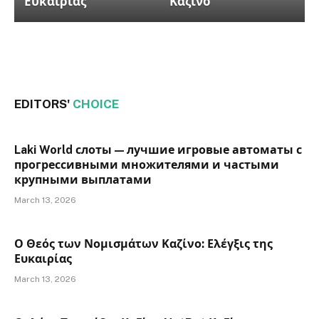
Ευκαιρίας
Καζίνο
EDITORS'
CHOICE
Laki World слоты — лучшие игровые автоматы с
прогрессивными множителями и частыми
крупными выплатами
March 13, 2026
Ο Θεός των Νομισμάτων Καζίνο: Ελέγξις της
Ευκαιρίας
March 13, 2026