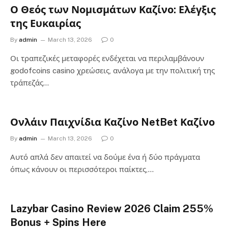
Ο Θεός των Νομισμάτων Καζίνο: Ελέγξις
της Ευκαιρίας
By
admin
March 13, 2026
0
Οι τραπεζικές μεταφορές ενδέχεται να περιλαμβάνουν
godofcoins casino χρεώσεις, ανάλογα με την πολιτική της
τράπεζάς…
Ονλάιν Παιχνίδια Καζίνο NetBet Καζίνο
By
admin
March 13, 2026
0
Αυτό απλά δεν απαιτεί να δούμε ένα ή δύο πράγματα
όπως κάνουν οι περισσότεροι παίκτες,…
Lazybar Casino Review 2026 Claim 255%
Bonus + Spins Here