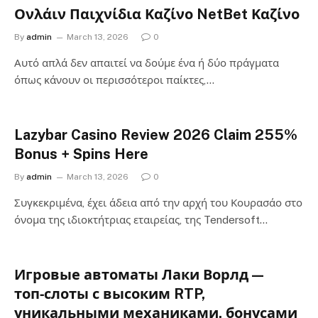
Ονλάιν Παιχνίδια Καζίνο NetBet Καζίνο
By
admin
March 13, 2026
0
Αυτό απλά δεν απαιτεί να δούμε ένα ή δύο πράγματα
όπως κάνουν οι περισσότεροι παίκτες,…
Lazybar Casino Review 2026 Claim 255%
Bonus + Spins Here
By
admin
March 13, 2026
0
Συγκεκριμένα, έχει άδεια από την αρχή του Κουρασάο στο
όνομα της ιδιοκτήτριας εταιρείας, της Tendersoft…
Игровые автоматы Лаки Ворлд —
топ‑слоты с высоким RTP,
уникальными механиками, бонусами