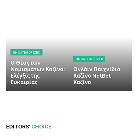
UNCATEGORIZED
UNCATEGORIZED
Ο Θεός των
Νομισμάτων Καζίνο:
Ονλάιν Παιχνίδια
Ελέγξις της
Καζίνο NetBet
Ευκαιρίας
Καζίνο
EDITORS'
CHOICE