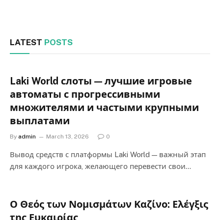
LATEST
POSTS
Laki World слоты — лучшие игровые
автоматы с прогрессивными
множителями и частыми крупными
выплатами
By
admin
March 13, 2026
0
Вывод средств с платформы Laki World — важный этап
для каждого игрока, желающего перевести свои…
Ο Θεός των Νομισμάτων Καζίνο: Ελέγξις
της Ευκαιρίας