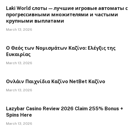
Laki World слоты — лучшие игровые автоматы с
прогрессивными множителями и частыми
крупными выплатами
March 13, 2026
Ο Θεός των Νομισμάτων Καζίνο: Ελέγξις της
Ευκαιρίας
March 13, 2026
Ονλάιν Παιχνίδια Καζίνο NetBet Καζίνο
March 13, 2026
Lazybar Casino Review 2026 Claim 255% Bonus +
Spins Here
March 13, 2026