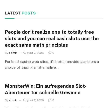
LATEST
POSTS
People don’t realize one to totally free
slots and you can real cash slots use the
exact same math principles
By
admin
August 7, 2026
0
For local casino web sites, it’s better provide gamblers a
choice of trialing an alternative…
MonsterWin: Ein aufregendes Slot-
Abenteuer für schnelle Gewinne
By
admin
August 7, 2026
0