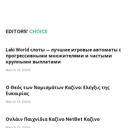
EDITORS'
CHOICE
Laki World слоты — лучшие игровые автоматы с
прогрессивными множителями и частыми
крупными выплатами
March 13, 2026
Ο Θεός των Νομισμάτων Καζίνο: Ελέγξις της
Ευκαιρίας
March 13, 2026
Ονλάιν Παιχνίδια Καζίνο NetBet Καζίνο
March 13, 2026