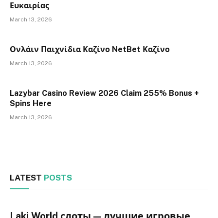
Ευκαιρίας
March 13, 2026
Ονλάιν Παιχνίδια Καζίνο NetBet Καζίνο
March 13, 2026
Lazybar Casino Review 2026 Claim 255% Bonus +
Spins Here
March 13, 2026
LATEST
POSTS
Laki World слоты — лучшие игровые