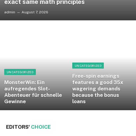
exact same math principles
admin
August 7, 2026
UNCATEGORIZED
UNCATEGORIZED
Free-spin earnings
MonsterWin: Ein
features a good 35x
aufregendes Slot-
wagering demands
Abenteuer für schnelle
because the bonus
Gewinne
loans
EDITORS'
CHOICE