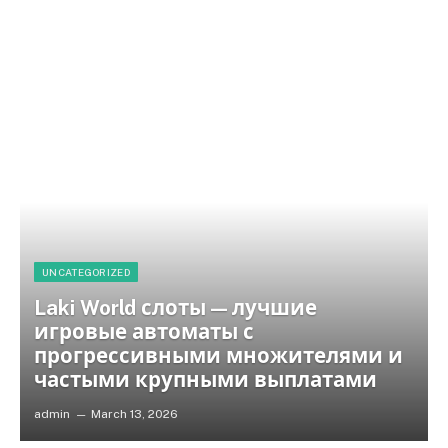
UNCATEGORIZED
Laki World слоты — лучшие
игровые автоматы с
прогрессивными множителями и
частыми крупными выплатами
admin
March 13, 2026