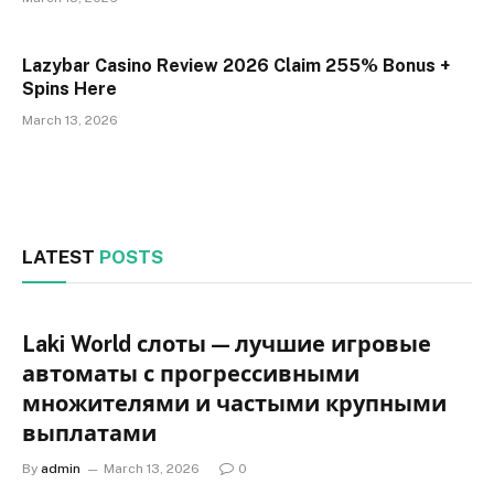
Lazybar Casino Review 2026 Claim 255% Bonus +
Spins Here
March 13, 2026
LATEST
POSTS
Laki World слоты — лучшие игровые
автоматы с прогрессивными
множителями и частыми крупными
выплатами
By
admin
March 13, 2026
0