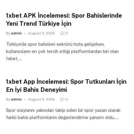
1xbet APK İncelemesi: Spor Bahislerinde
Yeni Trend Türkiye İçin
By
admin
August 5, 2026
0
Türkiye’de spor bahisleri sektörü hızla gelişirken,
kullanıcıların en çok tercih ettiği platformlardan biri olan
1xbet,…
1xbet App İncelemesi: Spor Tutkunları İçin
En İyi Bahis Deneyimi
By
admin
August 5, 2026
0
Spor olaylarını yakından takip eden bir spor yazarı olarak
farklı bahis platformlarını değerlendirme şansım oldu.…