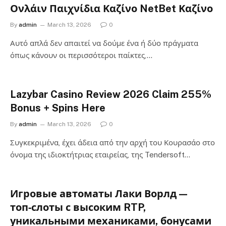
Ονλάιν Παιχνίδια Καζίνο NetBet Καζίνο
By
admin
March 13, 2026
0
Αυτό απλά δεν απαιτεί να δούμε ένα ή δύο πράγματα
όπως κάνουν οι περισσότεροι παίκτες,…
Lazybar Casino Review 2026 Claim 255%
Bonus + Spins Here
By
admin
March 13, 2026
0
Συγκεκριμένα, έχει άδεια από την αρχή του Κουρασάο στο
όνομα της ιδιοκτήτριας εταιρείας, της Tendersoft…
Игровые автоматы Лаки Ворлд —
топ‑слоты с высоким RTP,
уникальными механиками, бонусами