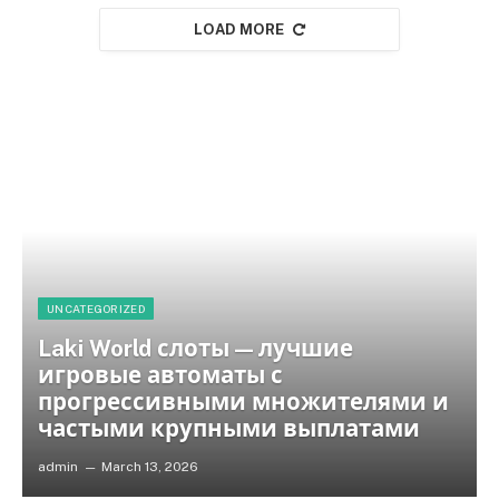
LOAD MORE
UNCATEGORIZED
Laki World слоты — лучшие
игровые автоматы с
прогрессивными множителями и
частыми крупными выплатами
admin
March 13, 2026