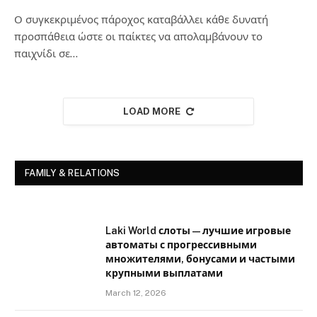
Ο συγκεκριμένος πάροχος καταβάλλει κάθε δυνατή
προσπάθεια ώστε οι παίκτες να απολαμβάνουν το
παιχνίδι σε…
LOAD MORE
FAMILY & RELATIONS
Laki World слоты — лучшие игровые
автоматы с прогрессивными
множителями, бонусами и частыми
крупными выплатами
March 12, 2026