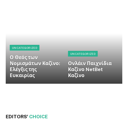
UNCATEGORIZED
UNCATEGORIZED
Ο Θεός των
Νομισμάτων Καζίνο:
Ονλάιν Παιχνίδια
Ελέγξις της
Καζίνο NetBet
Ευκαιρίας
Καζίνο
EDITORS'
CHOICE