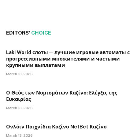
EDITORS'
CHOICE
Laki World слоты — лучшие игровые автоматы с
прогрессивными множителями и частыми
крупными выплатами
March 13, 2026
Ο Θεός των Νομισμάτων Καζίνο: Ελέγξις της
Ευκαιρίας
March 13, 2026
Ονλάιν Παιχνίδια Καζίνο NetBet Καζίνο
March 13, 2026