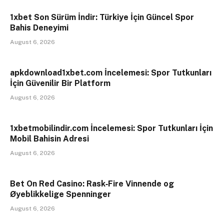
1xbet Son Sürüm İndir: Türkiye İçin Güncel Spor
Bahis Deneyimi
August 6, 2026
apkdownload1xbet.com İncelemesi: Spor Tutkunları
İçin Güvenilir Bir Platform
August 6, 2026
1xbetmobilindir.com İncelemesi: Spor Tutkunları İçin
Mobil Bahisin Adresi
August 6, 2026
Bet On Red Casino: Rask‑Fire Vinnende og
Øyeblikkelige Spenninger
August 6, 2026