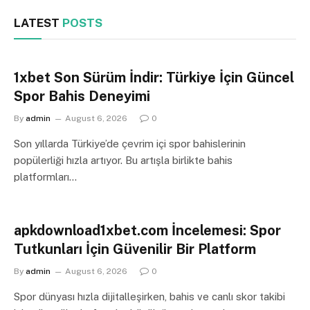
LATEST
POSTS
1xbet Son Sürüm İndir: Türkiye İçin Güncel
Spor Bahis Deneyimi
By
admin
August 6, 2026
0
Son yıllarda Türkiye’de çevrim içi spor bahislerinin
popülerliği hızla artıyor. Bu artışla birlikte bahis
platformları…
apkdownload1xbet.com İncelemesi: Spor
Tutkunları İçin Güvenilir Bir Platform
By
admin
August 6, 2026
0
Spor dünyası hızla dijitalleşirken, bahis ve canlı skor takibi