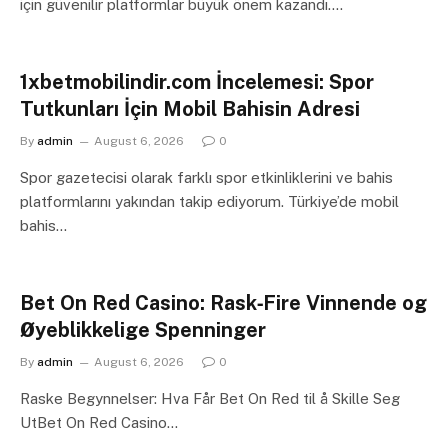
için güvenilir platformlar büyük önem kazandı.…
1xbetmobilindir.com İncelemesi: Spor
Tutkunları İçin Mobil Bahisin Adresi
By
admin
August 6, 2026
0
Spor gazetecisi olarak farklı spor etkinliklerini ve bahis
platformlarını yakından takip ediyorum. Türkiye’de mobil
bahis…
Bet On Red Casino: Rask‑Fire Vinnende og
Øyeblikkelige Spenninger
By
admin
August 6, 2026
0
Raske Begynnelser: Hva Får Bet On Red til å Skille Seg
UtBet On Red Casino…