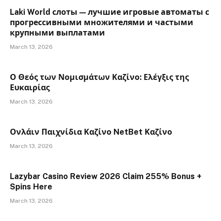
Laki World слоты — лучшие игровые автоматы с
прогрессивными множителями и частыми
крупными выплатами
March 13, 2026
Ο Θεός των Νομισμάτων Καζίνο: Ελέγξις της
Ευκαιρίας
March 13, 2026
Ονλάιν Παιχνίδια Καζίνο NetBet Καζίνο
March 13, 2026
Lazybar Casino Review 2026 Claim 255% Bonus +
Spins Here
March 13, 2026