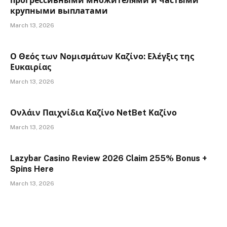
прогрессивными множителями и частыми
крупными выплатами
March 13, 2026
Ο Θεός των Νομισμάτων Καζίνο: Ελέγξις της
Ευκαιρίας
March 13, 2026
Ονλάιν Παιχνίδια Καζίνο NetBet Καζίνο
March 13, 2026
Lazybar Casino Review 2026 Claim 255% Bonus +
Spins Here
March 13, 2026