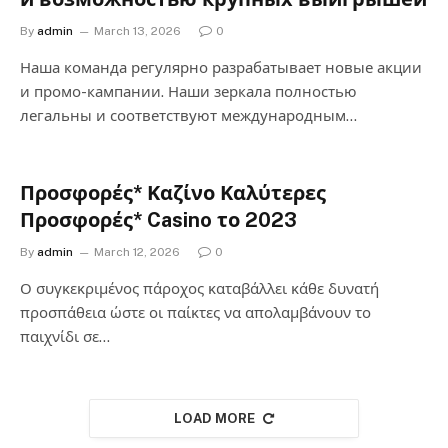
By
admin
March 13, 2026
0
Наша команда регулярно разрабатывает новые акции
и промо-кампании. Наши зеркала полностью
легальны и соответствуют международным…
Προσφορές* Καζίνο Καλύτερες
Προσφορές* Casino το 2023
By
admin
March 12, 2026
0
Ο συγκεκριμένος πάροχος καταβάλλει κάθε δυνατή
προσπάθεια ώστε οι παίκτες να απολαμβάνουν το
παιχνίδι σε…
LOAD MORE