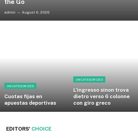
the Go
admin
August 6, 2026
UNCATEGORIZED
UNCATEGORIZED
L’ingresso sinon trova
Cuotas fijas en
dietro verso 6 colonne
apuestas deportivas
con giro greco
EDITORS'
CHOICE