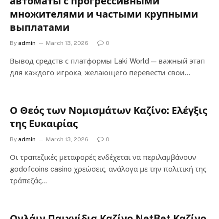
автоматы с прогрессивными
множителями и частыми крупными
выплатами
By
admin
March 13, 2026
0
Вывод средств с платформы Laki World — важный этап
для каждого игрока, желающего перевести свои…
Ο Θεός των Νομισμάτων Καζίνο: Ελέγξις
της Ευκαιρίας
By
admin
March 13, 2026
0
Οι τραπεζικές μεταφορές ενδέχεται να περιλαμβάνουν
godofcoins casino χρεώσεις, ανάλογα με την πολιτική της
τράπεζάς…
Ονλάιν Παιχνίδια Καζίνο NetBet Καζίνο