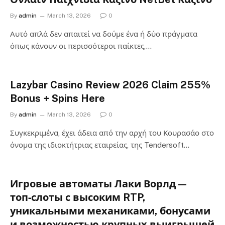
By
admin
March 13, 2026
0
Αυτό απλά δεν απαιτεί να δούμε ένα ή δύο πράγματα
όπως κάνουν οι περισσότεροι παίκτες,…
Lazybar Casino Review 2026 Claim 255%
Bonus + Spins Here
By
admin
March 13, 2026
0
Συγκεκριμένα, έχει άδεια από την αρχή του Κουρασάο στο
όνομα της ιδιοκτήτριας εταιρείας, της Tendersoft…
Игровые автоматы Лаки Ворлд —
топ‑слоты с высоким RTP,
уникальными механиками, бонусами
и возможностью крупных выигрышей