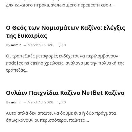
для каждого игрока, желающего перевести свои…
Ο Θεός των Νομισμάτων Καζίνο: Ελέγξις
της Ευκαιρίας
By
admin
March 13, 2026
0
Οι τραπεζικές μεταφορές ενδέχεται να περιλαμβάνουν
godofcoins casino χρεώσεις, ανάλογα με την πολιτική της
τράπεζάς…
Ονλάιν Παιχνίδια Καζίνο NetBet Καζίνο
By
admin
March 13, 2026
0
Αυτό απλά δεν απαιτεί να δούμε ένα ή δύο πράγματα
όπως κάνουν οι περισσότεροι παίκτες,…