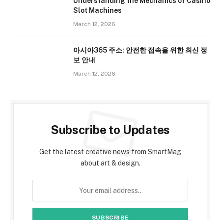
Understanding the Mechanics of Casino
Slot Machines
March 12, 2026
아시아365 주소: 안전한 접속을 위한 최신 정
보 안내
March 12, 2026
Subscribe to Updates
Get the latest creative news from SmartMag
about art & design.