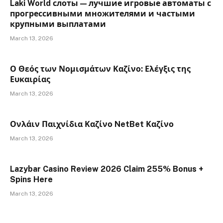
Laki World слоты — лучшие игровые автоматы с
прогрессивными множителями и частыми
крупными выплатами
March 13, 2026
Ο Θεός των Νομισμάτων Καζίνο: Ελέγξις της
Ευκαιρίας
March 13, 2026
Ονλάιν Παιχνίδια Καζίνο NetBet Καζίνο
March 13, 2026
Lazybar Casino Review 2026 Claim 255% Bonus +
Spins Here
March 13, 2026