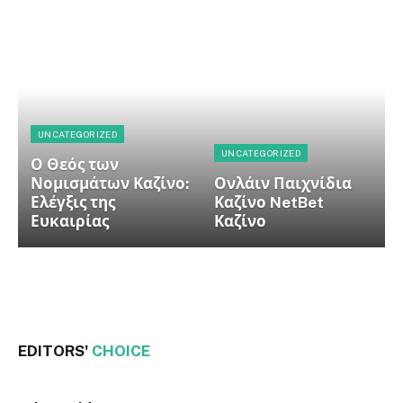
UNCATEGORIZED
UNCATEGORIZED
Ο Θεός των
Νομισμάτων Καζίνο:
Ονλάιν Παιχνίδια
Ελέγξις της
Καζίνο NetBet
Ευκαιρίας
Καζίνο
EDITORS'
CHOICE