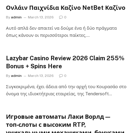
Ονλάιν Παιχνίδια Καζίνο NetBet Καζίνο
By
admin
March 13, 2026
0
Αυτό απλά δεν απαιτεί να δούμε ένα ή δύο πράγματα
όπως κάνουν οι περισσότεροι παίκτες,…
Lazybar Casino Review 2026 Claim 255%
Bonus + Spins Here
By
admin
March 13, 2026
0
Συγκεκριμένα, έχει άδεια από την αρχή του Κουρασάο στο
όνομα της ιδιοκτήτριας εταιρείας, της Tendersoft…
Игровые автоматы Лаки Ворлд —
топ‑слоты с высоким RTP,
уникальными механиками, бонусами