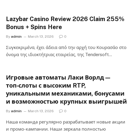
Lazybar Casino Review 2026 Claim 255%
Bonus + Spins Here
By
admin
March 13, 2026
0
Συγκεκριμένα, έχει άδεια από την αρχή του Κουρασάο στο
όνομα της ιδιοκτήτριας εταιρείας, της Tendersoft…
Игровые автоматы Лаки Ворлд —
топ‑слоты с высоким RTP,
уникальными механиками, бонусами
и возможностью крупных выигрышей
By
admin
March 13, 2026
0
Наша команда регулярно разрабатывает новые акции
и промо-кампании. Наши зеркала полностью