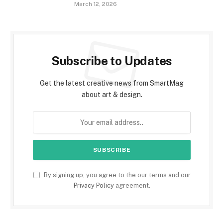
March 12, 2026
Subscribe to Updates
Get the latest creative news from SmartMag
about art & design.
By signing up, you agree to the our terms and our
Privacy Policy
agreement.