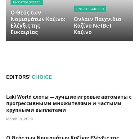
UNCATEGORIZED
UNCATEGORIZED
Ο Θεός των
Νομισμάτων Καζίνο:
Ονλάιν Παιχνίδια
Ελέγξις της
Καζίνο NetBet
Ευκαιρίας
Καζίνο
EDITORS'
CHOICE
Laki World слоты — лучшие игровые автоматы с
прогрессивными множителями и частыми
крупными выплатами
March 13, 2026
Ο Θεός των Νομισμάτων Καζίνο: Ελέγξις της