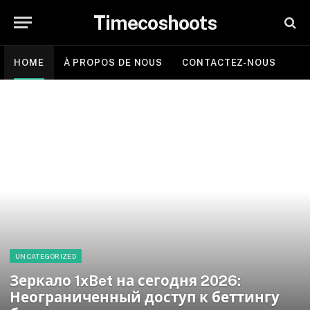
Timecoshoots
HOME
À PROPOS DE NOUS
CONTACTEZ-NOUS
UNCATEGORIZED
Зеркало 1xBet на сегодня 2026:
Неограниченный доступ к беттингу