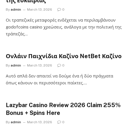
της Ευκαιρίας
By
admin
March 13, 2026
0
Οι τραπεζικές μεταφορές ενδέχεται να περιλαμβάνουν
godofcoins casino χρεώσεις, ανάλογα με την πολιτική της
τράπεζάς…
Ονλάιν Παιχνίδια Καζίνο NetBet Καζίνο
By
admin
March 13, 2026
0
Αυτό απλά δεν απαιτεί να δούμε ένα ή δύο πράγματα
όπως κάνουν οι περισσότεροι παίκτες,…
Lazybar Casino Review 2026 Claim 255%
Bonus + Spins Here
By
admin
March 13, 2026
0