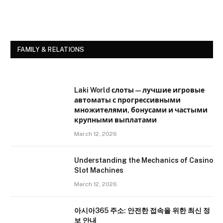
FAMILY & RELATIONS
Laki World слоты — лучшие игровые
автоматы с прогрессивными
множителями, бонусами и частыми
крупными выплатами
March 12, 2026
Understanding the Mechanics of Casino
Slot Machines
March 12, 2026
아시아365 주소: 안전한 접속을 위한 최신 정
보 안내