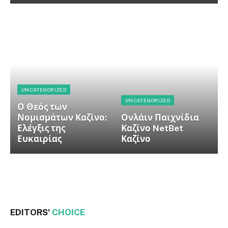
UNCATEGORIZED
UNCATEGORIZED
Ο Θεός των
Νομισμάτων Καζίνο:
Ονλάιν Παιχνίδια
Ελέγξις της
Καζίνο NetBet
Ευκαιρίας
Καζίνο
EDITORS'
CHOICE