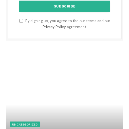
By signing up, you agree to the our terms and our
Privacy Policy
agreement.
UNCATEGORIZED