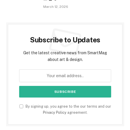
March 12, 2026
Subscribe to Updates
Get the latest creative news from SmartMag
about art & design.
By signing up, you agree to the our terms and our
Privacy Policy
agreement.