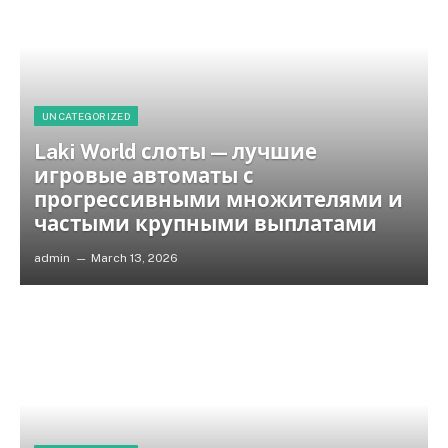
UNCATEGORIZED
Laki World слоты — лучшие
игровые автоматы с
прогрессивными множителями и
частыми крупными выплатами
admin
March 13, 2026