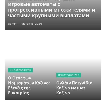
игровые автоматы с
прогрессивными множителями и
частыми крупными выплатами
admin
March 13, 2026
UNCATEGORIZED
UNCATEGORIZED
Ο Θεός των
Νομισμάτων Καζίνο:
Ονλάιν Παιχνίδια
Ελέγξις της
Καζίνο NetBet
Ευκαιρίας
Καζίνο