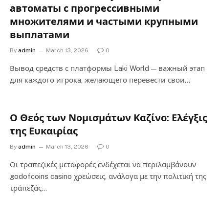
автоматы с прогрессивными
множителями и частыми крупными
выплатами
By
admin
March 13, 2026
0
Вывод средств с платформы Laki World — важный этап
для каждого игрока, желающего перевести свои…
Ο Θεός των Νομισμάτων Καζίνο: Ελέγξις
της Ευκαιρίας
By
admin
March 13, 2026
0
Οι τραπεζικές μεταφορές ενδέχεται να περιλαμβάνουν
godofcoins casino χρεώσεις, ανάλογα με την πολιτική της
τράπεζάς…