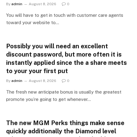
By
admin
August 8, 2026
0
You will have to get in touch with customer care agents
toward your website to…
Possibly you will need an excellent
discount password, but more often it is
instantly applied since the a share meets
to your your first put
By
admin
August 8, 2026
0
The fresh new anticipate bonus is usually the greatest
promote you’re going to get whenever…
The new MGM Perks things make sense
quickly additionally the Diamond level