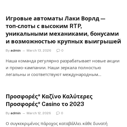
Игровые автоматы Лаки Ворлд —
топ‑слоты с высоким RTP,
уникальными механиками, бонусами
и возможностью крупных выигрышей
By
admin
March 13, 2026
0
Наша команда регулярно разрабатывает новые акции
и промо-кампании. Наши зеркала полностью
легальны и соответствуют международным…
Προσφορές* Καζίνο Καλύτερες
Προσφορές* Casino το 2023
By
admin
March 12, 2026
0
Ο συγκεκριμένος πάροχος καταβάλλει κάθε δυνατή