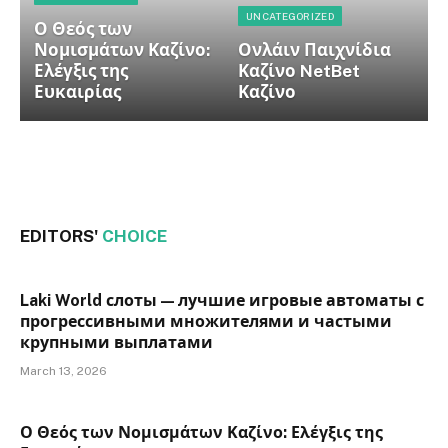
UNCATEGORIZED
Ο Θεός των
Νομισμάτων Καζίνο:
Ονλάιν Παιχνίδια
Ελέγξις της
Καζίνο NetBet
Ευκαιρίας
Καζίνο
EDITORS'
CHOICE
Laki World слоты — лучшие игровые автоматы с
прогрессивными множителями и частыми
крупными выплатами
March 13, 2026
Ο Θεός των Νομισμάτων Καζίνο: Ελέγξις της