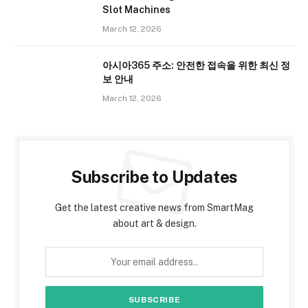
Slot Machines
March 12, 2026
아시아365 주소: 안전한 접속을 위한 최신 정
보 안내
March 12, 2026
Subscribe to Updates
Get the latest creative news from SmartMag
about art & design.