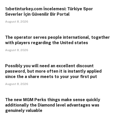
1xbetinturkey.com İncelemesi: Türkiye Spor
Severler İçin Güvenilir Bir Portal
August 8, 2026
The operator serves people international, together
with players regarding the United states
August 8, 2026
Possibly you will need an excellent discount
password, but more often it is instantly applied
since the a share meets to your your first put
August 8, 2026
The new MGM Perks things make sense quickly
additionally the Diamond level advantages was
genuinely valuable