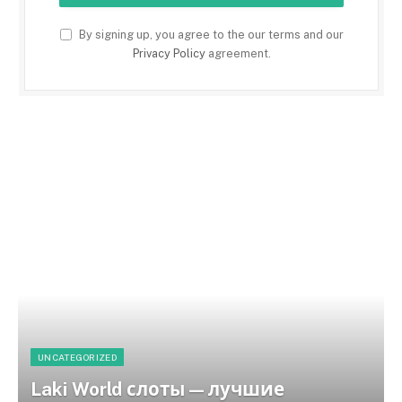
By signing up, you agree to the our terms and our
Privacy Policy
agreement.
UNCATEGORIZED
Laki World слоты — лучшие