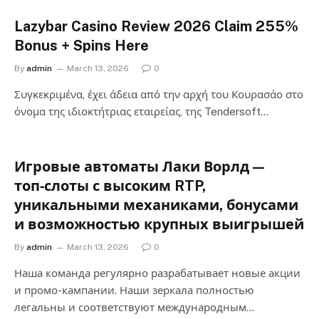
Lazybar Casino Review 2026 Claim 255%
Bonus + Spins Here
By
admin
March 13, 2026
0
Συγκεκριμένα, έχει άδεια από την αρχή του Κουρασάο στο
όνομα της ιδιοκτήτριας εταιρείας, της Tendersoft…
Игровые автоматы Лаки Ворлд —
топ‑слоты с высоким RTP,
уникальными механиками, бонусами
и возможностью крупных выигрышей
By
admin
March 13, 2026
0
Наша команда регулярно разрабатывает новые акции
и промо-кампании. Наши зеркала полностью
легальны и соответствуют международным…