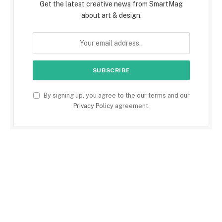
Get the latest creative news from SmartMag
about art & design.
By signing up, you agree to the our terms and our
Privacy Policy
agreement.