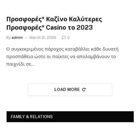
Προσφορές* Καζίνο Καλύτερες
Προσφορές* Casino το 2023
By
admin
March 12, 2026
0
Ο συγκεκριμένος πάροχος καταβάλλει κάθε δυνατή
προσπάθεια ώστε οι παίκτες να απολαμβάνουν το
παιχνίδι σε…
LOAD MORE
FAMILY & RELATIONS