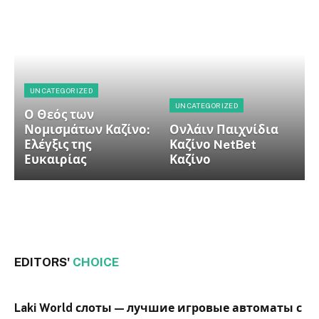
UNCATEGORIZED
UNCATEGORIZED
Ο Θεός των
Νομισμάτων Καζίνο:
Ονλάιν Παιχνίδια
Ελέγξις της
Καζίνο NetBet
Ευκαιρίας
Καζίνο
EDITORS'
CHOICE
Laki World слоты — лучшие игровые автоматы с