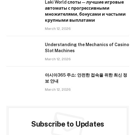
Laki World слоты — лучшие игровые
автоматы с прогрессивными
множителями, бонусами и частыми
крупными выплатами
March 12, 2026
Understanding the Mechanics of Casino
Slot Machines
March 12, 2026
아시아365 주소: 안전한 접속을 위한 최신 정
보 안내
March 12, 2026
Subscribe to Updates