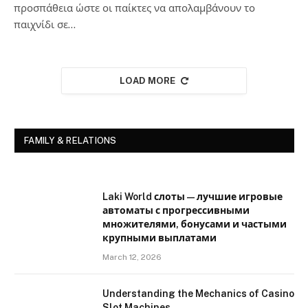
προσπάθεια ώστε οι παίκτες να απολαμβάνουν το
παιχνίδι σε…
LOAD MORE
FAMILY & RELATIONS
Laki World слоты — лучшие игровые
автоматы с прогрессивными
множителями, бонусами и частыми
крупными выплатами
March 12, 2026
Understanding the Mechanics of Casino
Slot Machines