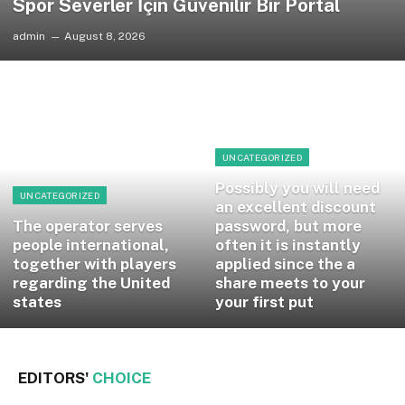
Spor Severler İçin Güvenilir Bir Portal
admin
August 8, 2026
UNCATEGORIZED
Possibly you will need
UNCATEGORIZED
an excellent discount
The operator serves
password, but more
people international,
often it is instantly
together with players
applied since the a
regarding the United
share meets to your
states
your first put
EDITORS'
CHOICE