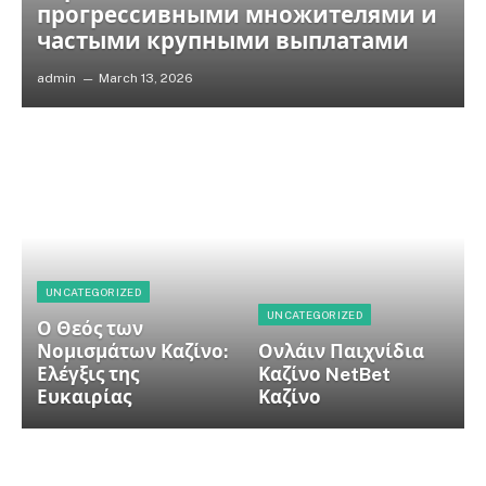
прогрессивными множителями и
частыми крупными выплатами
admin
March 13, 2026
UNCATEGORIZED
UNCATEGORIZED
Ο Θεός των
Νομισμάτων Καζίνο:
Ονλάιν Παιχνίδια
Ελέγξις της
Καζίνο NetBet
Ευκαιρίας
Καζίνο