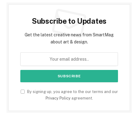
Subscribe to Updates
Get the latest creative news from SmartMag
about art & design.
By signing up, you agree to the our terms and our
Privacy Policy
agreement.