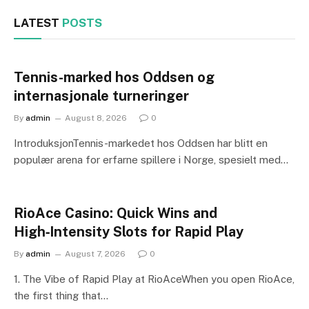
LATEST
POSTS
Tennis-marked hos Oddsen og
internasjonale turneringer
By
admin
August 8, 2026
0
IntroduksjonTennis-markedet hos Oddsen har blitt en
populær arena for erfarne spillere i Norge, spesielt med…
RioAce Casino: Quick Wins and
High‑Intensity Slots for Rapid Play
By
admin
August 7, 2026
0
1. The Vibe of Rapid Play at RioAceWhen you open RioAce,
the first thing that…