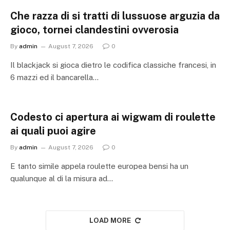
Che razza di si tratti di lussuose arguzia da
gioco, tornei clandestini ovverosia
By
admin
August 7, 2026
0
Il blackjack si gioca dietro le codifica classiche francesi, in
6 mazzi ed il bancarella…
Codesto ci apertura ai wigwam di roulette
ai quali puoi agire
By
admin
August 7, 2026
0
E tanto simile appela roulette europea bensi ha un
qualunque al di la misura ad…
LOAD MORE