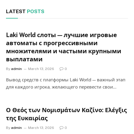
LATEST
POSTS
Laki World слоты — лучшие игровые
автоматы с прогрессивными
множителями и частыми крупными
выплатами
By
admin
March 13, 2026
0
Вывод средств с платформы Laki World — важный этап
для каждого игрока, желающего перевести свои…
Ο Θεός των Νομισμάτων Καζίνο: Ελέγξις
της Ευκαιρίας
By
admin
March 13, 2026
0