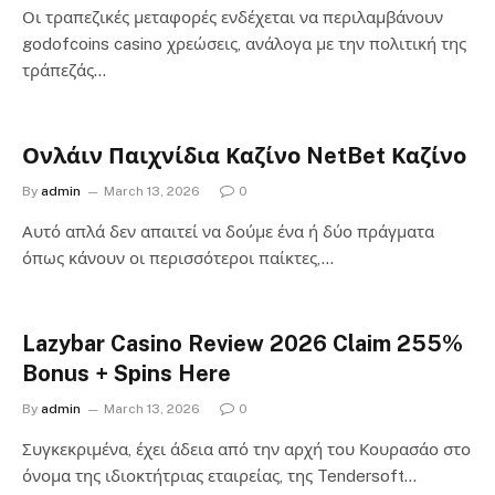
Οι τραπεζικές μεταφορές ενδέχεται να περιλαμβάνουν
godofcoins casino χρεώσεις, ανάλογα με την πολιτική της
τράπεζάς…
Ονλάιν Παιχνίδια Καζίνο NetBet Καζίνο
By
admin
March 13, 2026
0
Αυτό απλά δεν απαιτεί να δούμε ένα ή δύο πράγματα
όπως κάνουν οι περισσότεροι παίκτες,…
Lazybar Casino Review 2026 Claim 255%
Bonus + Spins Here
By
admin
March 13, 2026
0
Συγκεκριμένα, έχει άδεια από την αρχή του Κουρασάο στο
όνομα της ιδιοκτήτριας εταιρείας, της Tendersoft…