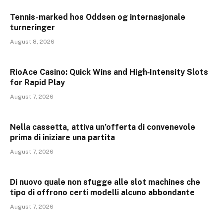
Tennis-marked hos Oddsen og internasjonale
turneringer
August 8, 2026
RioAce Casino: Quick Wins and High‑Intensity Slots
for Rapid Play
August 7, 2026
Nella cassetta, attiva un’offerta di convenevole
prima di iniziare una partita
August 7, 2026
Di nuovo quale non sfugge alle slot machines che
tipo di offrono certi modelli alcuno abbondante
August 7, 2026