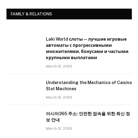
FAMILY & RELATIONS
Laki World слоты — лучшие игровые
автоматы с прогрессивными
множителями, бонусами и частыми
крупными выплатами
March 12, 2026
Understanding the Mechanics of Casino
Slot Machines
March 12, 2026
아시아365 주소: 안전한 접속을 위한 최신 정
보 안내
March 12, 2026