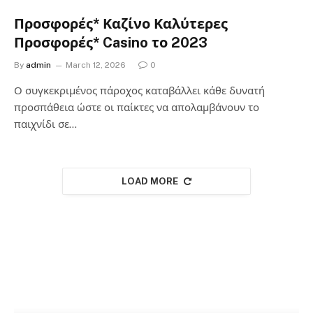
Προσφορές* Καζίνο Καλύτερες
Προσφορές* Casino το 2023
By
admin
March 12, 2026
0
Ο συγκεκριμένος πάροχος καταβάλλει κάθε δυνατή
προσπάθεια ώστε οι παίκτες να απολαμβάνουν το
παιχνίδι σε…
LOAD MORE