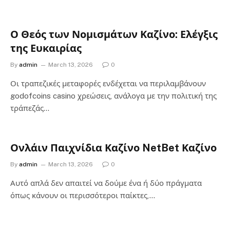
Ο Θεός των Νομισμάτων Καζίνο: Ελέγξις
της Ευκαιρίας
By
admin
March 13, 2026
0
Οι τραπεζικές μεταφορές ενδέχεται να περιλαμβάνουν
godofcoins casino χρεώσεις, ανάλογα με την πολιτική της
τράπεζάς…
Ονλάιν Παιχνίδια Καζίνο NetBet Καζίνο
By
admin
March 13, 2026
0
Αυτό απλά δεν απαιτεί να δούμε ένα ή δύο πράγματα
όπως κάνουν οι περισσότεροι παίκτες,…