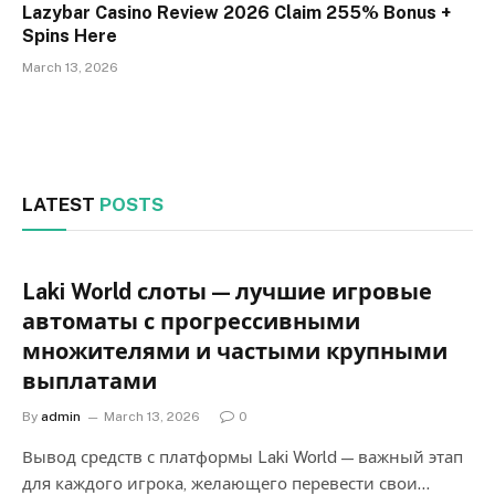
Lazybar Casino Review 2026 Claim 255% Bonus +
Spins Here
March 13, 2026
LATEST
POSTS
Laki World слоты — лучшие игровые
автоматы с прогрессивными
множителями и частыми крупными
выплатами
By
admin
March 13, 2026
0
Вывод средств с платформы Laki World — важный этап
для каждого игрока, желающего перевести свои…