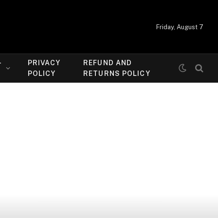
Friday, August 7
-
PRIVACY
REFUND AND
POLICY
RETURNS POLICY