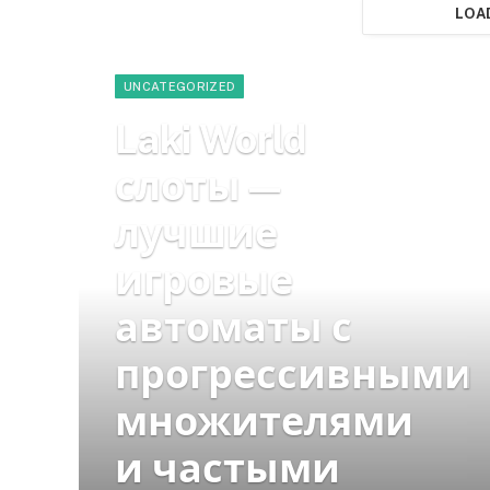
LOA
UNCATEGORIZED
Laki World
слоты —
лучшие
игровые
автоматы с
прогрессивными
множителями
и частыми