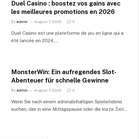
Duel Casino : boostez vos gains avec
les meilleures promotions en 2026
By
admin
August 7, 2026
0
Duel Casino est une plateforme de jeu en ligne qui a
été lancée en 2024,…
MonsterWin: Ein aufregendes Slot-
Abenteuer für schnelle Gewinne
By
admin
August 7, 2026
0
Wenn Sie nach einem adrenalinhaltigen Spielerlebnis
suchen, das in eine Mittagspause oder die kurze Zeit…