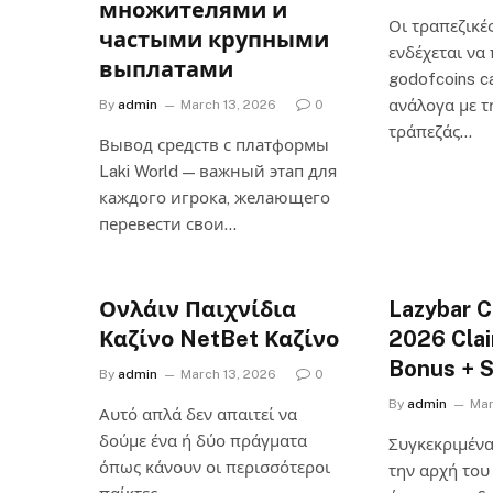
множителями и
Οι τραπεζικέ
частыми крупными
ενδέχεται να
выплатами
godofcoins ca
ανάλογα με τ
By
admin
March 13, 2026
0
τράπεζάς…
Вывод средств с платформы
Laki World — важный этап для
каждого игрока, желающего
перевести свои…
Ονλάιν Παιχνίδια
Lazybar C
Καζίνο NetBet Καζίνο
2026 Cla
Bonus + S
By
admin
March 13, 2026
0
By
admin
Mar
Αυτό απλά δεν απαιτεί να
δούμε ένα ή δύο πράγματα
Συγκεκριμένα,
όπως κάνουν οι περισσότεροι
την αρχή του