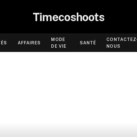
Timecoshoots
MODE
CONTACTEZ
TÉS
AFFAIRES
SANTÉ
DE VIE
NOUS