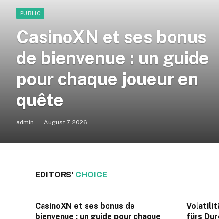
PUBLIC
CasinoXN et ses bonus
de bienvenue : un guide
pour chaque joueur en
quête
admin
August 7, 2026
EDITORS'
CHOICE
CasinoXN et ses bonus de
Volatilit
bienvenue : un guide pour chaque
fürs Dur