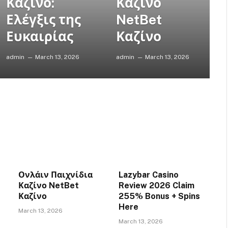
Καζίνο:
Καζίνο
Ελέγξις της
NetBet
Ευκαιρίας
Καζίνο
admin
March 13, 2026
admin
March 13, 2026
Ονλάιν Παιχνίδια
Lazybar Casino
Καζίνο NetBet
Review 2026 Claim
Καζίνο
255% Bonus + Spins
Here
March 13, 2026
March 13, 2026