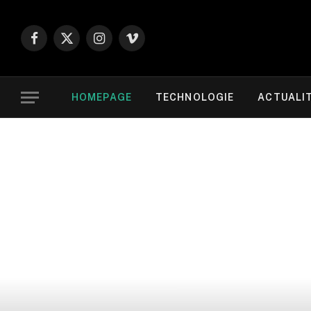
Facebook
X
Instagram
Vimeo
(Twitter)
HOMEPAGE
TECHNOLOGIE
ACTUALI