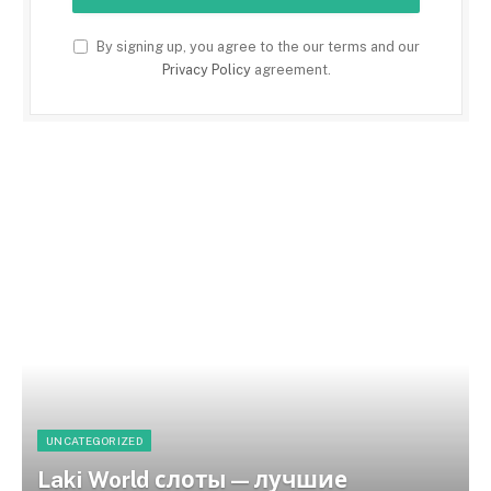
By signing up, you agree to the our terms and our
Privacy Policy
agreement.
UNCATEGORIZED
Laki World слоты — лучшие