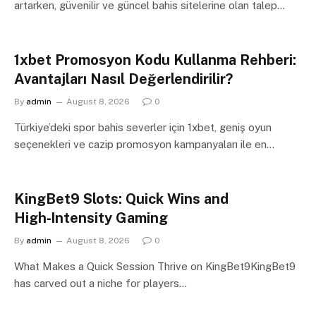
artarken, güvenilir ve güncel bahis sitelerine olan talep…
1xbet Promosyon Kodu Kullanma Rehberi:
Avantajları Nasıl Değerlendirilir?
By
admin
August 8, 2026
0
Türkiye’deki spor bahis severler için 1xbet, geniş oyun
seçenekleri ve cazip promosyon kampanyaları ile en…
KingBet9 Slots: Quick Wins and
High‑Intensity Gaming
By
admin
August 8, 2026
0
What Makes a Quick Session Thrive on KingBet9KingBet9
has carved out a niche for players…