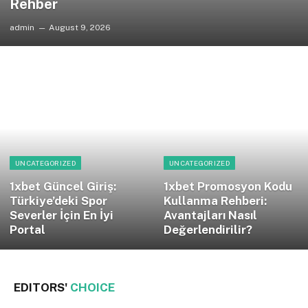
Rehber
admin
August 9, 2026
UNCATEGORIZED
UNCATEGORIZED
1xbet Güncel Giriş:
1xbet Promosyon Kodu
Türkiye’deki Spor
Kullanma Rehberi:
Severler İçin En İyi
Avantajları Nasıl
Portal
Değerlendirilir?
EDITORS'
CHOICE