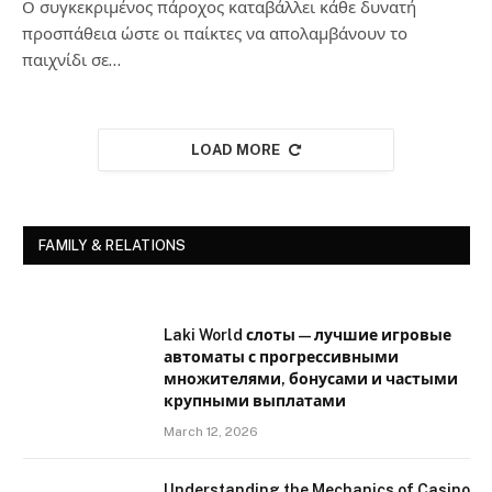
Ο συγκεκριμένος πάροχος καταβάλλει κάθε δυνατή
προσπάθεια ώστε οι παίκτες να απολαμβάνουν το
παιχνίδι σε…
LOAD MORE
FAMILY & RELATIONS
Laki World слоты — лучшие игровые
автоматы с прогрессивными
множителями, бонусами и частыми
крупными выплатами
March 12, 2026
Understanding the Mechanics of Casino