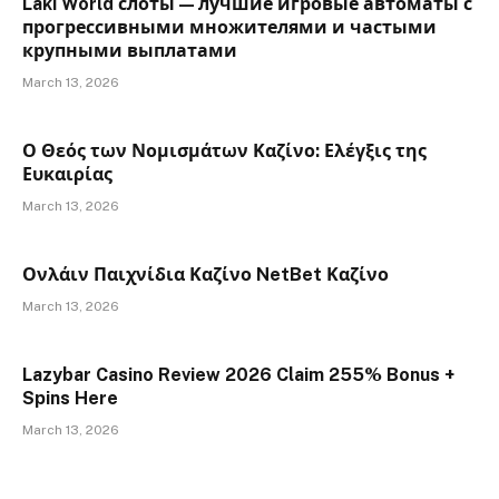
Laki World слоты — лучшие игровые автоматы с
прогрессивными множителями и частыми
крупными выплатами
March 13, 2026
Ο Θεός των Νομισμάτων Καζίνο: Ελέγξις της
Ευκαιρίας
March 13, 2026
Ονλάιν Παιχνίδια Καζίνο NetBet Καζίνο
March 13, 2026
Lazybar Casino Review 2026 Claim 255% Bonus +
Spins Here
March 13, 2026