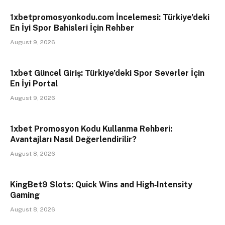
1xbetpromosyonkodu.com İncelemesi: Türkiye’deki
En İyi Spor Bahisleri İçin Rehber
August 9, 2026
1xbet Güncel Giriş: Türkiye’deki Spor Severler İçin
En İyi Portal
August 9, 2026
1xbet Promosyon Kodu Kullanma Rehberi:
Avantajları Nasıl Değerlendirilir?
August 8, 2026
KingBet9 Slots: Quick Wins and High‑Intensity
Gaming
August 8, 2026