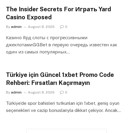
The Insider Secrets For Играть Yard
Casino Exposed
By
admin
August 8, 2026
0
Казино Ярд слоты с прогрессивными
джекпотамиGGBet в первую очередь известен как
один из самых популярных…
Türkiye için Güncel 1xbet Promo Code
Rehberi: Fırsatları Kaçırmayın
By
admin
August 8, 2026
0
Türkiye’de spor bahisleri tutkunları için 1xbet, geniş oyun
seçenekleri ve cazip bonuslarıyla dikkat çekiyor. Ancak…