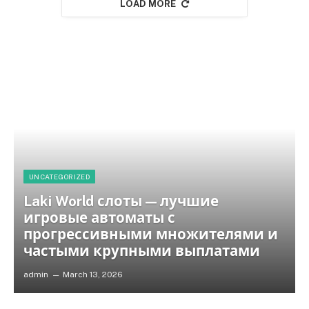
LOAD MORE
UNCATEGORIZED
Laki World слоты — лучшие
игровые автоматы с
прогрессивными множителями и
частыми крупными выплатами
admin
March 13, 2026