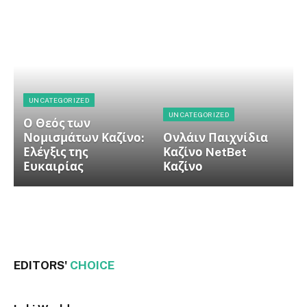
UNCATEGORIZED
UNCATEGORIZED
Ο Θεός των
Νομισμάτων Καζίνο:
Ονλάιν Παιχνίδια
Ελέγξις της
Καζίνο NetBet
Ευκαιρίας
Καζίνο
EDITORS'
CHOICE