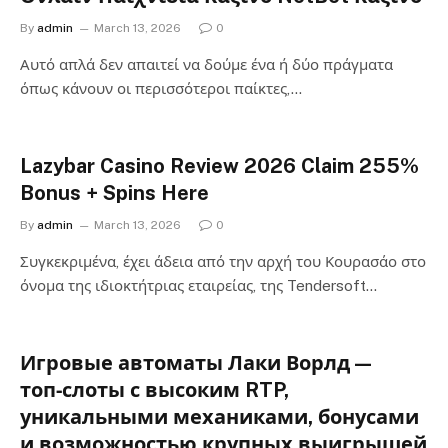
By
admin
March 13, 2026
0
Αυτό απλά δεν απαιτεί να δούμε ένα ή δύο πράγματα
όπως κάνουν οι περισσότεροι παίκτες,…
Lazybar Casino Review 2026 Claim 255%
Bonus + Spins Here
By
admin
March 13, 2026
0
Συγκεκριμένα, έχει άδεια από την αρχή του Κουρασάο στο
όνομα της ιδιοκτήτριας εταιρείας, της Tendersoft…
Игровые автоматы Лаки Ворлд —
топ‑слоты с высоким RTP,
уникальными механиками, бонусами
и возможностью крупных выигрышей