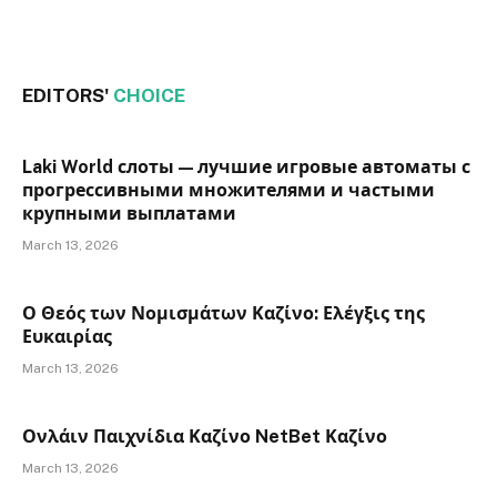
EDITORS'
CHOICE
Laki World слоты — лучшие игровые автоматы с
прогрессивными множителями и частыми
крупными выплатами
March 13, 2026
Ο Θεός των Νομισμάτων Καζίνο: Ελέγξις της
Ευκαιρίας
March 13, 2026
Ονλάιν Παιχνίδια Καζίνο NetBet Καζίνο
March 13, 2026