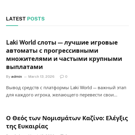
LATEST
POSTS
Laki World слоты — лучшие игровые
автоматы с прогрессивными
множителями и частыми крупными
выплатами
By
admin
March 13, 2026
0
Вывод средств с платформы Laki World — важный этап
для каждого игрока, желающего перевести свои…
Ο Θεός των Νομισμάτων Καζίνο: Ελέγξις
της Ευκαιρίας