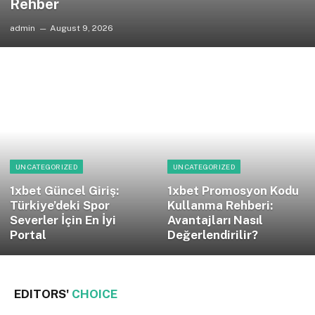
Rehber
admin
August 9, 2026
UNCATEGORIZED
UNCATEGORIZED
1xbet Güncel Giriş:
1xbet Promosyon Kodu
Türkiye’deki Spor
Kullanma Rehberi:
Severler İçin En İyi
Avantajları Nasıl
Portal
Değerlendirilir?
EDITORS'
CHOICE