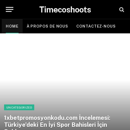
Timecoshoots
HOME
À PROPOS DE NOUS
CONTACTEZ-NOUS
UNCATEGORIZED
1xbetpromosyonkodu.com İncelemesi:
Türkiye’deki En İyi Spor Bahisleri İçin