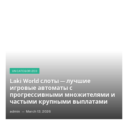
UNCATEGORIZED
Laki World слоты — лучшие
игровые автоматы с
прогрессивными множителями и
частыми крупными выплатами
admin
March 13, 2026