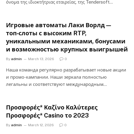
όνομα της ιδιοκτήτριας εταιρείας, της Tendersoft…
Игровые автоматы Лаки Ворлд —
топ‑слоты с высоким RTP,
уникальными механиками, бонусами
и возможностью крупных выигрышей
By
admin
March 13, 2026
0
Наша команда регулярно разрабатывает новые акции
и промо-кампании. Наши зеркала полностью
легальны и соответствуют международным…
Προσφορές* Καζίνο Καλύτερες
Προσφορές* Casino το 2023
By
admin
March 12, 2026
0