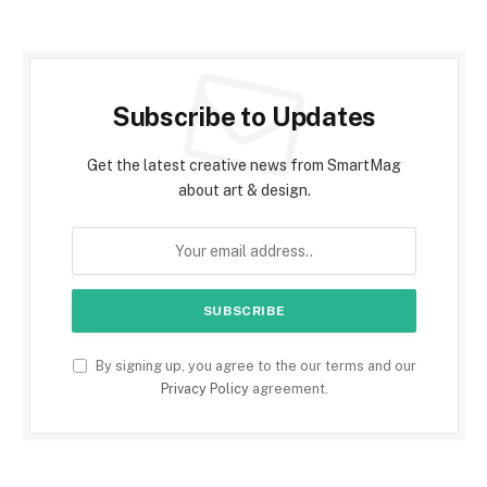
Subscribe to Updates
Get the latest creative news from SmartMag
about art & design.
By signing up, you agree to the our terms and our
Privacy Policy
agreement.