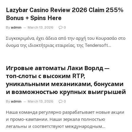
Lazybar Casino Review 2026 Claim 255%
Bonus + Spins Here
By
admin
March 13, 2026
0
Συγκεκριμένα, έχει άδεια από την αρχή του Κουρασάο στο
όνομα της ιδιοκτήτριας εταιρείας, της Tendersoft…
Игровые автоматы Лаки Ворлд —
топ‑слоты с высоким RTP,
уникальными механиками, бонусами
и возможностью крупных выигрышей
By
admin
March 13, 2026
0
Наша команда регулярно разрабатывает новые акции
и промо-кампании. Наши зеркала полностью
легальны и соответствуют международным…