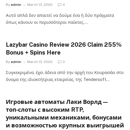
By
admin
March 13, 2026
0
Αυτό απλά δεν απαιτεί να δούμε ένα ή δύο πράγματα
όπως κάνουν οι περισσότεροι παίκτες,…
Lazybar Casino Review 2026 Claim 255%
Bonus + Spins Here
By
admin
March 13, 2026
0
Συγκεκριμένα, έχει άδεια από την αρχή του Κουρασάο στο
όνομα της ιδιοκτήτριας εταιρείας, της Tendersoft…
Игровые автоматы Лаки Ворлд —
топ‑слоты с высоким RTP,
уникальными механиками, бонусами
и возможностью крупных выигрышей