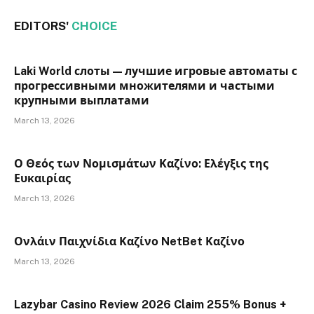
EDITORS'
CHOICE
Laki World слоты — лучшие игровые автоматы с
прогрессивными множителями и частыми
крупными выплатами
March 13, 2026
Ο Θεός των Νομισμάτων Καζίνο: Ελέγξις της
Ευκαιρίας
March 13, 2026
Ονλάιν Παιχνίδια Καζίνο NetBet Καζίνο
March 13, 2026
Lazybar Casino Review 2026 Claim 255% Bonus +