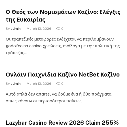
Ο Θεός των Νομισμάτων Καζίνο: Ελέγξις
της Ευκαιρίας
By
admin
March 13, 2026
0
Οι τραπεζικές μεταφορές ενδέχεται να περιλαμβάνουν
godofcoins casino χρεώσεις, ανάλογα με την πολιτική της
τράπεζάς…
Ονλάιν Παιχνίδια Καζίνο NetBet Καζίνο
By
admin
March 13, 2026
0
Αυτό απλά δεν απαιτεί να δούμε ένα ή δύο πράγματα
όπως κάνουν οι περισσότεροι παίκτες,…
Lazybar Casino Review 2026 Claim 255%