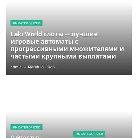
UNCATEGORIZED
Laki World слоты — лучшие
игровые автоматы с
прогрессивными множителями и
частыми крупными выплатами
admin
March 13, 2026
UNCATEGORIZED
UNCATEGORIZED
Ο Θεός των