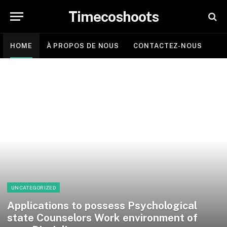
Timecoshoots
HOME
À PROPOS DE NOUS
CONTACTEZ-NOUS
UNCATEGORIZED
Applications to possess Psychological
state Counselors Work environment of