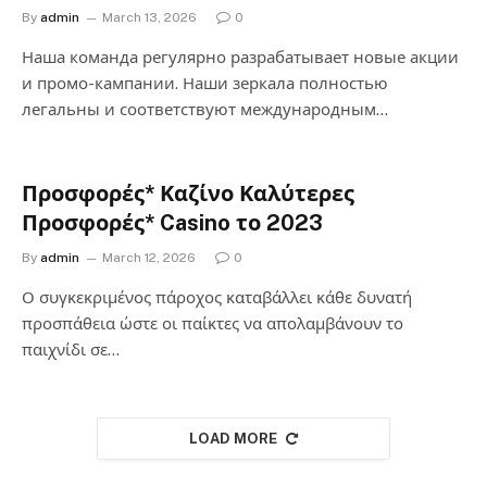
By
admin
March 13, 2026
0
Наша команда регулярно разрабатывает новые акции
и промо-кампании. Наши зеркала полностью
легальны и соответствуют международным…
Προσφορές* Καζίνο Καλύτερες
Προσφορές* Casino το 2023
By
admin
March 12, 2026
0
Ο συγκεκριμένος πάροχος καταβάλλει κάθε δυνατή
προσπάθεια ώστε οι παίκτες να απολαμβάνουν το
παιχνίδι σε…
LOAD MORE