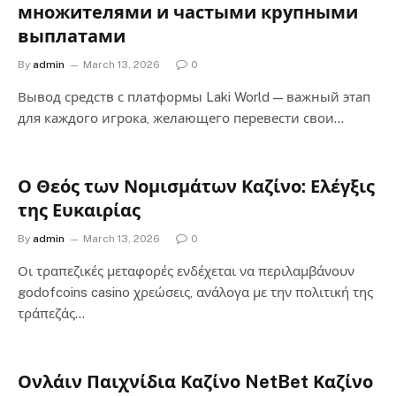
множителями и частыми крупными
выплатами
By
admin
March 13, 2026
0
Вывод средств с платформы Laki World — важный этап
для каждого игрока, желающего перевести свои…
Ο Θεός των Νομισμάτων Καζίνο: Ελέγξις
της Ευκαιρίας
By
admin
March 13, 2026
0
Οι τραπεζικές μεταφορές ενδέχεται να περιλαμβάνουν
godofcoins casino χρεώσεις, ανάλογα με την πολιτική της
τράπεζάς…
Ονλάιν Παιχνίδια Καζίνο NetBet Καζίνο