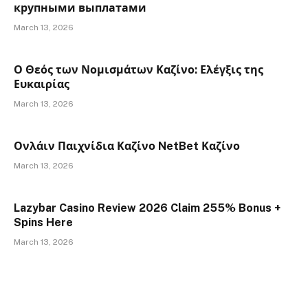
крупными выплатами
March 13, 2026
Ο Θεός των Νομισμάτων Καζίνο: Ελέγξις της
Ευκαιρίας
March 13, 2026
Ονλάιν Παιχνίδια Καζίνο NetBet Καζίνο
March 13, 2026
Lazybar Casino Review 2026 Claim 255% Bonus +
Spins Here
March 13, 2026