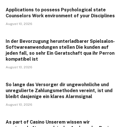
Applications to possess Psychological state
Counselors Work environment of your Disciplines
August 10, 2026
In der Bevorzugung herunterladbarer Spielsalon-
Softwareanwendungen stellen Die kunden auf
jeden fall, so sehr Ein Geratschaft qua ihr Perron
kompatibel ist
August 10, 2026
So lange das Versorger dir ungewohnliche und
unregulierte Zahlungsmethoden vereint, ist und
bleibt dasjenige ein klares Alarmsignal
August 10, 2026
As part of Casino Unserem wissen wir