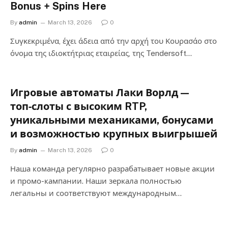
Bonus + Spins Here
By
admin
March 13, 2026
0
Συγκεκριμένα, έχει άδεια από την αρχή του Κουρασάο στο
όνομα της ιδιοκτήτριας εταιρείας, της Tendersoft…
Игровые автоматы Лаки Ворлд —
топ‑слоты с высоким RTP,
уникальными механиками, бонусами
и возможностью крупных выигрышей
By
admin
March 13, 2026
0
Наша команда регулярно разрабатывает новые акции
и промо-кампании. Наши зеркала полностью
легальны и соответствуют международным…