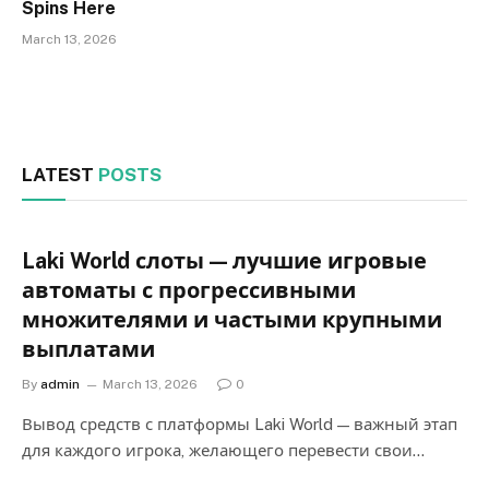
Spins Here
March 13, 2026
LATEST
POSTS
Laki World слоты — лучшие игровые
автоматы с прогрессивными
множителями и частыми крупными
выплатами
By
admin
March 13, 2026
0
Вывод средств с платформы Laki World — важный этап
для каждого игрока, желающего перевести свои…