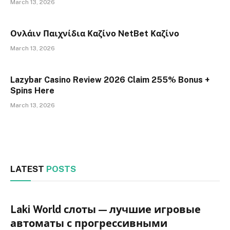
March 13, 2026
Ονλάιν Παιχνίδια Καζίνο NetBet Καζίνο
March 13, 2026
Lazybar Casino Review 2026 Claim 255% Bonus +
Spins Here
March 13, 2026
LATEST
POSTS
Laki World слоты — лучшие игровые
автоматы с прогрессивными