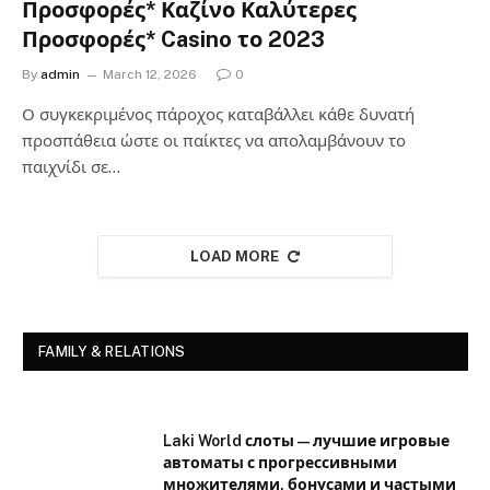
Προσφορές* Καζίνο Καλύτερες
Προσφορές* Casino το 2023
By
admin
March 12, 2026
0
Ο συγκεκριμένος πάροχος καταβάλλει κάθε δυνατή
προσπάθεια ώστε οι παίκτες να απολαμβάνουν το
παιχνίδι σε…
LOAD MORE
FAMILY & RELATIONS
Laki World слоты — лучшие игровые
автоматы с прогрессивными
множителями, бонусами и частыми