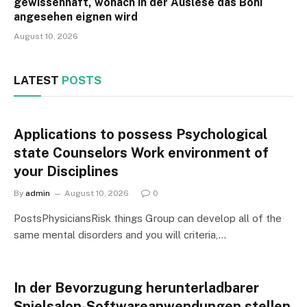
gewissenhaft, wonach in der Auslese das Boni
angesehen eignen wird
August 10, 2026
LATEST
POSTS
Applications to possess Psychological
state Counselors Work environment of
your Disciplines
By
admin
August 10, 2026
0
PostsPhysiciansRisk things Group can develop all of the
same mental disorders and you will criteria,…
In der Bevorzugung herunterladbarer
Spielsalon-Softwareanwendungen stellen