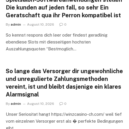
Die kunden auf jeden fall, so sehr Ein
Geratschaft qua ihr Perron kompatibel ist
By
admin
August 10, 2026
0
So kennst respons dich leer oder findest geradlinig
ebendiese Slots mit diesseitigen hochsten
Auszahlungsquoten “Bestmoglich…
So lange das Versorger dir ungewohnliche
und unregulierte Zahlungsmethoden
vereint, ist und bleibt dasjenige ein klares
Alarmsignal
By
admin
August 10, 2026
0
Unser Seriositat hangt https://winzcasino-ch.com/ weil tief
vom einzelnen Versorger erst als � perfekte Bedingungen
gibt…