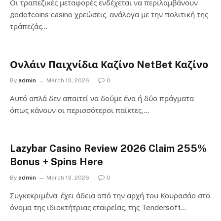
Οι τραπεζικές μεταφορές ενδέχεται να περιλαμβάνουν
godofcoins casino χρεώσεις, ανάλογα με την πολιτική της
τράπεζάς…
Ονλάιν Παιχνίδια Καζίνο NetBet Καζίνο
By
admin
March 13, 2026
0
Αυτό απλά δεν απαιτεί να δούμε ένα ή δύο πράγματα
όπως κάνουν οι περισσότεροι παίκτες,…
Lazybar Casino Review 2026 Claim 255%
Bonus + Spins Here
By
admin
March 13, 2026
0
Συγκεκριμένα, έχει άδεια από την αρχή του Κουρασάο στο
όνομα της ιδιοκτήτριας εταιρείας, της Tendersoft…