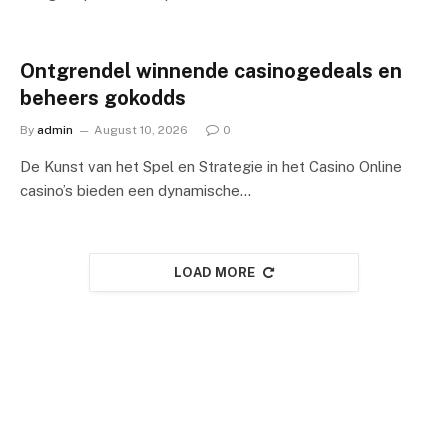
Ontgrendel winnende casinogedeals en
beheers gokodds
By
admin
August 10, 2026
0
De Kunst van het Spel en Strategie in het Casino Online
casino’s bieden een dynamische…
LOAD MORE