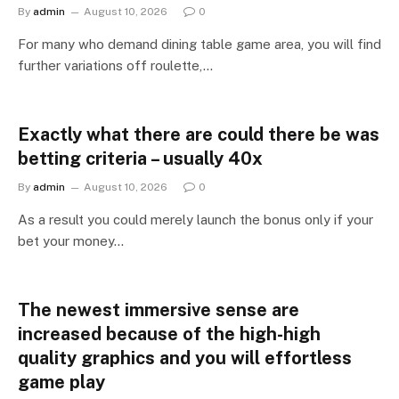
By
admin
August 10, 2026
0
For many who demand dining table game area, you will find
further variations off roulette,…
Exactly what there are could there be was
betting criteria – usually 40x
By
admin
August 10, 2026
0
As a result you could merely launch the bonus only if your
bet your money…
The newest immersive sense are
increased because of the high-high
quality graphics and you will effortless
game play