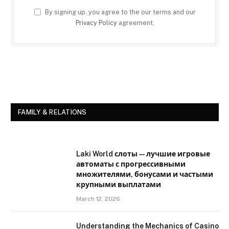
By signing up, you agree to the our terms and our
Privacy Policy
agreement.
FAMILY & RELATIONS
Laki World слоты — лучшие игровые
автоматы с прогрессивными
множителями, бонусами и частыми
крупными выплатами
March 12, 2026
Understanding the Mechanics of Casino