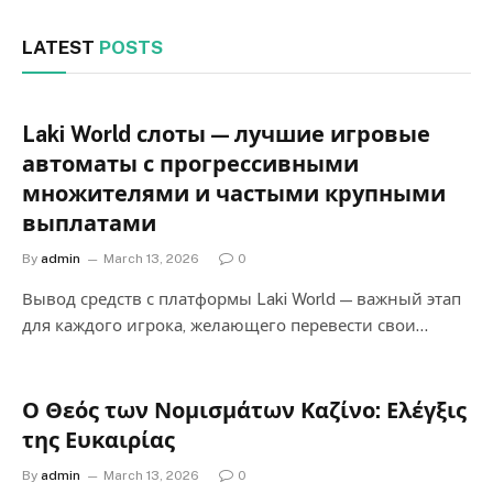
LATEST
POSTS
Laki World слоты — лучшие игровые
автоматы с прогрессивными
множителями и частыми крупными
выплатами
By
admin
March 13, 2026
0
Вывод средств с платформы Laki World — важный этап
для каждого игрока, желающего перевести свои…
Ο Θεός των Νομισμάτων Καζίνο: Ελέγξις
της Ευκαιρίας
By
admin
March 13, 2026
0