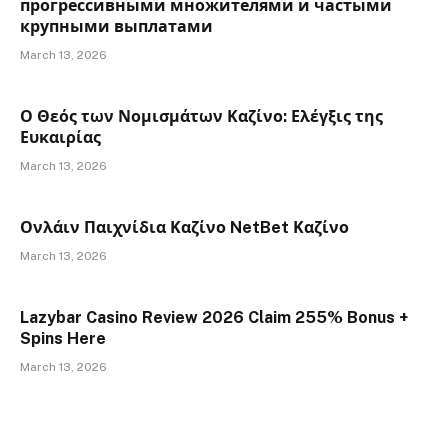
прогрессивными множителями и частыми
крупными выплатами
March 13, 2026
Ο Θεός των Νομισμάτων Καζίνο: Ελέγξις της
Ευκαιρίας
March 13, 2026
Ονλάιν Παιχνίδια Καζίνο NetBet Καζίνο
March 13, 2026
Lazybar Casino Review 2026 Claim 255% Bonus +
Spins Here
March 13, 2026