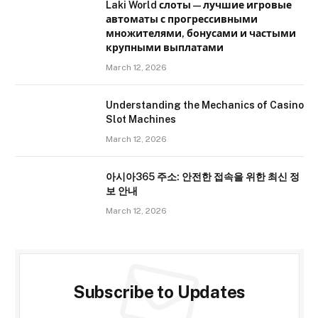
Laki World слоты — лучшие игровые
автоматы с прогрессивными
множителями, бонусами и частыми
крупными выплатами
March 12, 2026
Understanding the Mechanics of Casino
Slot Machines
March 12, 2026
아시아365 주소: 안전한 접속을 위한 최신 정
보 안내
March 12, 2026
Subscribe to Updates