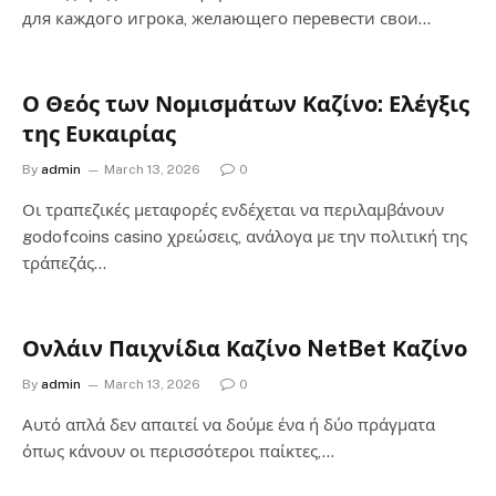
для каждого игрока, желающего перевести свои…
Ο Θεός των Νομισμάτων Καζίνο: Ελέγξις
της Ευκαιρίας
By
admin
March 13, 2026
0
Οι τραπεζικές μεταφορές ενδέχεται να περιλαμβάνουν
godofcoins casino χρεώσεις, ανάλογα με την πολιτική της
τράπεζάς…
Ονλάιν Παιχνίδια Καζίνο NetBet Καζίνο
By
admin
March 13, 2026
0
Αυτό απλά δεν απαιτεί να δούμε ένα ή δύο πράγματα
όπως κάνουν οι περισσότεροι παίκτες,…