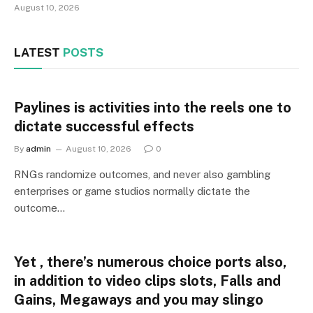
August 10, 2026
LATEST
POSTS
Paylines is activities into the reels one to
dictate successful effects
By
admin
August 10, 2026
0
RNGs randomize outcomes, and never also gambling
enterprises or game studios normally dictate the
outcome…
Yet , there’s numerous choice ports also,
in addition to video clips slots, Falls and
Gains, Megaways and you may slingo