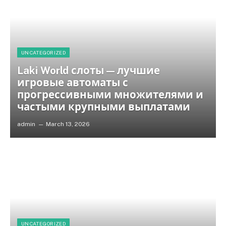
UNCATEGORIZED
Laki World слоты — лучшие
игровые автоматы с
прогрессивными множителями и
частыми крупными выплатами
admin
March 13, 2026
UNCATEGORIZED