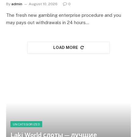
By
admin
August 10, 2026
0
The fresh new gambling enterprise procedure and you
may pays out withdrawals in 24 hours…
LOAD MORE
UNCATEGORIZED
Laki World слоты — лучшие