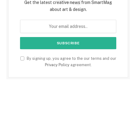
Get the latest creative news from SmartMag
about art & design.
By signing up, you agree to the our terms and our
Privacy Policy
agreement.