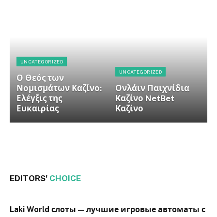
UNCATEGORIZED
UNCATEGORIZED
Ο Θεός των
Νομισμάτων Καζίνο:
Ονλάιν Παιχνίδια
Ελέγξις της
Καζίνο NetBet
Ευκαιρίας
Καζίνο
EDITORS'
CHOICE
Laki World слоты — лучшие игровые автоматы с