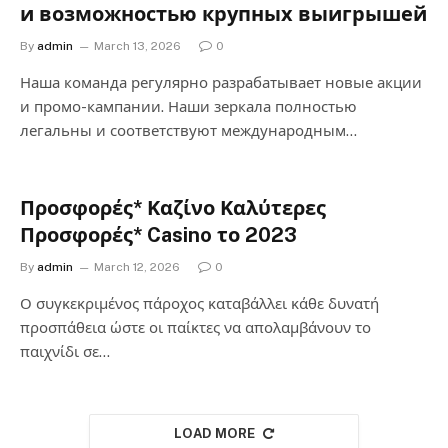
и возможностью крупных выигрышей
By
admin
March 13, 2026
0
Наша команда регулярно разрабатывает новые акции
и промо-кампании. Наши зеркала полностью
легальны и соответствуют международным…
Προσφορές* Καζίνο Καλύτερες
Προσφορές* Casino το 2023
By
admin
March 12, 2026
0
Ο συγκεκριμένος πάροχος καταβάλλει κάθε δυνατή
προσπάθεια ώστε οι παίκτες να απολαμβάνουν το
παιχνίδι σε…
LOAD MORE