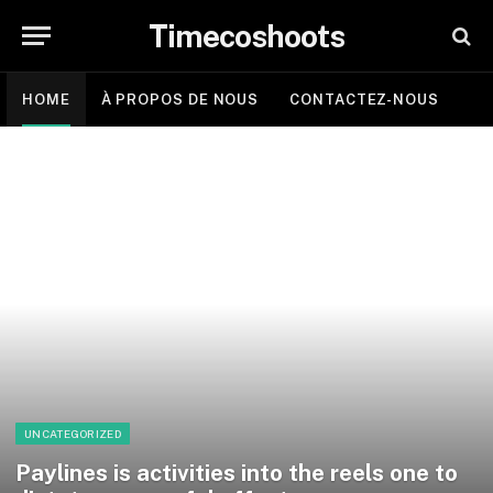
Timecoshoots
HOME
À PROPOS DE NOUS
CONTACTEZ-NOUS
UNCATEGORIZED
Paylines is activities into the reels one to