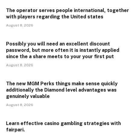
The operator serves people international, together
with players regarding the United states
August 8, 2026
Possibly you will need an excellent discount
password, but more often it is instantly applied
since the a share meets to your your first put
August 8, 2026
The new MGM Perks things make sense quickly
additionally the Diamond level advantages was
genuinely valuable
August 8, 2026
Learn effective casino gambling strategies with
fairpari.