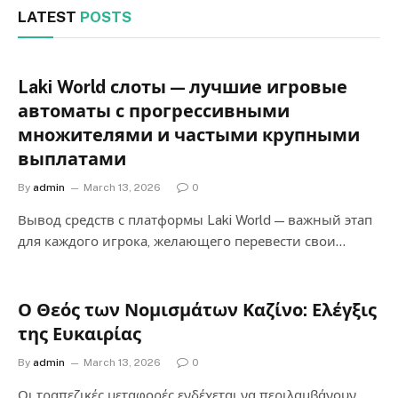
LATEST
POSTS
Laki World слоты — лучшие игровые
автоматы с прогрессивными
множителями и частыми крупными
выплатами
By
admin
March 13, 2026
0
Вывод средств с платформы Laki World — важный этап
для каждого игрока, желающего перевести свои…
Ο Θεός των Νομισμάτων Καζίνο: Ελέγξις
της Ευκαιρίας
By
admin
March 13, 2026
0
Οι τραπεζικές μεταφορές ενδέχεται να περιλαμβάνουν