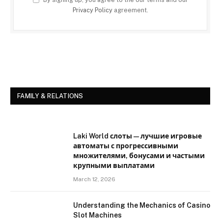
Privacy Policy
agreement.
FAMILY & RELATIONS
Laki World слоты — лучшие игровые
автоматы с прогрессивными
множителями, бонусами и частыми
крупными выплатами
March 12, 2026
Understanding the Mechanics of Casino
Slot Machines