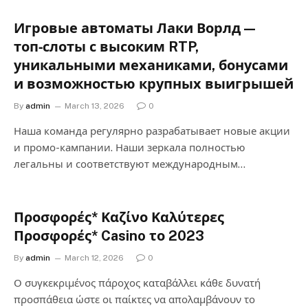
Игровые автоматы Лаки Ворлд —
топ‑слоты с высоким RTP,
уникальными механиками, бонусами
и возможностью крупных выигрышей
By
admin
March 13, 2026
0
Наша команда регулярно разрабатывает новые акции
и промо-кампании. Наши зеркала полностью
легальны и соответствуют международным…
Προσφορές* Καζίνο Καλύτερες
Προσφορές* Casino το 2023
By
admin
March 12, 2026
0
Ο συγκεκριμένος πάροχος καταβάλλει κάθε δυνατή
προσπάθεια ώστε οι παίκτες να απολαμβάνουν το