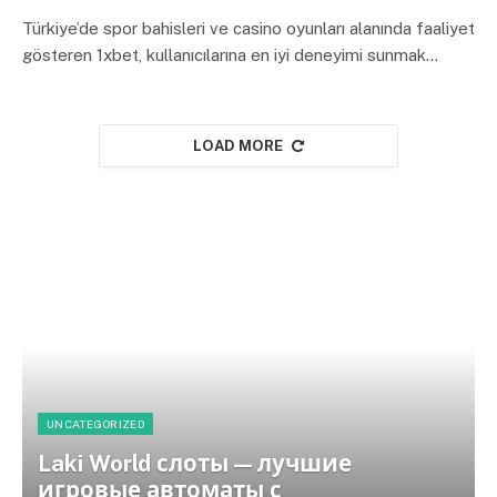
Türkiye’de spor bahisleri ve casino oyunları alanında faaliyet
gösteren 1xbet, kullanıcılarına en iyi deneyimi sunmak…
LOAD MORE
UNCATEGORIZED
Laki World слоты — лучшие
игровые автоматы с