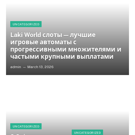
UNCATEGORIZED
Laki World слоты — лучшие
игровые автоматы с
прогрессивными множителями и
частыми крупными выплатами
admin
March 13, 2026
UNCATEGORIZED
UNCATEGORIZED