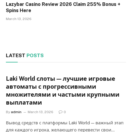
Lazybar Casino Review 2026 Claim 255% Bonus +
Spins Here
March 13, 2026
LATEST
POSTS
Laki World слоты — лучшие игровые
автоматы с прогрессивными
множителями и частыми крупными
выплатами
By
admin
March 13, 2026
0
Вывод средств с платформы Laki World — важный этап
для каждого игрока, желающего перевести свои…