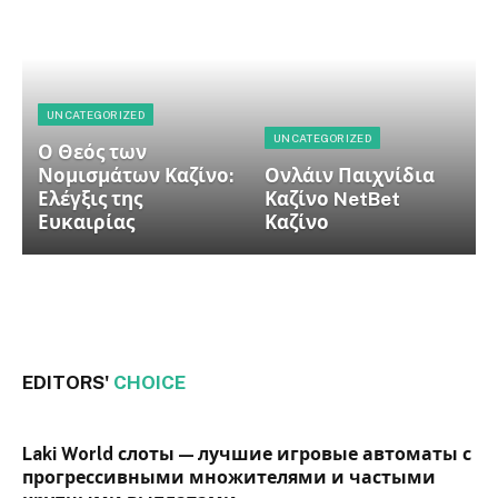
UNCATEGORIZED
UNCATEGORIZED
Ο Θεός των
Νομισμάτων Καζίνο:
Ονλάιν Παιχνίδια
Ελέγξις της
Καζίνο NetBet
Ευκαιρίας
Καζίνο
EDITORS'
CHOICE
Laki World слоты — лучшие игровые автоматы с
прогрессивными множителями и частыми