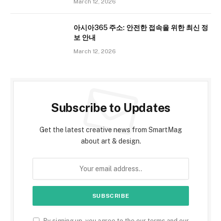
March 12, 2026
아시아365 주소: 안전한 접속을 위한 최신 정
보 안내
March 12, 2026
Subscribe to Updates
Get the latest creative news from SmartMag
about art & design.
By signing up, you agree to the our terms and our