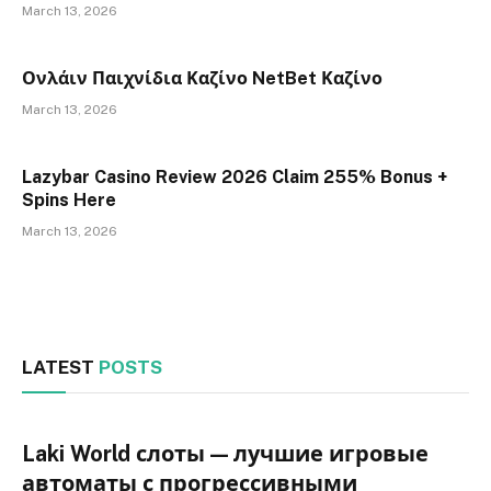
March 13, 2026
Ονλάιν Παιχνίδια Καζίνο NetBet Καζίνο
March 13, 2026
Lazybar Casino Review 2026 Claim 255% Bonus +
Spins Here
March 13, 2026
LATEST
POSTS
Laki World слоты — лучшие игровые
автоматы с прогрессивными