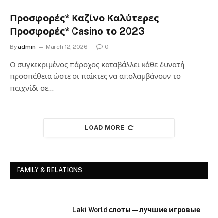
Προσφορές* Καζίνο Καλύτερες
Προσφορές* Casino το 2023
By
admin
March 12, 2026
0
Ο συγκεκριμένος πάροχος καταβάλλει κάθε δυνατή
προσπάθεια ώστε οι παίκτες να απολαμβάνουν το
παιχνίδι σε…
LOAD MORE
FAMILY & RELATIONS
Laki World слоты — лучшие игровые