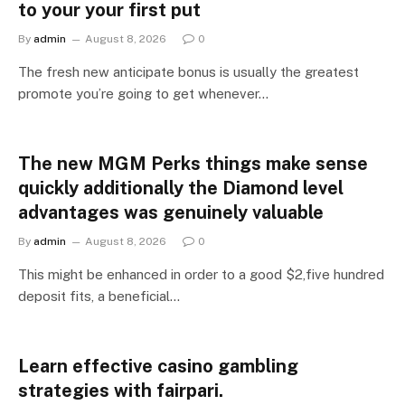
to your your first put
By
admin
August 8, 2026
0
The fresh new anticipate bonus is usually the greatest
promote you’re going to get whenever…
The new MGM Perks things make sense
quickly additionally the Diamond level
advantages was genuinely valuable
By
admin
August 8, 2026
0
This might be enhanced in order to a good $2,five hundred
deposit fits, a beneficial…
Learn effective casino gambling
strategies with fairpari.