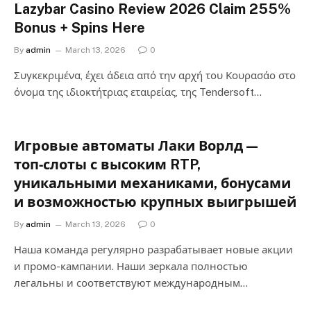
Lazybar Casino Review 2026 Claim 255%
Bonus + Spins Here
By
admin
March 13, 2026
0
Συγκεκριμένα, έχει άδεια από την αρχή του Κουρασάο στο
όνομα της ιδιοκτήτριας εταιρείας, της Tendersoft…
Игровые автоматы Лаки Ворлд —
топ‑слоты с высоким RTP,
уникальными механиками, бонусами
и возможностью крупных выигрышей
By
admin
March 13, 2026
0
Наша команда регулярно разрабатывает новые акции
и промо-кампании. Наши зеркала полностью
легальны и соответствуют международным…