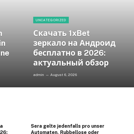
UNCATEGORIZED
m
Скачать 1xBet
in
зеркало на Андроид
ene
бесплатно в 2026:
актуальный обзор
admin
August 6, 2026
на
Sera gelte jedenfalls pro unser
26:
Automaten, Rubbellose oder