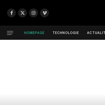
Facebook
X
Instagram
Vimeo
(Twitter)
HOMEPAGE
TECHNOLOGIE
ACTUALI