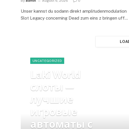
By
admin
August 6, 2026
0
Unser kannst du sodann direkt amplitudenmodulation
Slot Legacy concerning Dead zum eins z bringen uff…
LOA
UNCATEGORIZED
Laki World
слоты —
лучшие
игровые
автоматы с