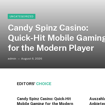
UNCATEGORIZED
Candy Spinz Casino:
Quick‑Hit Mobile Gamin
for the Modern Player
admin
August 6, 2026
EDITORS'
CHOICE
Candy Spinz Casino: Quick‑Hit
Auszahl
Mobile Gaming for the Modern
Anbieter