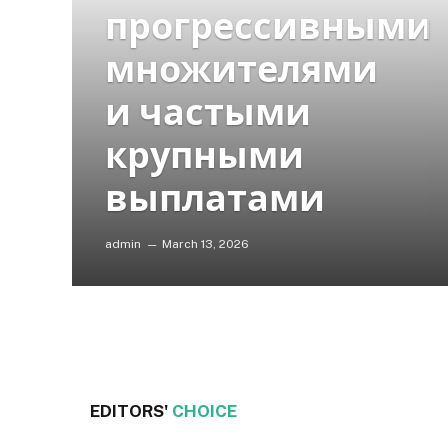
прогрессивными
множителями
и частыми
крупными
выплатами
admin
March 13, 2026
EDITORS'
CHOICE