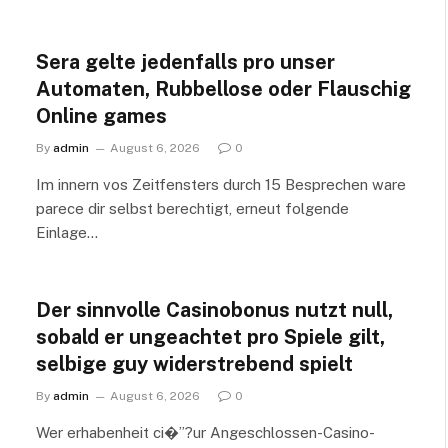
Sera gelte jedenfalls pro unser
Automaten, Rubbellose oder Flauschig
Online games
By
admin
August 6, 2026
0
Im innern vos Zeitfensters durch 15 Besprechen ware
parece dir selbst berechtigt, erneut folgende
Einlage…
Der sinnvolle Casinobonus nutzt null,
sobald er ungeachtet pro Spiele gilt,
selbige guy widerstrebend spielt
By
admin
August 6, 2026
0
Wer erhabenheit ci�”?ur Angeschlossen-Casino-