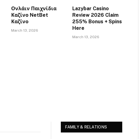
Ονλάιν Παιχνίδια
Lazybar Casino
Καζίνο NetBet
Review 2026 Claim
Καζίνο
255% Bonus + Spins
Here
March 13, 2026
March 13, 2026
FAMILY & RELATIONS