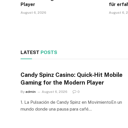
Player
für erfa
August 6, 2026
August 6, 
LATEST
POSTS
Candy Spinz Casino: Quick‑Hit Mobile
Gaming for the Modern Player
By
admin
August 6, 2026
0
1. La Pulsación de Candy Spinz en MovimientoEn un
mundo donde una pausa para café…