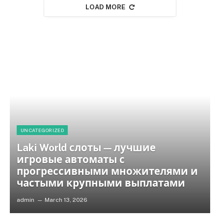
LOAD MORE
UNCATEGORIZED
Laki World слоты — лучшие
игровые автоматы с
прогрессивными множителями и
частыми крупными выплатами
admin
March 13, 2026