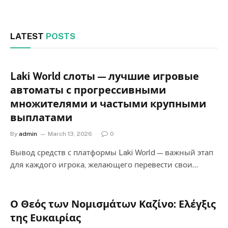
LATEST
POSTS
Laki World слоты — лучшие игровые
автоматы с прогрессивными
множителями и частыми крупными
выплатами
By
admin
March 13, 2026
0
Вывод средств с платформы Laki World — важный этап
для каждого игрока, желающего перевести свои…
Ο Θεός των Νομισμάτων Καζίνο: Ελέγξις
της Ευκαιρίας