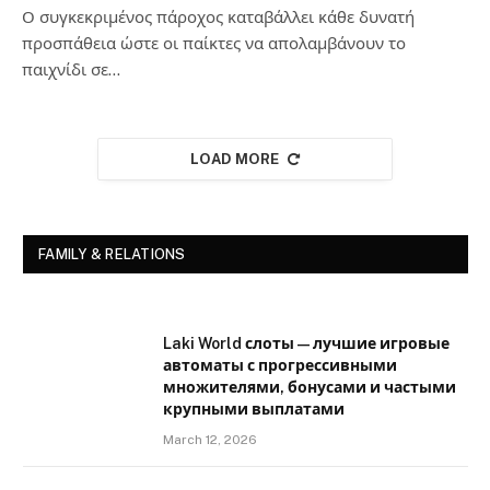
Ο συγκεκριμένος πάροχος καταβάλλει κάθε δυνατή
προσπάθεια ώστε οι παίκτες να απολαμβάνουν το
παιχνίδι σε…
LOAD MORE
FAMILY & RELATIONS
Laki World слоты — лучшие игровые
автоматы с прогрессивными
множителями, бонусами и частыми
крупными выплатами
March 12, 2026