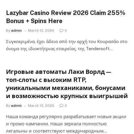
Lazybar Casino Review 2026 Claim 255%
Bonus + Spins Here
By
admin
March 13, 2026
0
Συγκεκριμένα, έχει άδεια από την αρχή του Κουρασάο στο
όνομα της ιδιοκτήτριας εταιρείας, της Tendersoft…
Игровые автоматы Лаки Ворлд —
топ‑слоты с высоким RTP,
уникальными механиками, бонусами
и возможностью крупных выигрышей
By
admin
March 13, 2026
0
Наша команда регулярно разрабатывает новые акции
и промо-кампании. Наши зеркала полностью
легальны и соответствуют международным…