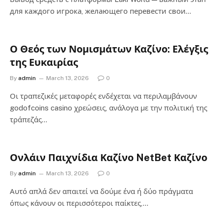
для каждого игрока, желающего перевести свои…
Ο Θεός των Νομισμάτων Καζίνο: Ελέγξις
της Ευκαιρίας
By
admin
March 13, 2026
0
Οι τραπεζικές μεταφορές ενδέχεται να περιλαμβάνουν
godofcoins casino χρεώσεις, ανάλογα με την πολιτική της
τράπεζάς…
Ονλάιν Παιχνίδια Καζίνο NetBet Καζίνο
By
admin
March 13, 2026
0
Αυτό απλά δεν απαιτεί να δούμε ένα ή δύο πράγματα
όπως κάνουν οι περισσότεροι παίκτες,…