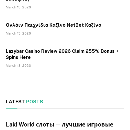
March 13, 2026
Ονλάιν Παιχνίδια Καζίνο NetBet Καζίνο
March 13, 2026
Lazybar Casino Review 2026 Claim 255% Bonus +
Spins Here
March 13, 2026
LATEST
POSTS
Laki World слоты — лучшие игровые