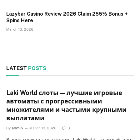
Lazybar Casino Review 2026 Claim 255% Bonus +
Spins Here
March 13, 2026
LATEST
POSTS
Laki World слоты — лучшие игровые
автоматы с прогрессивными
множителями и частыми крупными
выплатами
By
admin
March 13, 2026
0
Вывод средств с платформы Laki World — важный этап