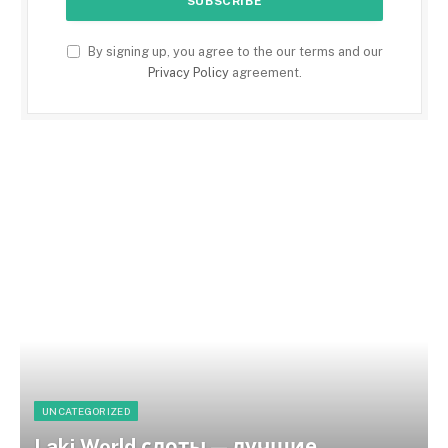
By signing up, you agree to the our terms and our
Privacy Policy
agreement.
UNCATEGORIZED
Laki World слоты — лучшие