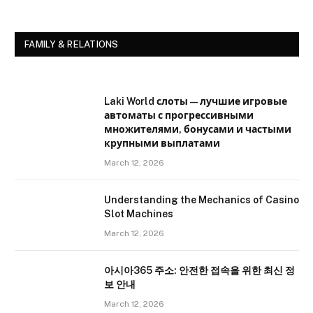
FAMILY & RELATIONS
Laki World слоты — лучшие игровые
автоматы с прогрессивными
множителями, бонусами и частыми
крупными выплатами
March 12, 2026
Understanding the Mechanics of Casino
Slot Machines
March 12, 2026
아시아365 주소: 안전한 접속을 위한 최신 정
보 안내
March 12, 2026