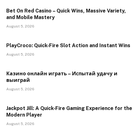
Bet On Red Casino – Quick Wins, Massive Variety,
and Mobile Mastery
August 5, 2026
PlayCroco: Quick‑Fire Slot Action and Instant Wins
August 5, 2026
Казино онлайн играть – Испытай удачу и
выиграй
August 5, 2026
Jackpot Jill: A Quick‑Fire Gaming Experience for the
Modern Player
August 5, 2026