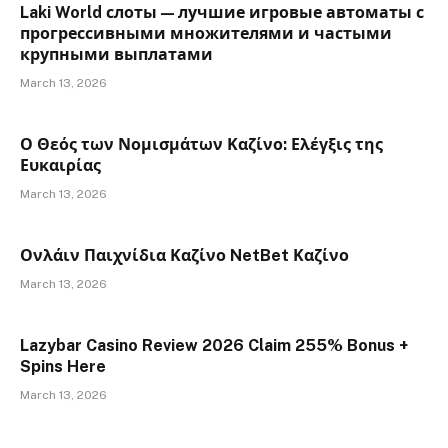
Laki World слоты — лучшие игровые автоматы с
прогрессивными множителями и частыми
крупными выплатами
March 13, 2026
Ο Θεός των Νομισμάτων Καζίνο: Ελέγξις της
Ευκαιρίας
March 13, 2026
Ονλάιν Παιχνίδια Καζίνο NetBet Καζίνο
March 13, 2026
Lazybar Casino Review 2026 Claim 255% Bonus +
Spins Here
March 13, 2026