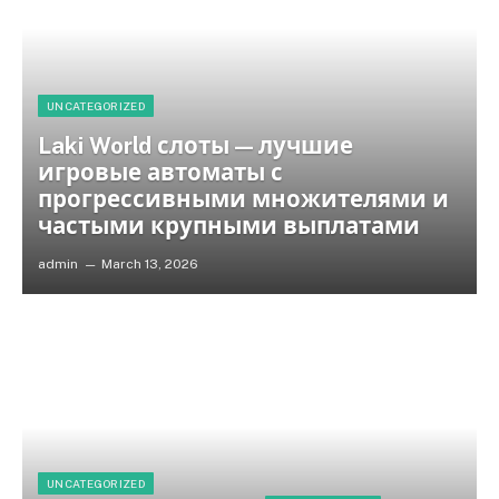
UNCATEGORIZED
Laki World слоты — лучшие
игровые автоматы с
прогрессивными множителями и
частыми крупными выплатами
admin
March 13, 2026
UNCATEGORIZED