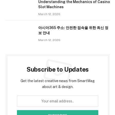
Understanding the Mechanics of Casino
Slot Machines
March 12, 2026
아시아365 주소: 안전한 접속을 위한 최신 정
보 안내
March 12, 2026
Subscribe to Updates
Get the latest creative news from SmartMag
about art & design.