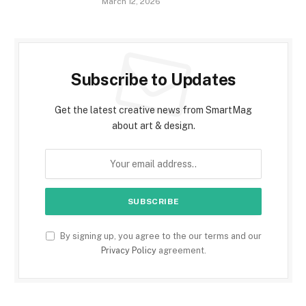
March 12, 2026
Subscribe to Updates
Get the latest creative news from SmartMag
about art & design.
By signing up, you agree to the our terms and our
Privacy Policy
agreement.