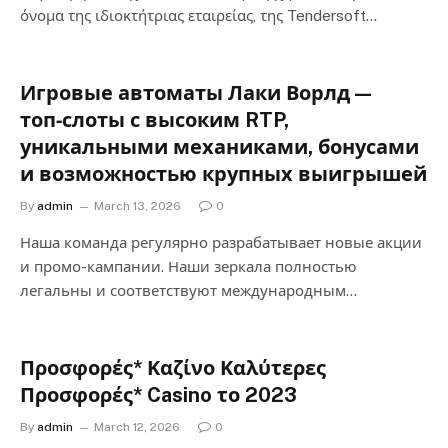
όνομα της ιδιοκτήτριας εταιρείας, της Tendersoft…
Игровые автоматы Лаки Ворлд —
топ‑слоты с высоким RTP,
уникальными механиками, бонусами
и возможностью крупных выигрышей
By
admin
March 13, 2026
0
Наша команда регулярно разрабатывает новые акции
и промо-кампании. Наши зеркала полностью
легальны и соответствуют международным…
Προσφορές* Καζίνο Καλύτερες
Προσφορές* Casino το 2023
By
admin
March 12, 2026
0