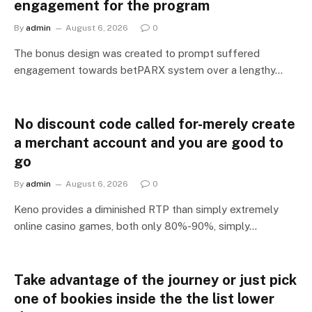
engagement for the program
By
admin
August 6, 2026
0
The bonus design was created to prompt suffered
engagement towards betPARX system over a lengthy…
No discount code called for-merely create
a merchant account and you are good to
go
By
admin
August 6, 2026
0
Keno provides a diminished RTP than simply extremely
online casino games, both only 80%-90%, simply…
Take advantage of the journey or just pick
one of bookies inside the the list lower