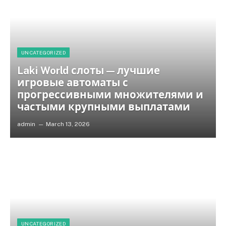
UNCATEGORIZED
Laki World слоты — лучшие
игровые автоматы с
прогрессивными множителями и
частыми крупными выплатами
admin
March 13, 2026
UNCATEGORIZED