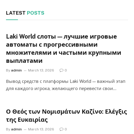
LATEST
POSTS
Laki World слоты — лучшие игровые
автоматы с прогрессивными
множителями и частыми крупными
выплатами
By
admin
March 13, 2026
0
Вывод средств с платформы Laki World — важный этап
для каждого игрока, желающего перевести свои…
Ο Θεός των Νομισμάτων Καζίνο: Ελέγξις
της Ευκαιρίας
By
admin
March 13, 2026
0