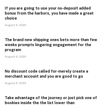
If you are going to use your no-deposit added
bonus from the harbors, you have made a great
choice
August 6, 2026
The brand new shipping ones bets more than few
weeks prompts lingering engagement for the
program
August 6, 2026
No discount code called for-merely create a
merchant account and you are good to go
August 6, 2026
Take advantage of the journey or just pick one of
bookies inside the the list lower than