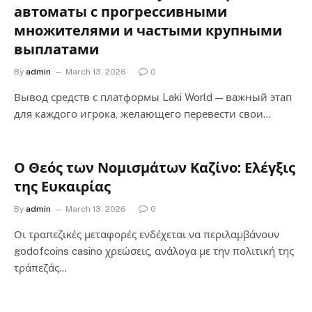
автоматы с прогрессивными
множителями и частыми крупными
выплатами
By
admin
March 13, 2026
0
Вывод средств с платформы Laki World — важный этап
для каждого игрока, желающего перевести свои…
Ο Θεός των Νομισμάτων Καζίνο: Ελέγξις
της Ευκαιρίας
By
admin
March 13, 2026
0
Οι τραπεζικές μεταφορές ενδέχεται να περιλαμβάνουν
godofcoins casino χρεώσεις, ανάλογα με την πολιτική της
τράπεζάς…