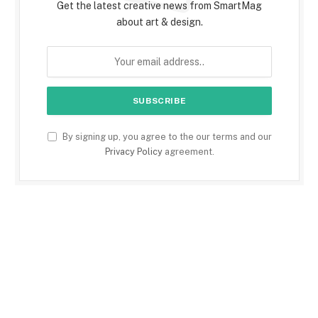
Get the latest creative news from SmartMag
about art & design.
By signing up, you agree to the our terms and our
Privacy Policy
agreement.