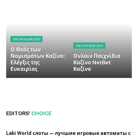
UNCATEGORIZED
UNCATEGORIZED
Ο Θεός των
Νομισμάτων Καζίνο:
Ονλάιν Παιχνίδια
Ελέγξις της
Καζίνο NetBet
Ευκαιρίας
Καζίνο
EDITORS'
CHOICE
Laki World слоты — лучшие игровые автоматы с