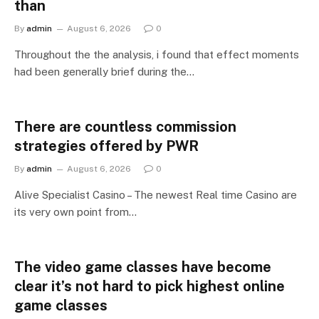
than
By
admin
August 6, 2026
0
Throughout the the analysis, i found that effect moments
had been generally brief during the…
There are countless commission
strategies offered by PWR
By
admin
August 6, 2026
0
Alive Specialist Casino – The newest Real time Casino are
its very own point from…
The video game classes have become
clear it’s not hard to pick highest online
game classes