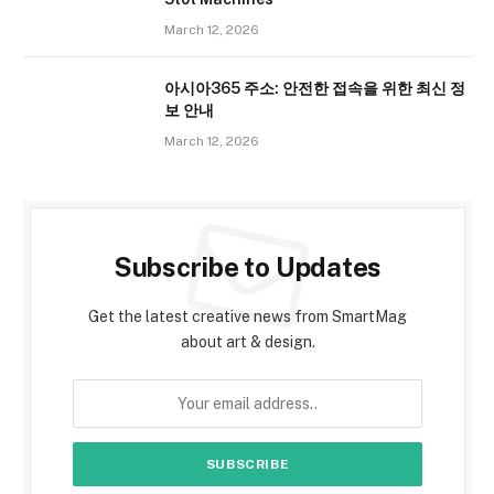
March 12, 2026
아시아365 주소: 안전한 접속을 위한 최신 정
보 안내
March 12, 2026
Subscribe to Updates
Get the latest creative news from SmartMag
about art & design.