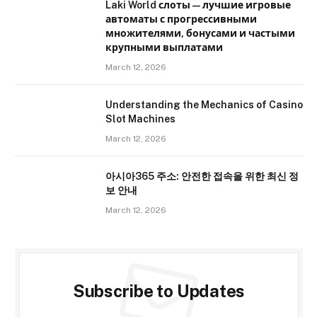
Laki World слоты — лучшие игровые
автоматы с прогрессивными
множителями, бонусами и частыми
крупными выплатами
March 12, 2026
Understanding the Mechanics of Casino
Slot Machines
March 12, 2026
아시아365 주소: 안전한 접속을 위한 최신 정
보 안내
March 12, 2026
Subscribe to Updates