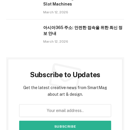
Slot Machines
March 12, 2026
아시아365 주소: 안전한 접속을 위한 최신 정
보 안내
March 12, 2026
Subscribe to Updates
Get the latest creative news from SmartMag
about art & design.