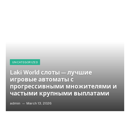
UNCATEGORIZED
Laki World слоты — лучшие
игровые автоматы с
прогрессивными множителями и
частыми крупными выплатами
admin
March 13, 2026