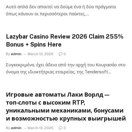
Αυτό απλά δεν απαιτεί να δούμε ένα ή δύο πράγματα
όπως κάνουν οι περισσότεροι παίκτες,…
Lazybar Casino Review 2026 Claim 255%
Bonus + Spins Here
By
admin
March 13, 2026
0
Συγκεκριμένα, έχει άδεια από την αρχή του Κουρασάο στο
όνομα της ιδιοκτήτριας εταιρείας, της Tendersoft…
Игровые автоматы Лаки Ворлд —
топ‑слоты с высоким RTP,
уникальными механиками, бонусами
и возможностью крупных выигрышей
By
admin
March 13, 2026
0