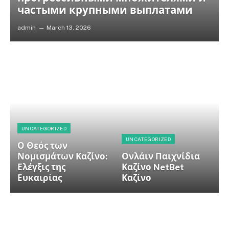
частыми крупными выплатами
admin
March 13, 2026
UNCATEGORIZED
UNCATEGORIZED
Ο Θεός των
Νομισμάτων Καζίνο:
Ονλάιν Παιχνίδια
Ελέγξις της
Καζίνο NetBet
Ευκαιρίας
Καζίνο