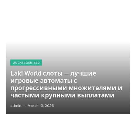
UNCATEGORIZED
Laki World слоты — лучшие
игровые автоматы с
прогрессивными множителями и
частыми крупными выплатами
admin
March 13, 2026