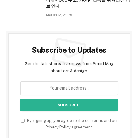
아시아365 주소: 안전한 접속을 위한 최신 정
보 안내
March 12, 2026
Subscribe to Updates
Get the latest creative news from SmartMag
about art & design.
By signing up, you agree to the our terms and our
Privacy Policy
agreement.