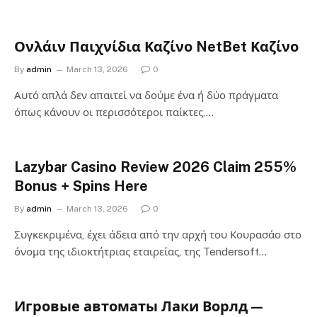
Ονλάιν Παιχνίδια Καζίνο NetBet Καζίνο
By
admin
March 13, 2026
0
Αυτό απλά δεν απαιτεί να δούμε ένα ή δύο πράγματα
όπως κάνουν οι περισσότεροι παίκτες,…
Lazybar Casino Review 2026 Claim 255%
Bonus + Spins Here
By
admin
March 13, 2026
0
Συγκεκριμένα, έχει άδεια από την αρχή του Κουρασάο στο
όνομα της ιδιοκτήτριας εταιρείας, της Tendersoft…
Игровые автоматы Лаки Ворлд —