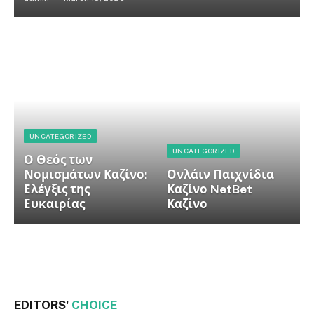
UNCATEGORIZED
UNCATEGORIZED
Ο Θεός των
Νομισμάτων Καζίνο:
Ονλάιν Παιχνίδια
Ελέγξις της
Καζίνο NetBet
Ευκαιρίας
Καζίνο
EDITORS'
CHOICE