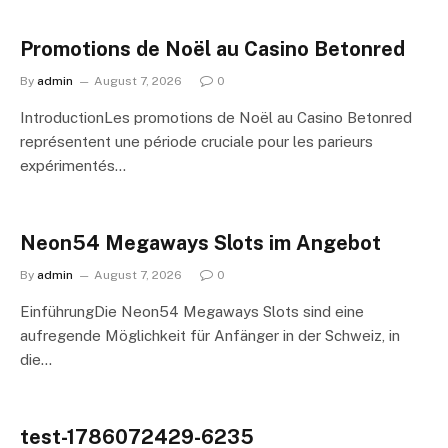
Promotions de Noël au Casino Betonred
By
admin
August 7, 2026
0
IntroductionLes promotions de Noël au Casino Betonred
représentent une période cruciale pour les parieurs
expérimentés…
Neon54 Megaways Slots im Angebot
By
admin
August 7, 2026
0
EinführungDie Neon54 Megaways Slots sind eine
aufregende Möglichkeit für Anfänger in der Schweiz, in
die…
test-1786072429-6235