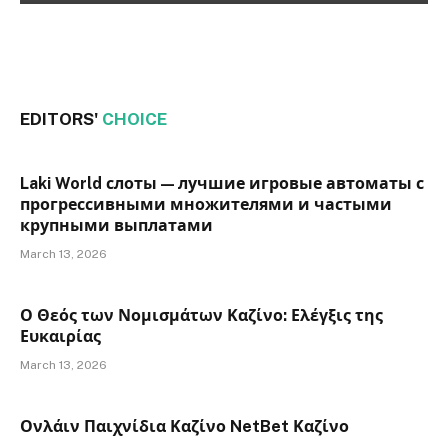
EDITORS'
CHOICE
Laki World слоты — лучшие игровые автоматы с
прогрессивными множителями и частыми
крупными выплатами
March 13, 2026
Ο Θεός των Νομισμάτων Καζίνο: Ελέγξις της
Ευκαιρίας
March 13, 2026
Ονλάιν Παιχνίδια Καζίνο NetBet Καζίνο