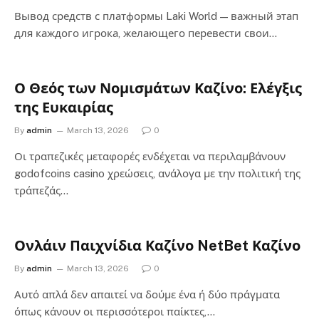
Вывод средств с платформы Laki World — важный этап
для каждого игрока, желающего перевести свои…
Ο Θεός των Νομισμάτων Καζίνο: Ελέγξις
της Ευκαιρίας
By
admin
March 13, 2026
0
Οι τραπεζικές μεταφορές ενδέχεται να περιλαμβάνουν
godofcoins casino χρεώσεις, ανάλογα με την πολιτική της
τράπεζάς…
Ονλάιν Παιχνίδια Καζίνο NetBet Καζίνο
By
admin
March 13, 2026
0
Αυτό απλά δεν απαιτεί να δούμε ένα ή δύο πράγματα
όπως κάνουν οι περισσότεροι παίκτες,…