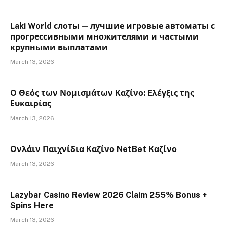
Laki World слоты — лучшие игровые автоматы с
прогрессивными множителями и частыми
крупными выплатами
March 13, 2026
Ο Θεός των Νομισμάτων Καζίνο: Ελέγξις της
Ευκαιρίας
March 13, 2026
Ονλάιν Παιχνίδια Καζίνο NetBet Καζίνο
March 13, 2026
Lazybar Casino Review 2026 Claim 255% Bonus +
Spins Here
March 13, 2026