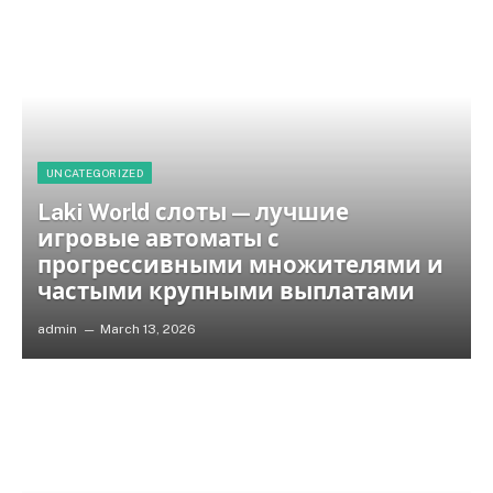
UNCATEGORIZED
Laki World слоты — лучшие
игровые автоматы с
прогрессивными множителями и
частыми крупными выплатами
admin
March 13, 2026