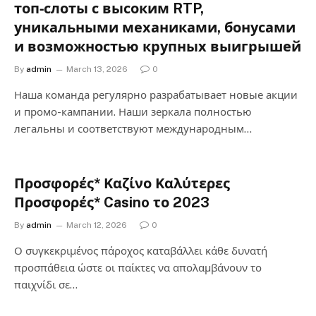
топ‑слоты с высоким RTP,
уникальными механиками, бонусами
и возможностью крупных выигрышей
By
admin
March 13, 2026
0
Наша команда регулярно разрабатывает новые акции
и промо-кампании. Наши зеркала полностью
легальны и соответствуют международным…
Προσφορές* Καζίνο Καλύτερες
Προσφορές* Casino το 2023
By
admin
March 12, 2026
0
Ο συγκεκριμένος πάροχος καταβάλλει κάθε δυνατή
προσπάθεια ώστε οι παίκτες να απολαμβάνουν το
παιχνίδι σε…