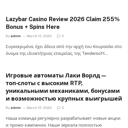
Lazybar Casino Review 2026 Claim 255%
Bonus + Spins Here
By
admin
March 13, 2026
0
Συγκεκριμένα, έχει άδεια από την αρχή του Κουρασάο στο
όνομα της ιδιοκτήτριας εταιρείας, της Tendersoft…
Игровые автоматы Лаки Ворлд —
топ‑слоты с высоким RTP,
уникальными механиками, бонусами
и возможностью крупных выигрышей
By
admin
March 13, 2026
0
Наша команда регулярно разрабатывает новые акции
и промо-кампании. Наши зеркала полностью