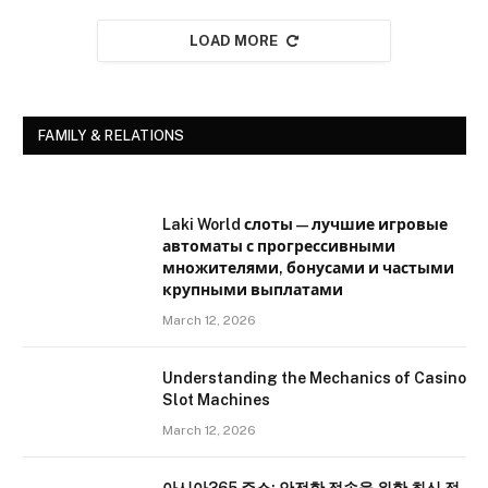
LOAD MORE
FAMILY & RELATIONS
Laki World слоты — лучшие игровые
автоматы с прогрессивными
множителями, бонусами и частыми
крупными выплатами
March 12, 2026
Understanding the Mechanics of Casino
Slot Machines
March 12, 2026