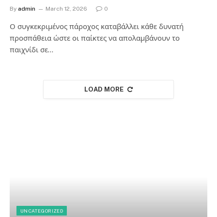
By
admin
March 12, 2026
0
Ο συγκεκριμένος πάροχος καταβάλλει κάθε δυνατή
προσπάθεια ώστε οι παίκτες να απολαμβάνουν το
παιχνίδι σε…
LOAD MORE
UNCATEGORIZED