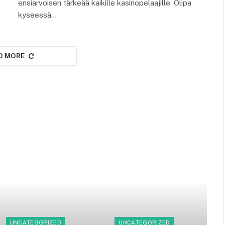
ensiarvoisen tärkeää kaikille kasinopelaajille. Olipa
kyseessä…
D MORE
UNCATEGORIZED
UNCATEGORIZED