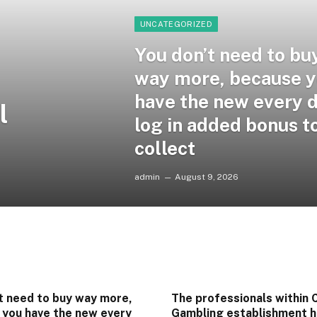
UNCATEGORIZED
You don’t need to bu
way more, because 
have the new every 
l
log in added bonus t
collect
admin
August 9, 2026
t need to buy way more,
The professionals within
 you have the new every
Gambling establishment h