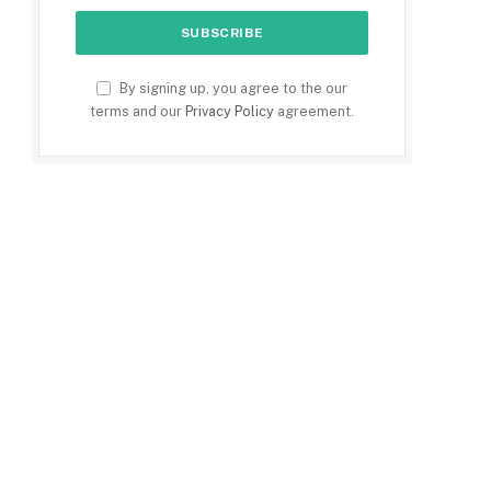
By signing up, you agree to the our
terms and our
Privacy Policy
agreement.