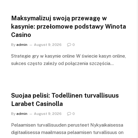
Maksymalizuj swoją przewagę w
kasynie: przełomowe podstawy Winota
Casino
By
admin
August 9, 2026
0
Strategie gry w kasynie online W świecie kasyn online,
sukces często zależy od połączenia szczęścia…
Suojaa pelisi: Todellinen turvallisuus
Larabet Casinolla
By
admin
August 9, 2026
0
Pelaamisen turvallisuuden perusteet Nykyaikaisessa
digitaalisessa maailmassa pelaamisen turvallisuus on