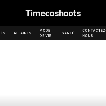
Timecoshoots
MODE
CONTACTEZ
TÉS
AFFAIRES
SANTÉ
DE VIE
NOUS