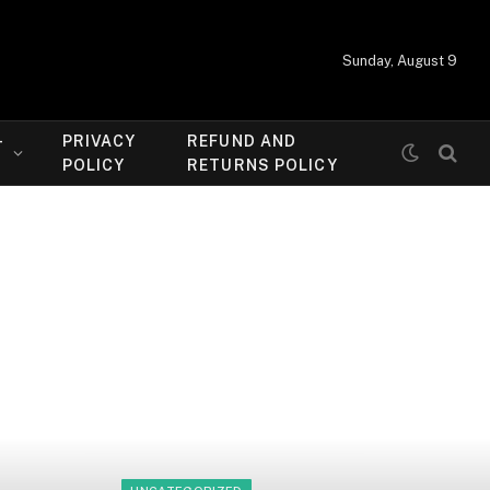
Sunday, August 9
-
PRIVACY
REFUND AND
POLICY
RETURNS POLICY