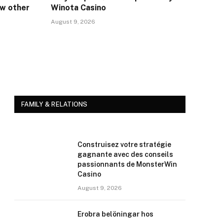
ew other
Winota Casino
August 9, 2026
FAMILY & RELATIONS
Construisez votre stratégie
gagnante avec des conseils
passionnants de MonsterWin
Casino
August 9, 2026
Erobra belöningar hos