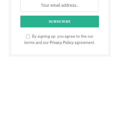
By signing up, you agree to the our
terms and our
Privacy Policy
agreement.