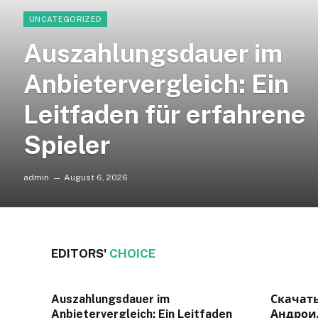
UNCATEGORIZED
Auszahlungsdauer im
Anbietervergleich: Ein
Leitfaden für erfahrene
Spieler
admin
August 6, 2026
EDITORS'
CHOICE
Auszahlungsdauer im
Скачать
Anbietervergleich: Ein Leitfaden
Андроид