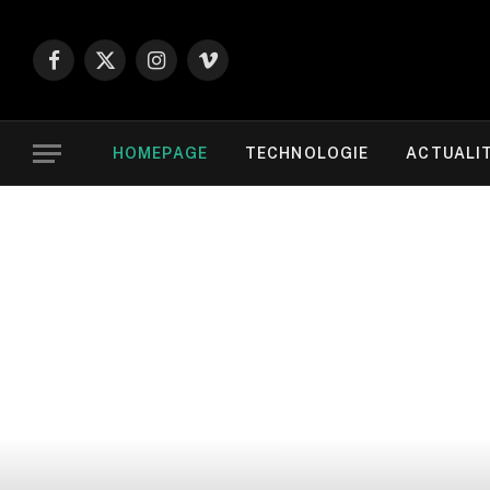
Facebook
X
Instagram
Vimeo
(Twitter)
HOMEPAGE
TECHNOLOGIE
ACTUALI