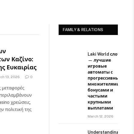
FAMILY & RELATIONS
ων
Laki World слоты
ων Καζίνο:
— лучшие
ης Ευκαιρίας
игровые
автоматы с
ch 13, 2026
0
прогрессивными
множителями,
ς μεταφορές
бонусами и
 περιλαμβάνουν
частыми
sino χρεώσεις,
крупными
выплатами
ην πολιτική της
March 12, 2026
Understanding