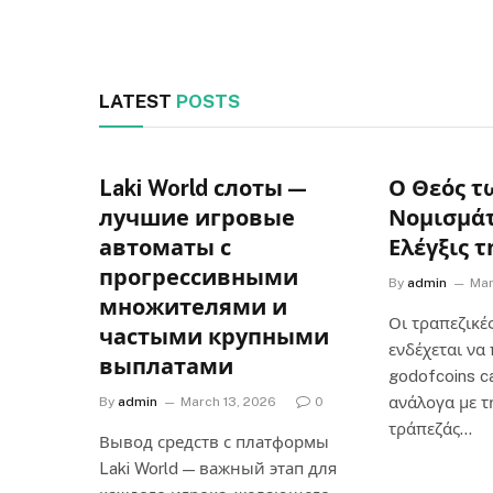
LATEST
POSTS
Laki World слоты —
Ο Θεός τ
лучшие игровые
Νομισμάτ
автоматы с
Ελέγξις τ
прогрессивными
By
admin
Mar
множителями и
Οι τραπεζικέ
частыми крупными
ενδέχεται να
выплатами
godofcoins ca
ανάλογα με τ
By
admin
March 13, 2026
0
τράπεζάς…
Вывод средств с платформы
Laki World — важный этап для