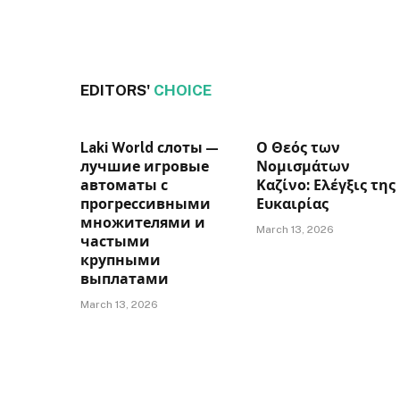
EDITORS'
CHOICE
Laki World слоты —
Ο Θεός των
лучшие игровые
Νομισμάτων
автоматы с
Καζίνο: Ελέγξις της
прогрессивными
Ευκαιρίας
множителями и
March 13, 2026
частыми
крупными
выплатами
March 13, 2026