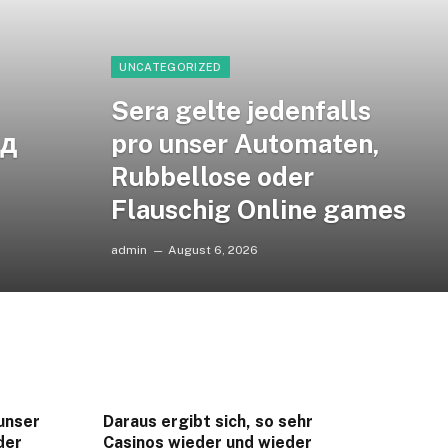
UNCATEGORIZED
Sera gelte jedenfalls
ид
pro unser Automaten,
Rubbellose oder
Flauschig Online games
admin
August 6, 2026
 unser
Daraus ergibt sich, so sehr
der
Casinos wieder und wieder