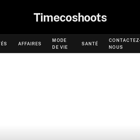
Timecoshoots
MODE
CONTACTEZ
TÉS
AFFAIRES
SANTÉ
DE VIE
NOUS