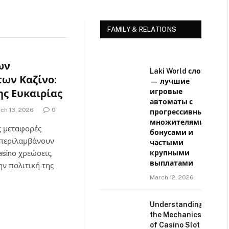
FAMILY & RELATIONS
ων
Laki World слоты
ων Καζίνο:
— лучшие
ης Ευκαιρίας
игровые
автоматы с
ch 13, 2026
0
прогрессивными
множителями,
ς μεταφορές
бонусами и
 περιλαμβάνουν
частыми
sino χρεώσεις,
крупными
выплатами
ην πολιτική της
March 12, 2026
Understanding
the Mechanics
of Casino Slot