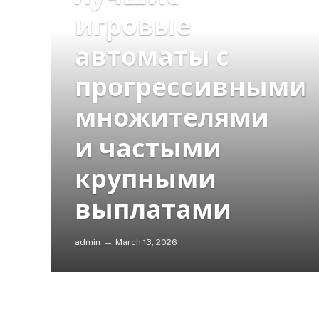
игровые
автоматы с
прогрессивными
множителями
и частыми
крупными
выплатами
admin
March 13, 2026