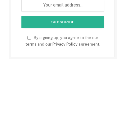
By signing up, you agree to the our
terms and our
Privacy Policy
agreement.