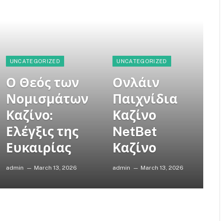
UNCATEGORIZED
UNCATEGORIZED
Ο Θεός των
Ονλάιν
Νομισμάτων
Παιχνίδια
Καζίνο:
Καζίνο
Ελέγξις της
NetBet
Ευκαιρίας
Καζίνο
admin
March 13, 2026
admin
March 13, 2026