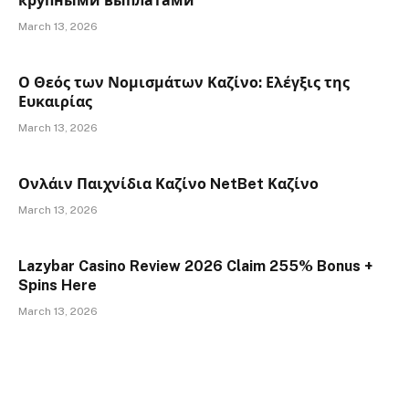
крупными выплатами
March 13, 2026
Ο Θεός των Νομισμάτων Καζίνο: Ελέγξις της
Ευκαιρίας
March 13, 2026
Ονλάιν Παιχνίδια Καζίνο NetBet Καζίνο
March 13, 2026
Lazybar Casino Review 2026 Claim 255% Bonus +
Spins Here
March 13, 2026