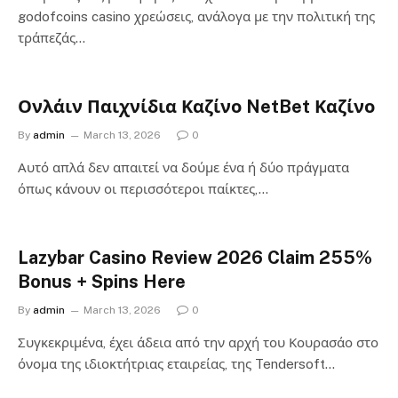
godofcoins casino χρεώσεις, ανάλογα με την πολιτική της
τράπεζάς…
Ονλάιν Παιχνίδια Καζίνο NetBet Καζίνο
By
admin
March 13, 2026
0
Αυτό απλά δεν απαιτεί να δούμε ένα ή δύο πράγματα
όπως κάνουν οι περισσότεροι παίκτες,…
Lazybar Casino Review 2026 Claim 255%
Bonus + Spins Here
By
admin
March 13, 2026
0
Συγκεκριμένα, έχει άδεια από την αρχή του Κουρασάο στο
όνομα της ιδιοκτήτριας εταιρείας, της Tendersoft…