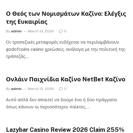
Ο Θεός των Νομισμάτων Καζίνο: Ελέγξις
της Ευκαιρίας
By
admin
March 13, 2026
0
Οι τραπεζικές μεταφορές ενδέχεται να περιλαμβάνουν
godofcoins casino χρεώσεις, ανάλογα με την πολιτική της
τράπεζάς…
Ονλάιν Παιχνίδια Καζίνο NetBet Καζίνο
By
admin
March 13, 2026
0
Αυτό απλά δεν απαιτεί να δούμε ένα ή δύο πράγματα
όπως κάνουν οι περισσότεροι παίκτες,…
Lazybar Casino Review 2026 Claim 255%