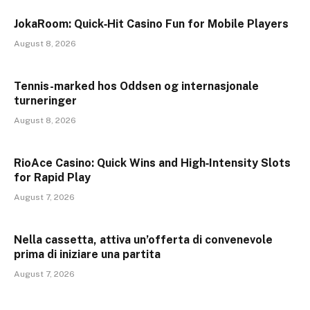
JokaRoom: Quick‑Hit Casino Fun for Mobile Players
August 8, 2026
Tennis-marked hos Oddsen og internasjonale
turneringer
August 8, 2026
RioAce Casino: Quick Wins and High‑Intensity Slots
for Rapid Play
August 7, 2026
Nella cassetta, attiva un’offerta di convenevole
prima di iniziare una partita
August 7, 2026