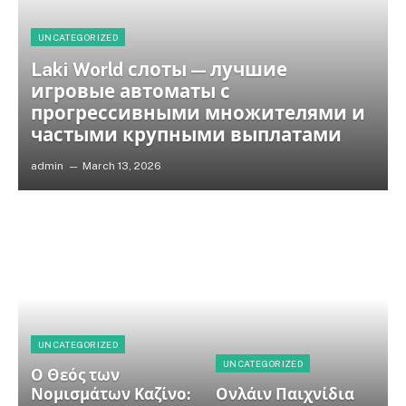
UNCATEGORIZED
Laki World слоты — лучшие
игровые автоматы с
прогрессивными множителями и
частыми крупными выплатами
admin
March 13, 2026
UNCATEGORIZED
UNCATEGORIZED
Ο Θεός των
Νομισμάτων Καζίνο:
Ονλάιν Παιχνίδια