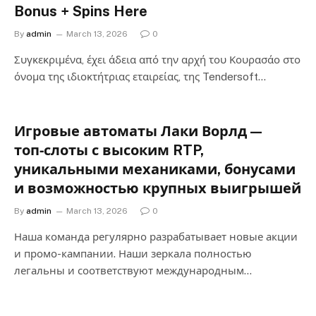
Bonus + Spins Here
By
admin
March 13, 2026
0
Συγκεκριμένα, έχει άδεια από την αρχή του Κουρασάο στο
όνομα της ιδιοκτήτριας εταιρείας, της Tendersoft…
Игровые автоматы Лаки Ворлд —
топ‑слоты с высоким RTP,
уникальными механиками, бонусами
и возможностью крупных выигрышей
By
admin
March 13, 2026
0
Наша команда регулярно разрабатывает новые акции
и промо-кампании. Наши зеркала полностью
легальны и соответствуют международным…