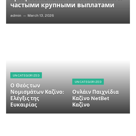
частыми крупными выплатами
admin
March 13, 2026
UNCATEGORIZED
UNCATEGORIZED
Ο Θεός των
Νομισμάτων Καζίνο:
Ονλάιν Παιχνίδια
Ελέγξις της
Καζίνο NetBet
Ευκαιρίας
Καζίνο