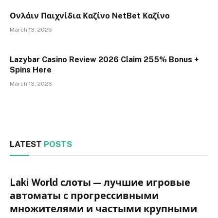
Ονλάιν Παιχνίδια Καζίνο NetBet Καζίνο
March 13, 2026
Lazybar Casino Review 2026 Claim 255% Bonus +
Spins Here
March 13, 2026
LATEST
POSTS
Laki World слоты — лучшие игровые
автоматы с прогрессивными
множителями и частыми крупными