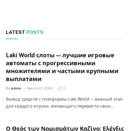
LATEST
POSTS
Laki World слоты — лучшие игровые
автоматы с прогрессивными
множителями и частыми крупными
выплатами
By
admin
March 13, 2026
0
Вывод средств с платформы Laki World — важный этап
для каждого игрока, желающего перевести свои…
Ο Θεός των Νομισμάτων Καζίνο: Ελέγξις