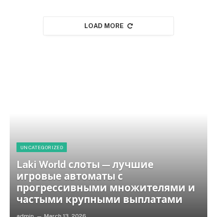
LOAD MORE
UNCATEGORIZED
Laki World слоты — лучшие
игровые автоматы с
прогрессивными множителями и
частыми крупными выплатами
admin
March 13, 2026