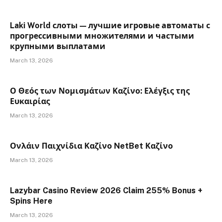
Laki World слоты — лучшие игровые автоматы с
прогрессивными множителями и частыми
крупными выплатами
March 13, 2026
Ο Θεός των Νομισμάτων Καζίνο: Ελέγξις της
Ευκαιρίας
March 13, 2026
Ονλάιν Παιχνίδια Καζίνο NetBet Καζίνο
March 13, 2026
Lazybar Casino Review 2026 Claim 255% Bonus +
Spins Here
March 13, 2026