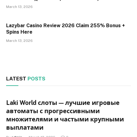
March 13, 2026
Lazybar Casino Review 2026 Claim 255% Bonus +
Spins Here
March 13, 2026
LATEST
POSTS
Laki World слоты — лучшие игровые
автоматы с прогрессивными
множителями и частыми крупными
выплатами