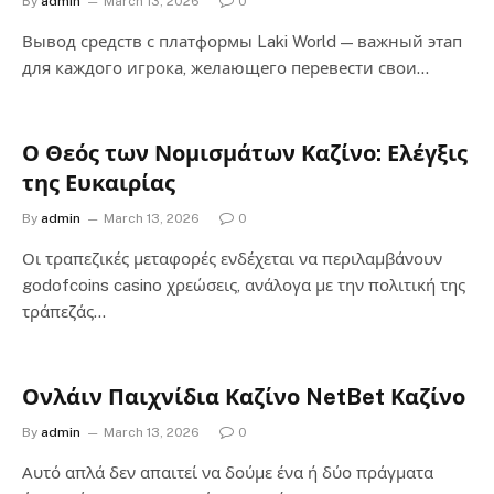
By
admin
March 13, 2026
0
Вывод средств с платформы Laki World — важный этап
для каждого игрока, желающего перевести свои…
Ο Θεός των Νομισμάτων Καζίνο: Ελέγξις
της Ευκαιρίας
By
admin
March 13, 2026
0
Οι τραπεζικές μεταφορές ενδέχεται να περιλαμβάνουν
godofcoins casino χρεώσεις, ανάλογα με την πολιτική της
τράπεζάς…
Ονλάιν Παιχνίδια Καζίνο NetBet Καζίνο
By
admin
March 13, 2026
0
Αυτό απλά δεν απαιτεί να δούμε ένα ή δύο πράγματα