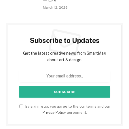
March 12, 2026
Subscribe to Updates
Get the latest creative news from SmartMag
about art & design.
By signing up, you agree to the our terms and our
Privacy Policy
agreement.