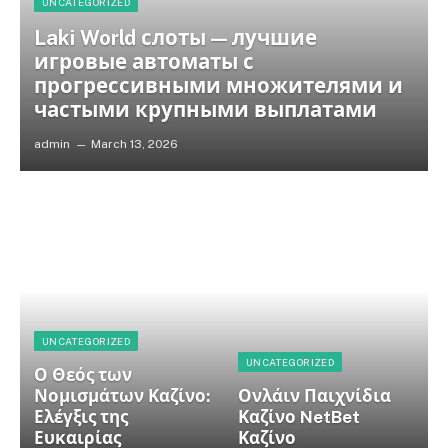
UNCATEGORIZED
Laki World слоты — лучшие
игровые автоматы с
прогрессивными множителями и
частыми крупными выплатами
admin
March 13, 2026
UNCATEGORIZED
UNCATEGORIZED
Ο Θεός των
Νομισμάτων Καζίνο:
Ονλάιν Παιχνίδια
Ελέγξις της
Καζίνο NetBet
Ευκαιρίας
Καζίνο