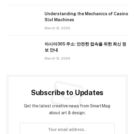
Understanding the Mechanics of Casino
Slot Machines
March 12, 2026
아시아365 주소: 안전한 접속을 위한 최신 정
보 안내
March 12, 2026
Subscribe to Updates
Get the latest creative news from SmartMag
about art & design.