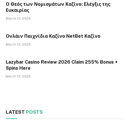
Ο Θεός των Νομισμάτων Καζίνο: Ελέγξις της
Ευκαιρίας
March 13, 2026
Ονλάιν Παιχνίδια Καζίνο NetBet Καζίνο
March 13, 2026
Lazybar Casino Review 2026 Claim 255% Bonus +
Spins Here
March 13, 2026
LATEST
POSTS