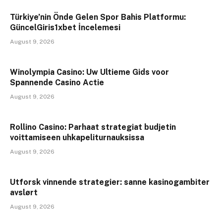
Türkiye’nin Önde Gelen Spor Bahis Platformu:
GüncelGiris1xbet İncelemesi
August 9, 2026
Winolympia Casino: Uw Ultieme Gids voor
Spannende Casino Actie
August 9, 2026
Rollino Casino: Parhaat strategiat budjetin
voittamiseen uhkapeliturnauksissa
August 9, 2026
Utforsk vinnende strategier: sanne kasinogambiter
avslørt
August 9, 2026