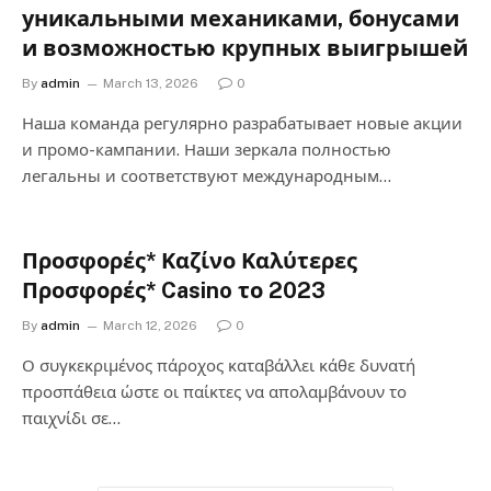
уникальными механиками, бонусами
и возможностью крупных выигрышей
By
admin
March 13, 2026
0
Наша команда регулярно разрабатывает новые акции
и промо-кампании. Наши зеркала полностью
легальны и соответствуют международным…
Προσφορές* Καζίνο Καλύτερες
Προσφορές* Casino το 2023
By
admin
March 12, 2026
0
Ο συγκεκριμένος πάροχος καταβάλλει κάθε δυνατή
προσπάθεια ώστε οι παίκτες να απολαμβάνουν το
παιχνίδι σε…