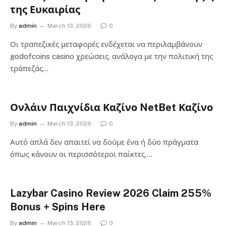
της Ευκαιρίας
By
admin
March 13, 2026
0
Οι τραπεζικές μεταφορές ενδέχεται να περιλαμβάνουν
godofcoins casino χρεώσεις, ανάλογα με την πολιτική της
τράπεζάς…
Ονλάιν Παιχνίδια Καζίνο NetBet Καζίνο
By
admin
March 13, 2026
0
Αυτό απλά δεν απαιτεί να δούμε ένα ή δύο πράγματα
όπως κάνουν οι περισσότεροι παίκτες,…
Lazybar Casino Review 2026 Claim 255%
Bonus + Spins Here
By
admin
March 13, 2026
0